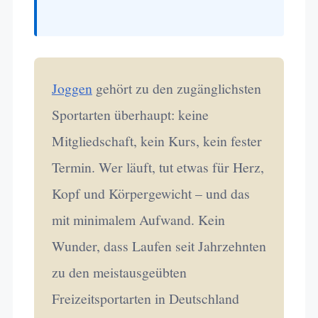
Joggen
gehört zu den zugänglichsten
Sportarten überhaupt: keine
Mitgliedschaft, kein Kurs, kein fester
Termin. Wer läuft, tut etwas für Herz,
Kopf und Körpergewicht – und das
mit minimalem Aufwand. Kein
Wunder, dass Laufen seit Jahrzehnten
zu den meistausgeübten
Freizeitsportarten in Deutschland