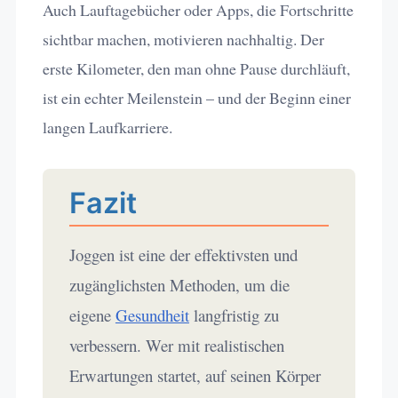
Auch Lauftagebücher oder Apps, die Fortschritte
sichtbar machen, motivieren nachhaltig. Der
erste Kilometer, den man ohne Pause durchläuft,
ist ein echter Meilenstein – und der Beginn einer
langen Laufkarriere.
Fazit
Joggen ist eine der effektivsten und
zugänglichsten Methoden, um die
eigene
Gesundheit
langfristig zu
verbessern. Wer mit realistischen
Erwartungen startet, auf seinen Körper