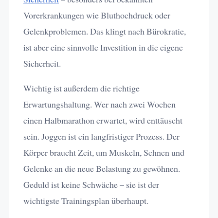
Vorerkrankungen wie Bluthochdruck oder
Gelenkproblemen. Das klingt nach Bürokratie,
ist aber eine sinnvolle Investition in die eigene
Sicherheit.
Wichtig ist außerdem die richtige
Erwartungshaltung. Wer nach zwei Wochen
einen Halbmarathon erwartet, wird enttäuscht
sein. Joggen ist ein langfristiger Prozess. Der
Körper braucht Zeit, um Muskeln, Sehnen und
Gelenke an die neue Belastung zu gewöhnen.
Geduld ist keine Schwäche – sie ist der
wichtigste Trainingsplan überhaupt.