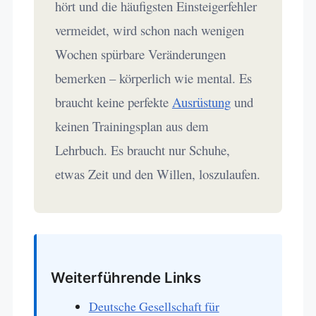
hört und die häufigsten Einsteigerfehler
vermeidet, wird schon nach wenigen
Wochen spürbare Veränderungen
bemerken – körperlich wie mental. Es
braucht keine perfekte
Ausrüstung
und
keinen Trainingsplan aus dem
Lehrbuch. Es braucht nur Schuhe,
etwas Zeit und den Willen, loszulaufen.
Weiterführende Links
Deutsche Gesellschaft für