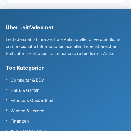
Über
Leitfaden.net
Leitfaden.net ist Ihre zentrale Anlaufstelle für verständliche
und praxisnahe Informationen aus allen Lebensbereichen.
Seit Jahren vertrauen Leser auf unsere fundierten Artikel.
Top Kategorien
Computer & EDV
Haus & Garten
Fitness & Gesundheit
Wissen & Lernen
Finanzen