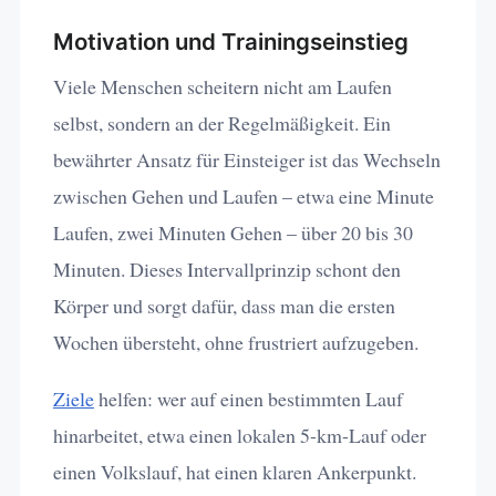
Motivation und Trainingseinstieg
Viele Menschen scheitern nicht am Laufen
selbst, sondern an der Regelmäßigkeit. Ein
bewährter Ansatz für Einsteiger ist das Wechseln
zwischen Gehen und Laufen – etwa eine Minute
Laufen, zwei Minuten Gehen – über 20 bis 30
Minuten. Dieses Intervallprinzip schont den
Körper und sorgt dafür, dass man die ersten
Wochen übersteht, ohne frustriert aufzugeben.
Ziele
helfen: wer auf einen bestimmten Lauf
hinarbeitet, etwa einen lokalen 5-km-Lauf oder
einen Volkslauf, hat einen klaren Ankerpunkt.