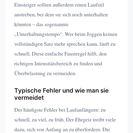
Einsteiger sollten außerdem einen Laufstil
anstreben, bei dem sie sich noch unterhalten
könnten – das sogenannte
„Unterhaltungstempo“. Wer beim Joggen keinen
vollständigen Satz mehr sprechen kann, läuft zu
schnell. Diese einfache Faustregel hilft, den
richtigen Intensitätsbereich zu finden und
Überbelastung zu vermeiden.
Typische Fehler und wie man sie
vermeidet
Der häufigste Fehler bei Laufanfängern: zu
schnell, zu viel, zu früh. Der Ehrgeiz treibt viele
dazu, sich von Anfang an zu überfordern. Die