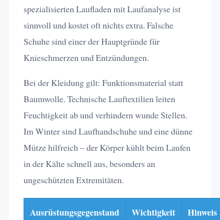
spezialisierten Laufladen mit Laufanalyse ist
sinnvoll und kostet oft nichts extra. Falsche
Schuhe sind einer der Hauptgründe für
Knieschmerzen und Entzündungen.
Bei der Kleidung gilt: Funktionsmaterial statt
Baumwolle. Technische Lauftextilien leiten
Feuchtigkeit ab und verhindern wunde Stellen.
Im Winter sind Laufhandschuhe und eine dünne
Mütze hilfreich – der Körper kühlt beim Laufen
in der Kälte schnell aus, besonders an
ungeschützten Extremitäten.
Ausrüstungsgegenstand
Wichtigkeit
Hinweis