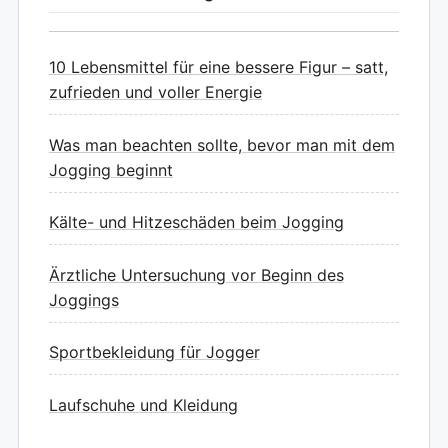
10 Lebensmittel für eine bessere Figur – satt,
zufrieden und voller Energie
Was man beachten sollte, bevor man mit dem
Jogging beginnt
Kälte- und Hitzeschäden beim Jogging
Ärztliche Untersuchung vor Beginn des
Joggings
Sportbekleidung für Jogger
Laufschuhe und Kleidung