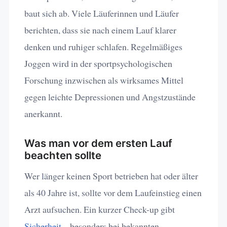
baut sich ab. Viele Läuferinnen und Läufer
berichten, dass sie nach einem Lauf klarer
denken und ruhiger schlafen. Regelmäßiges
Joggen wird in der sportpsychologischen
Forschung inzwischen als wirksames Mittel
gegen leichte Depressionen und Angstzustände
anerkannt.
Was man vor dem ersten Lauf
beachten sollte
Wer länger keinen Sport betrieben hat oder älter
als 40 Jahre ist, sollte vor dem Laufeinstieg einen
Arzt aufsuchen. Ein kurzer Check-up gibt
Sicherheit
– besonders bei bekannten