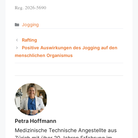
Reg. 2026-5690
Categories
Jogging
Rafting
Positive Auswirkungen des Jogging auf den
menschlichen Organismus
Petra Hoffmann
Medizinische Technische Angestellte aus