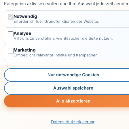
Kategorien aktiv sein sollen und Ihre Auswahl jederzeit aender
Notwendig
Erforderlich fuer Grundfunktionen der Website.
Analyse
Hilft uns zu verstehen, wie Besucher die Seite nutzen.
Marketing
Ermoeglicht relevante Inhalte und Kampagnen.
Nur notwendige Cookies
Auswahl speichern
Alle akzeptieren
Datenschutzerklaerung