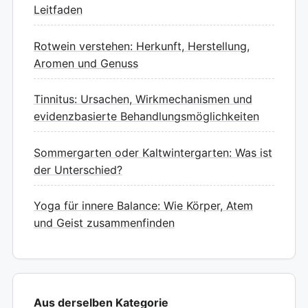
Leitfaden
Rotwein verstehen: Herkunft, Herstellung,
Aromen und Genuss
Tinnitus: Ursachen, Wirkmechanismen und
evidenzbasierte Behandlungsmöglichkeiten
Sommergarten oder Kaltwintergarten: Was ist
der Unterschied?
Yoga für innere Balance: Wie Körper, Atem
und Geist zusammenfinden
Aus derselben Kategorie