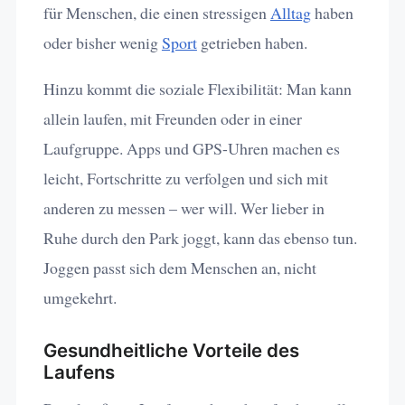
für Menschen, die einen stressigen
Alltag
haben
oder bisher wenig
Sport
getrieben haben.
Hinzu kommt die soziale Flexibilität: Man kann
allein laufen, mit Freunden oder in einer
Laufgruppe. Apps und GPS-Uhren machen es
leicht, Fortschritte zu verfolgen und sich mit
anderen zu messen – wer will. Wer lieber in
Ruhe durch den Park joggt, kann das ebenso tun.
Joggen passt sich dem Menschen an, nicht
umgekehrt.
Gesundheitliche Vorteile des
Laufens