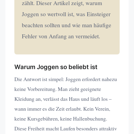
zählt. Dieser Artikel zeigt, warum
Joggen so wertvoll ist, was Einsteiger
beachten sollten und wie man häufige
Fehler von Anfang an vermeidet.
Warum Joggen so beliebt ist
Die Antwort ist simpel: Joggen erfordert nahezu
keine Vorbereitung. Man zieht geeignete
Kleidung an, verlässt das Haus und läuft los –
wann immer es die Zeit erlaubt. Kein Verein,
keine Kursgebühren, keine Hallenbuchung.
Diese Freiheit macht Laufen besonders attraktiv