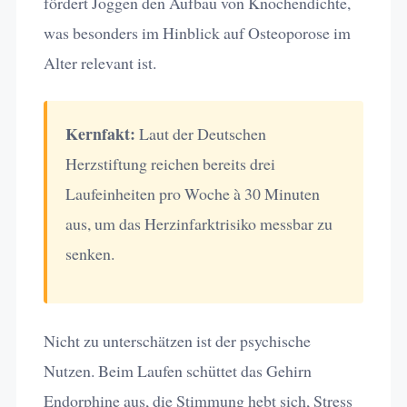
fördert Joggen den Aufbau von Knochendichte,
was besonders im Hinblick auf Osteoporose im
Alter relevant ist.
Kernfakt:
Laut der Deutschen
Herzstiftung reichen bereits drei
Laufeinheiten pro Woche à 30 Minuten
aus, um das Herzinfarktrisiko messbar zu
senken.
Nicht zu unterschätzen ist der psychische
Nutzen. Beim Laufen schüttet das Gehirn
Endorphine aus, die Stimmung hebt sich, Stress