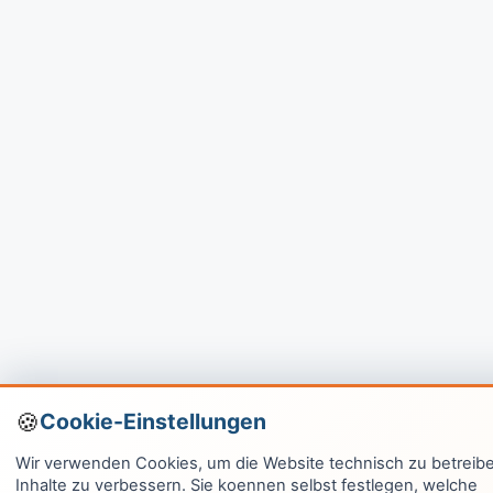
Cookie-Einstellungen
Wir verwenden Cookies, um die Website technisch zu betreib
Inhalte zu verbessern. Sie koennen selbst festlegen, welche