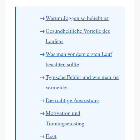
Warum Joggen so beliebt ist
Gesundheitliche Vorteile des
Laufens
Was man vor dem ersten Lauf
beachten sollte
Typische Fehler und wie man sie
vermeidet
Die richtige Ausrüstung
Motivation und
Trainingseinstieg
Fazit