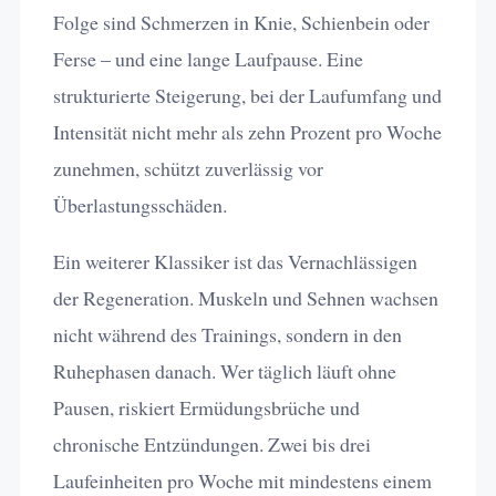
Folge sind Schmerzen in Knie, Schienbein oder
Ferse – und eine lange Laufpause. Eine
strukturierte Steigerung, bei der Laufumfang und
Intensität nicht mehr als zehn Prozent pro Woche
zunehmen, schützt zuverlässig vor
Überlastungsschäden.
Ein weiterer Klassiker ist das Vernachlässigen
der Regeneration. Muskeln und Sehnen wachsen
nicht während des Trainings, sondern in den
Ruhephasen danach. Wer täglich läuft ohne
Pausen, riskiert Ermüdungsbrüche und
chronische Entzündungen. Zwei bis drei
Laufeinheiten pro Woche mit mindestens einem