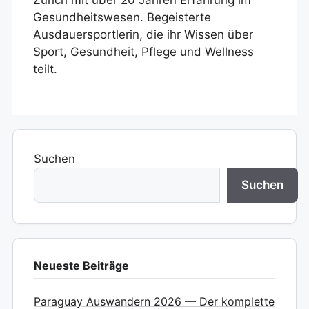
Zürich mit über 20 Jahren Erfahrung im
Gesundheitswesen. Begeisterte
Ausdauersportlerin, die ihr Wissen über
Sport, Gesundheit, Pflege und Wellness
teilt.
Suchen
Suchen
Neueste Beiträge
Paraguay Auswandern 2026 — Der komplette