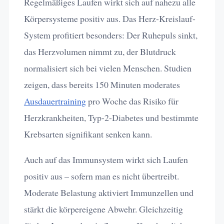
Regelmäßiges Laufen wirkt sich auf nahezu alle
Körpersysteme positiv aus. Das Herz-Kreislauf-
System profitiert besonders: Der Ruhepuls sinkt,
das Herzvolumen nimmt zu, der Blutdruck
normalisiert sich bei vielen Menschen. Studien
zeigen, dass bereits 150 Minuten moderates
Ausdauertraining
pro Woche das Risiko für
Herzkrankheiten, Typ-2-Diabetes und bestimmte
Krebsarten signifikant senken kann.
Auch auf das Immunsystem wirkt sich Laufen
positiv aus – sofern man es nicht übertreibt.
Moderate Belastung aktiviert Immunzellen und
stärkt die körpereigene Abwehr. Gleichzeitig