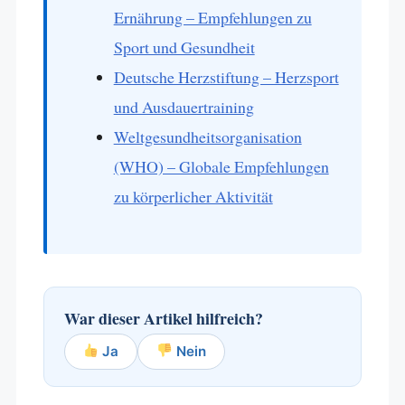
Ernährung – Empfehlungen zu
Sport und Gesundheit
Deutsche Herzstiftung – Herzsport
und Ausdauertraining
Weltgesundheitsorganisation
(WHO) – Globale Empfehlungen
zu körperlicher Aktivität
War dieser Artikel hilfreich?
Ja
Nein