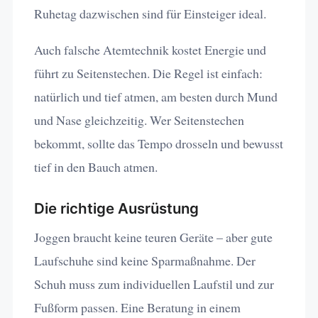
Ruhetag dazwischen sind für Einsteiger ideal.
Auch falsche Atemtechnik kostet Energie und
führt zu Seitenstechen. Die Regel ist einfach:
natürlich und tief atmen, am besten durch Mund
und Nase gleichzeitig. Wer Seitenstechen
bekommt, sollte das Tempo drosseln und bewusst
tief in den Bauch atmen.
Die richtige Ausrüstung
Joggen braucht keine teuren Geräte – aber gute
Laufschuhe sind keine Sparmaßnahme. Der
Schuh muss zum individuellen Laufstil und zur
Fußform passen. Eine Beratung in einem