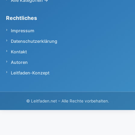
Alle Kategorien →
Rechtliches
Impressum
Datenschutzerklärung
Kontakt
Autoren
Leitfaden-Konzept
©
Leitfaden.net – Alle Rechte vorbehalten.