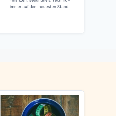
Finanzen, Gesundheit, Technik –
immer auf dem neuesten Stand.