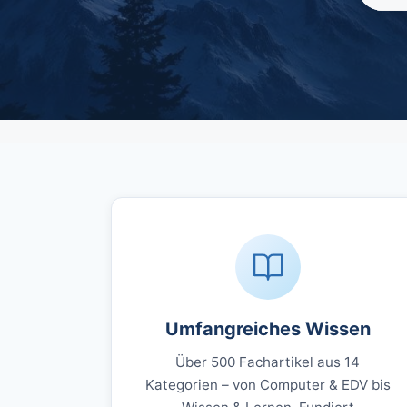
Umfangreiches Wissen
Über 500 Fachartikel aus 14
Kategorien – von Computer & EDV bis