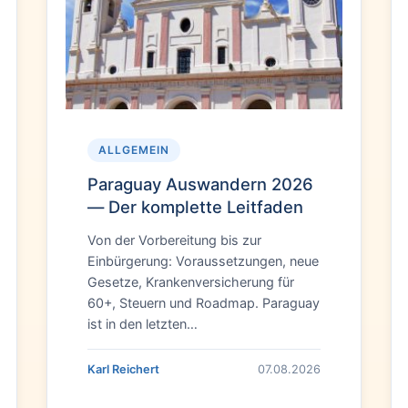
ALLGEMEIN
Paraguay Auswandern 2026
— Der komplette Leitfaden
Von der Vorbereitung bis zur
Einbürgerung: Voraussetzungen, neue
Gesetze, Krankenversicherung für
60+, Steuern und Roadmap. Paraguay
ist in den letzten…
Karl Reichert
07.08.2026