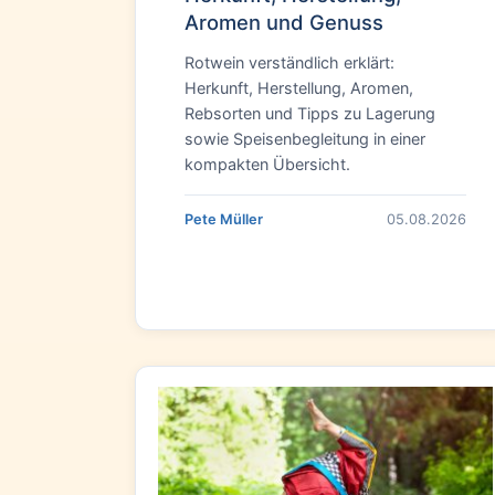
Aromen und Genuss
Rotwein verständlich erklärt:
Herkunft, Herstellung, Aromen,
Rebsorten und Tipps zu Lagerung
sowie Speisenbegleitung in einer
kompakten Übersicht.
Pete Müller
05.08.2026