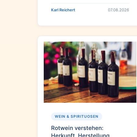
Karl Reichert
07.08.2026
WEIN & SPIRITUOSEN
Rotwein verstehen:
Herkunft, Herstellung,