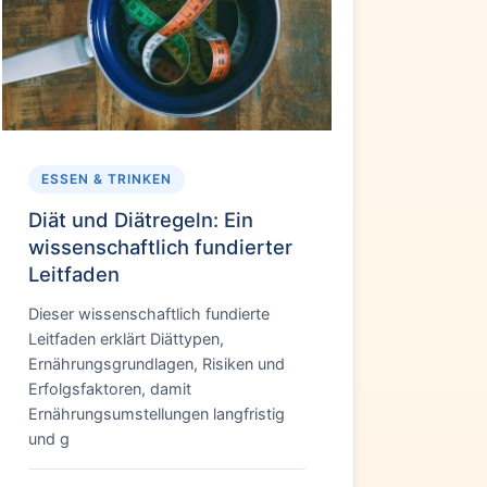
ESSEN & TRINKEN
Diät und Diätregeln: Ein
wissenschaftlich fundierter
Leitfaden
Dieser wissenschaftlich fundierte
Leitfaden erklärt Diättypen,
Ernährungsgrundlagen, Risiken und
Erfolgsfaktoren, damit
Ernährungsumstellungen langfristig
und g