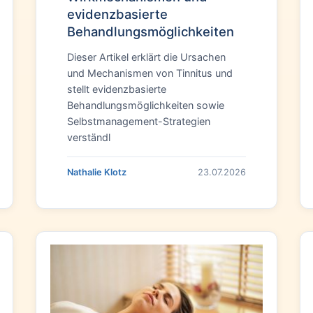
evidenzbasierte
Behandlungsmöglichkeiten
Dieser Artikel erklärt die Ursachen
und Mechanismen von Tinnitus und
stellt evidenzbasierte
Behandlungsmöglichkeiten sowie
Selbstmanagement-Strategien
verständl
Nathalie Klotz
23.07.2026