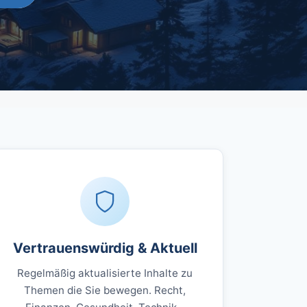
Vertrauenswürdig & Aktuell
Regelmäßig aktualisierte Inhalte zu
Themen die Sie bewegen. Recht,