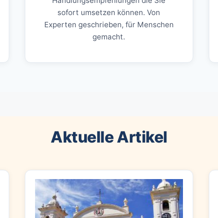
Handlungsempfehlungen die Sie
sofort umsetzen können. Von
Experten geschrieben, für Menschen
gemacht.
Aktuelle Artikel