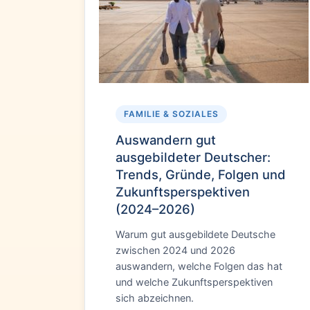
FAMILIE & SOZIALES
Auswandern gut
ausgebildeter Deutscher:
Trends, Gründe, Folgen und
Zukunftsperspektiven
(2024–2026)
Warum gut ausgebildete Deutsche
zwischen 2024 und 2026
auswandern, welche Folgen das hat
und welche Zukunftsperspektiven
sich abzeichnen.