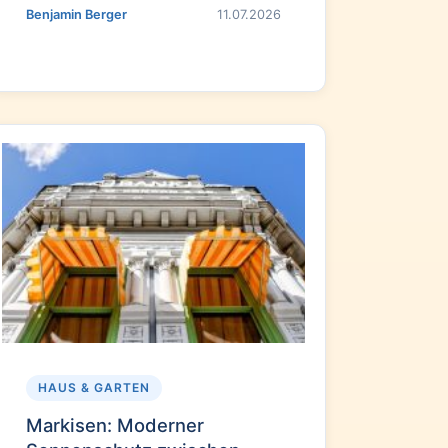
Benjamin Berger
11.07.2026
HAUS & GARTEN
Markisen: Moderner