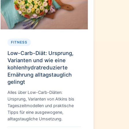
FITNESS
Low-Carb-Diät: Ursprung,
Varianten und wie eine
kohlenhydratreduzierte
Ernährung alltagstauglich
gelingt
Alles über Low-Carb-Diäten:
Ursprung, Varianten von Atkins bis
Tageszeitmodellen und praktische
Tipps für eine ausgewogene,
alltagstaugliche Umsetzung.