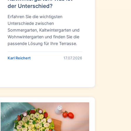
der Unterschied?
Erfahren Sie die wichtigsten
Unterschiede zwischen
Sommergarten, Kaltwintergarten und
Wohnwintergarten und finden Sie die
passende Lösung für Ihre Terrasse.
Karl Reichert
17.07.2026