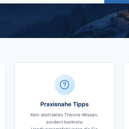
Praxisnahe Tipps
Kein abstraktes Theorie-Wissen,
sondern konkrete