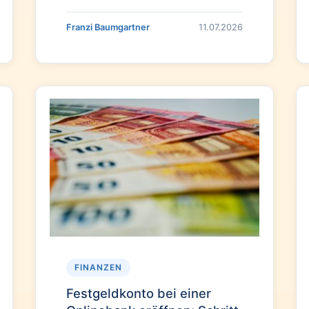
Franzi Baumgartner
11.07.2026
FINANZEN
Festgeldkonto bei einer