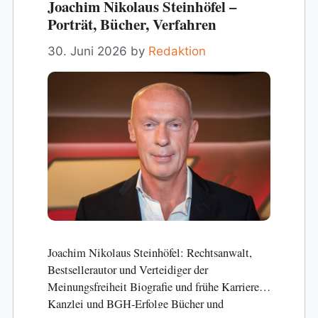
Joachim Nikolaus Steinhöfel –
Porträt, Bücher, Verfahren
30. Juni 2026
by
Redaktion
Joachim Nikolaus Steinhöfel: Rechtsanwalt,
Bestsellerautor und Verteidiger der
Meinungsfreiheit Biografie und frühe Karriere
Kanzlei und BGH-Erfolge Bücher und