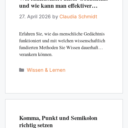
und wie kann man effektiver
lernen?
27. April 2026
by
Claudia Schmidt
Erfahren Sie, wie das menschliche Gedächtnis
funktioniert und mit welchen wissenschaftlich
fundierten Methoden Sie Wissen dauerhaft
verankern können.
Categories
Wissen & Lernen
Komma, Punkt und Semikolon
richtig setzen