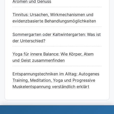
Aromen und Genuss
Tinnitus: Ursachen, Wirkmechanismen und
evidenzbasierte Behandlungsmöglichkeiten
Sommergarten oder Kaltwintergarten: Was ist
der Unterschied?
Yoga für innere Balance: Wie Körper, Atem
und Geist zusammenfinden
Entspannungstechniken im Alltag: Autogenes
Training, Meditation, Yoga und Progressive
Muskelentspannung verständlich erklärt