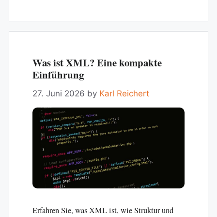
Was ist XML? Eine kompakte
Einführung
27. Juni 2026
by
Karl Reichert
Erfahren Sie, was XML ist, wie Struktur und