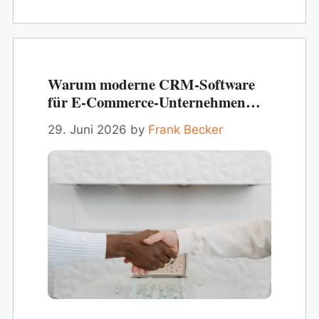
Warum moderne CRM‑Software
für E‑Commerce-Unternehmen
unverzichtbar ist
29. Juni 2026
by
Frank Becker