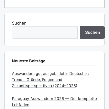
Suchen
Suchen
Neueste Beiträge
Auswandern gut ausgebildeter Deutscher:
Trends, Gründe, Folgen und
Zukunftsperspektiven (2024–2026)
Paraguay Auswandern 2026 — Der komplette
Leitfaden