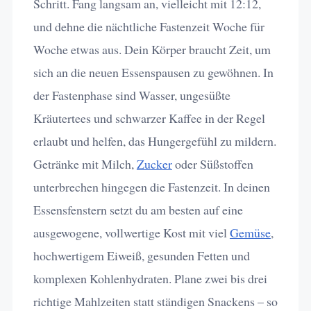
Schritt. Fang langsam an, vielleicht mit 12:12,
und dehne die nächtliche Fastenzeit Woche für
Woche etwas aus. Dein Körper braucht Zeit, um
sich an die neuen Essenspausen zu gewöhnen. In
der Fastenphase sind Wasser, ungesüßte
Kräutertees und schwarzer Kaffee in der Regel
erlaubt und helfen, das Hungergefühl zu mildern.
Getränke mit Milch,
Zucker
oder Süßstoffen
unterbrechen hingegen die Fastenzeit. In deinen
Essensfenstern setzt du am besten auf eine
ausgewogene, vollwertige Kost mit viel
Gemüse
,
hochwertigem Eiweiß, gesunden Fetten und
komplexen Kohlenhydraten. Plane zwei bis drei
richtige Mahlzeiten statt ständigen Snackens – so