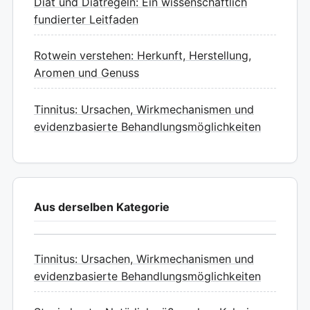
Diät und Diätregeln: Ein wissenschaftlich
fundierter Leitfaden
Rotwein verstehen: Herkunft, Herstellung,
Aromen und Genuss
Tinnitus: Ursachen, Wirkmechanismen und
evidenzbasierte Behandlungsmöglichkeiten
Aus derselben Kategorie
Tinnitus: Ursachen, Wirkmechanismen und
evidenzbasierte Behandlungsmöglichkeiten