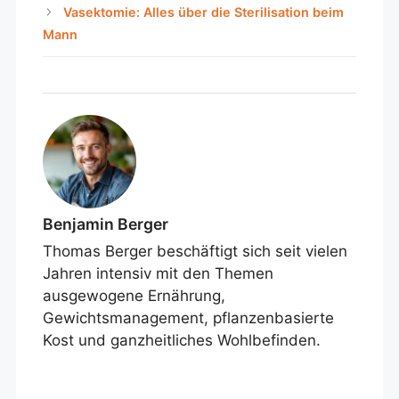
Vasektomie: Alles über die Sterilisation beim
Mann
Benjamin Berger
Thomas Berger beschäftigt sich seit vielen
Jahren intensiv mit den Themen
ausgewogene Ernährung,
Gewichtsmanagement, pflanzenbasierte
Kost und ganzheitliches Wohlbefinden.