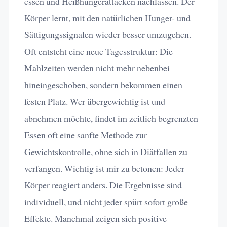
essen und Heißhungerattacken nachlassen. Der
Körper lernt, mit den natürlichen Hunger- und
Sättigungssignalen wieder besser umzugehen.
Oft entsteht eine neue Tagesstruktur: Die
Mahlzeiten werden nicht mehr nebenbei
hineingeschoben, sondern bekommen einen
festen Platz. Wer übergewichtig ist und
abnehmen möchte, findet im zeitlich begrenzten
Essen oft eine sanfte Methode zur
Gewichtskontrolle, ohne sich in Diätfallen zu
verfangen. Wichtig ist mir zu betonen: Jeder
Körper reagiert anders. Die Ergebnisse sind
individuell, und nicht jeder spürt sofort große
Effekte. Manchmal zeigen sich positive