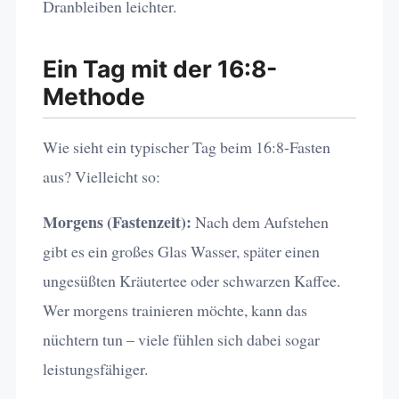
Dranbleiben leichter.
Ein Tag mit der 16:8-
Methode
Wie sieht ein typischer Tag beim 16:8-Fasten
aus? Vielleicht so:
Morgens (Fastenzeit):
Nach dem Aufstehen
gibt es ein großes Glas Wasser, später einen
ungesüßten Kräutertee oder schwarzen Kaffee.
Wer morgens trainieren möchte, kann das
nüchtern tun – viele fühlen sich dabei sogar
leistungsfähiger.