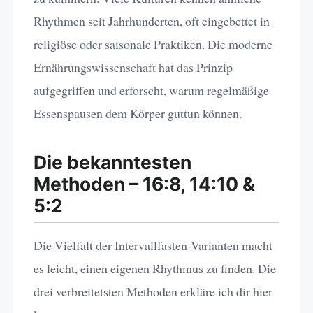
Rhythmen seit Jahrhunderten, oft eingebettet in
religiöse oder saisonale Praktiken. Die moderne
Ernährungswissenschaft hat das Prinzip
aufgegriffen und erforscht, warum regelmäßige
Essenspausen dem Körper guttun können.
Die bekanntesten
Methoden – 16:8, 14:10 &
5:2
Die Vielfalt der Intervallfasten-Varianten macht
es leicht, einen eigenen Rhythmus zu finden. Die
drei verbreitetsten Methoden erkläre ich dir hier