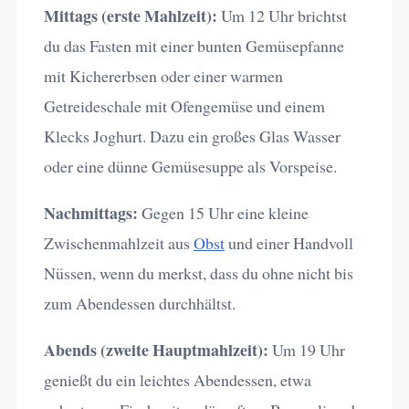
Mittags (erste Mahlzeit):
Um 12 Uhr brichtst
du das Fasten mit einer bunten Gemüsepfanne
mit Kichererbsen oder einer warmen
Getreideschale mit Ofengemüse und einem
Klecks Joghurt. Dazu ein großes Glas Wasser
oder eine dünne Gemüsesuppe als Vorspeise.
Nachmittags:
Gegen 15 Uhr eine kleine
Zwischenmahlzeit aus
Obst
und einer Handvoll
Nüssen, wenn du merkst, dass du ohne nicht bis
zum Abendessen durchhältst.
Abends (zweite Hauptmahlzeit):
Um 19 Uhr
genießt du ein leichtes Abendessen, etwa