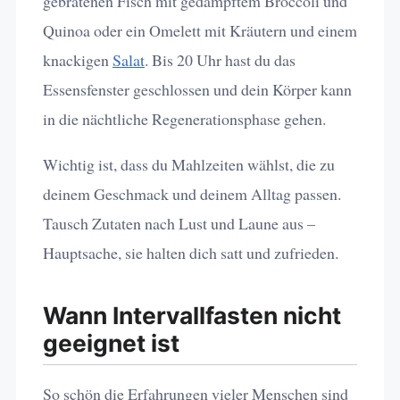
gebratenen Fisch mit gedämpftem Broccoli und
Quinoa oder ein Omelett mit Kräutern und einem
knackigen
Salat
. Bis 20 Uhr hast du das
Essensfenster geschlossen und dein Körper kann
in die nächtliche Regenerationsphase gehen.
Wichtig ist, dass du Mahlzeiten wählst, die zu
deinem Geschmack und deinem Alltag passen.
Tausch Zutaten nach Lust und Laune aus –
Hauptsache, sie halten dich satt und zufrieden.
Wann Intervallfasten nicht
geeignet ist
So schön die Erfahrungen vieler Menschen sind