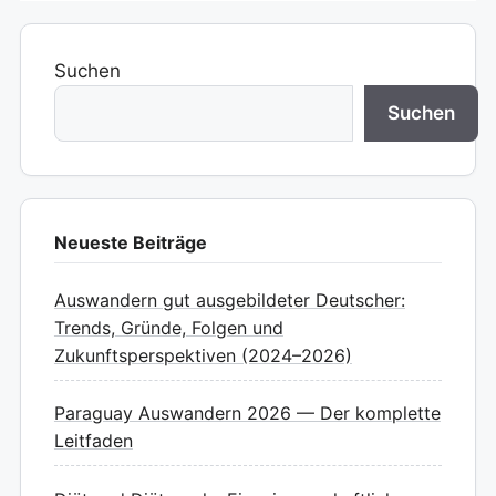
Suchen
Suchen
Neueste Beiträge
Auswandern gut ausgebildeter Deutscher:
Trends, Gründe, Folgen und
Zukunftsperspektiven (2024–2026)
Paraguay Auswandern 2026 — Der komplette
Leitfaden