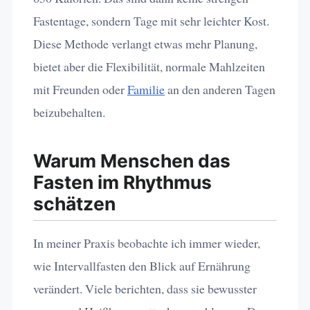
Fastentage, sondern Tage mit sehr leichter Kost.
Diese Methode verlangt etwas mehr Planung,
bietet aber die Flexibilität, normale Mahlzeiten
mit Freunden oder
Familie
an den anderen Tagen
beizubehalten.
Warum Menschen das
Fasten im Rhythmus
schätzen
In meiner Praxis beobachte ich immer wieder,
wie Intervallfasten den Blick auf Ernährung
verändert. Viele berichten, dass sie bewusster