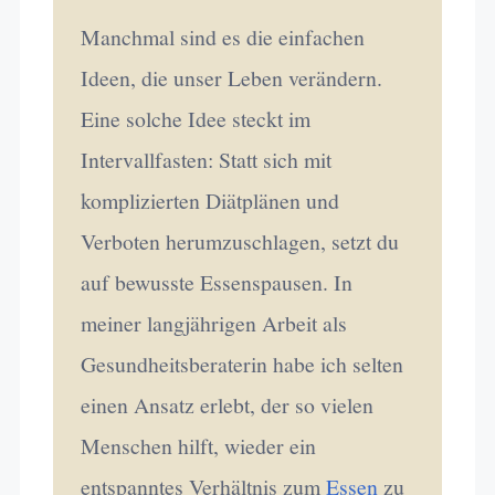
Manchmal sind es die einfachen
Ideen, die unser Leben verändern.
Eine solche Idee steckt im
Intervallfasten: Statt sich mit
komplizierten Diätplänen und
Verboten herumzuschlagen, setzt du
auf bewusste Essenspausen. In
meiner langjährigen Arbeit als
Gesundheitsberaterin habe ich selten
einen Ansatz erlebt, der so vielen
Menschen hilft, wieder ein
entspanntes Verhältnis zum
Essen
zu