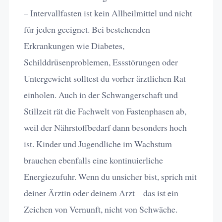
– Intervallfasten ist kein Allheilmittel und nicht
für jeden geeignet. Bei bestehenden
Erkrankungen wie Diabetes,
Schilddrüsenproblemen, Essstörungen oder
Untergewicht solltest du vorher ärztlichen Rat
einholen. Auch in der Schwangerschaft und
Stillzeit rät die Fachwelt von Fastenphasen ab,
weil der Nährstoffbedarf dann besonders hoch
ist. Kinder und Jugendliche im Wachstum
brauchen ebenfalls eine kontinuierliche
Energiezufuhr. Wenn du unsicher bist, sprich mit
deiner Ärztin oder deinem Arzt – das ist ein
Zeichen von Vernunft, nicht von Schwäche.