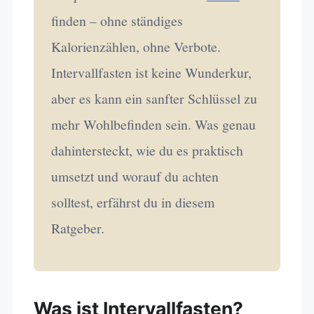
finden – ohne ständiges
Kalorienzählen, ohne Verbote.
Intervallfasten ist keine Wunderkur,
aber es kann ein sanfter Schlüssel zu
mehr Wohlbefinden sein. Was genau
dahintersteckt, wie du es praktisch
umsetzt und worauf du achten
solltest, erfährst du in diesem
Ratgeber.
Was ist Intervallfasten?