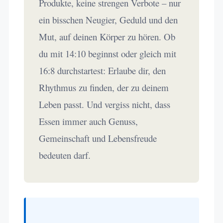
Produkte, keine strengen Verbote – nur
ein bisschen Neugier, Geduld und den
Mut, auf deinen Körper zu hören. Ob
du mit 14:10 beginnst oder gleich mit
16:8 durchstartest: Erlaube dir, den
Rhythmus zu finden, der zu deinem
Leben passt. Und vergiss nicht, dass
Essen immer auch Genuss,
Gemeinschaft und Lebensfreude
bedeuten darf.