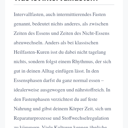
Intervallfasten, auch intermittierendes Fasten
genannt, bedeutet nichts anderes, als zwischen
Zeiten des Essens und Zeiten des Nicht-Essens
abzuwechseln. Anders als bei klassischen
Heilfasten-Kuren isst du dabei nicht tagelang
nichts, sondern folgst einem Rhythmus, der sich
gut in deinen Alltag einfügen lässt. In den
Essensphasen darfst du ganz normal essen –
idealerweise ausgewogen und nährstoffreich. In
den Fastenphasen verzichtest du auf feste
Nahrung und gibst deinem Körper Zeit, sich um
Reparaturprozesse und Stoffwechselregulation
zu kümmern. Viele Kulturen kennen ähnliche