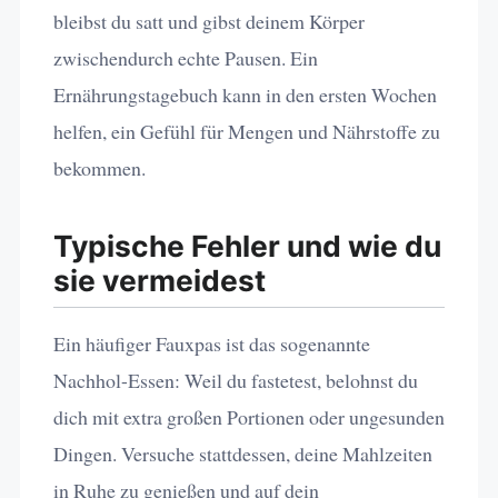
bleibst du satt und gibst deinem Körper
zwischendurch echte Pausen. Ein
Ernährungstagebuch kann in den ersten Wochen
helfen, ein Gefühl für Mengen und Nährstoffe zu
bekommen.
Typische Fehler und wie du
sie vermeidest
Ein häufiger Fauxpas ist das sogenannte
Nachhol-Essen: Weil du fastetest, belohnst du
dich mit extra großen Portionen oder ungesunden
Dingen. Versuche stattdessen, deine Mahlzeiten
in Ruhe zu genießen und auf dein