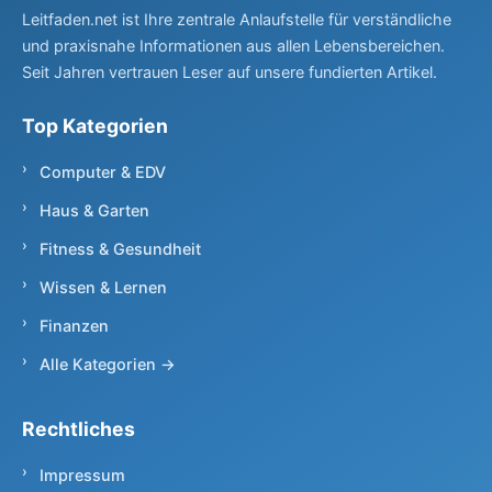
Leitfaden.net ist Ihre zentrale Anlaufstelle für verständliche
und praxisnahe Informationen aus allen Lebensbereichen.
Seit Jahren vertrauen Leser auf unsere fundierten Artikel.
Top Kategorien
Computer & EDV
Haus & Garten
Fitness & Gesundheit
Wissen & Lernen
Finanzen
Alle Kategorien →
Rechtliches
Impressum