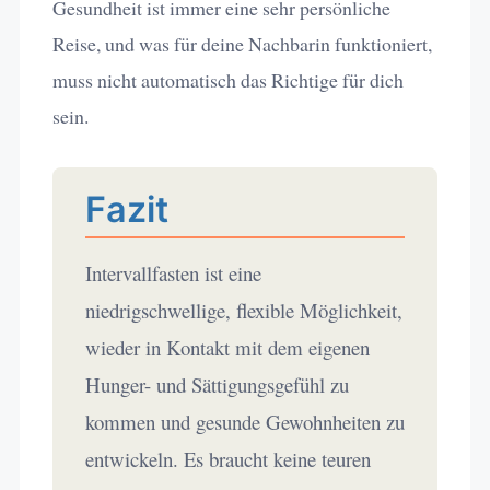
Gesundheit ist immer eine sehr persönliche
Reise, und was für deine Nachbarin funktioniert,
muss nicht automatisch das Richtige für dich
sein.
Fazit
Intervallfasten ist eine
niedrigschwellige, flexible Möglichkeit,
wieder in Kontakt mit dem eigenen
Hunger- und Sättigungsgefühl zu
kommen und gesunde Gewohnheiten zu
entwickeln. Es braucht keine teuren