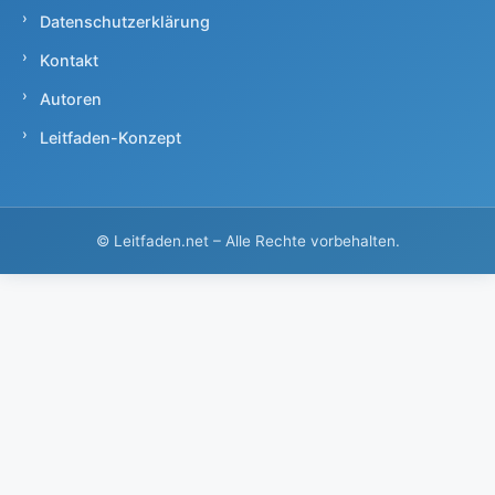
Datenschutzerklärung
Kontakt
Autoren
Leitfaden-Konzept
©
Leitfaden.net – Alle Rechte vorbehalten.