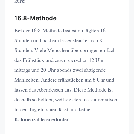
kurz:
16:8-Methode
Bei der 16:8-Methode fastest du täglich 16
Stunden und hast ein Essensfenster von 8
Stunden. Viele Menschen überspringen einfach
das Frühstück und essen zwischen 12 Uhr
mittags und 20 Uhr abends zwei sättigende
Mahlzeiten. Andere frühstücken um 8 Uhr und
lassen das Abendessen aus. Diese Methode ist
deshalb so beliebt, weil sie sich fast automatisch
in den Tag einbauen lässt und keine
Kalorienzählerei erfordert.