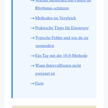
Rhythmus schätzen
Methoden im Vergleich
Praktische Tipps für Einsteiger
Typische Fehler und wie du sie
vermeidest
Ein Tag mit der 16:8-Methode
Wann Intervallfasten nicht
geeignet ist
Fazit