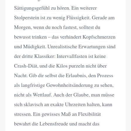
Sättigungsgefühl zu hören. Ein weiterer
Stolperstein ist zu wenig Flüssigkeit. Gerade am
Morgen, wenn du noch fastest, solltest du
bewusst trinken – das verhindert Kopfschmerzen
und Müdigkeit. Unrealistische Erwartungen sind
der dritte Klassiker: Intervallfasten ist keine
Crash-Diät, und die Kilos purzeln nicht über
Nacht. Gib dir selbst die Erlaubnis, den Prozess
als langfristige Gewohnheitsänderung zu sehen,
nicht als Wettlauf. Auch der Glaube, man müsse
sich sklavisch an exakte Uhrzeiten halten, kann
stressen. Ein gewisses Maß an Flexibilität
bewahrt die Lebensfreude und macht das