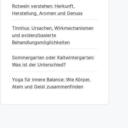
Rotwein verstehen: Herkunft,
Herstellung, Aromen und Genuss
Tinnitus: Ursachen, Wirkmechanismen
und evidenzbasierte
Behandlungsmöglichkeiten
Sommergarten oder Kaltwintergarten:
Was ist der Unterschied?
Yoga für innere Balance: Wie Körper,
Atem und Geist zusammenfinden