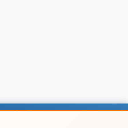
chtliches