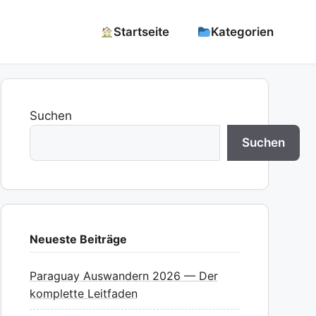
Startseite
Kategorien
Suchen
Suchen
Neueste Beiträge
Paraguay Auswandern 2026 — Der
komplette Leitfaden