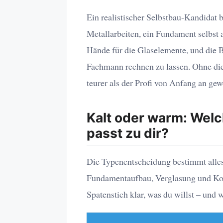
Ein realistischer Selbstbau-Kandidat 
Metallarbeiten, ein Fundament selbst 
Hände für die Glaselemente, und die 
Fachmann rechnen zu lassen. Ohne die
teurer als der Profi von Anfang an ge
Kalt oder warm: Wel
passt zu dir?
Die Typenentscheidung bestimmt alle
Fundamentaufbau, Verglasung und Kos
Spatenstich klar, was du willst – und w