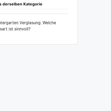
s derselben Kategorie
tergarten Verglasung: Welche
sart ist sinnvoll?