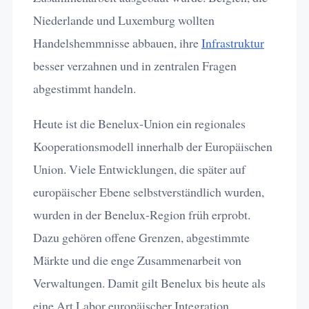
Niederlande und Luxemburg wollten
Handelshemmnisse abbauen, ihre
Infrastruktur
besser verzahnen und in zentralen Fragen
abgestimmt handeln.
Heute ist die Benelux-Union ein regionales
Kooperationsmodell innerhalb der Europäischen
Union. Viele Entwicklungen, die später auf
europäischer Ebene selbstverständlich wurden,
wurden in der Benelux-Region früh erprobt.
Dazu gehören offene Grenzen, abgestimmte
Märkte und die enge Zusammenarbeit von
Verwaltungen. Damit gilt Benelux bis heute als
eine Art Labor europäischer Integration.