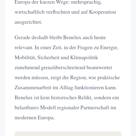
Europa der kurzen Wege: mehrsprachig,
wirtschaftlich verflochten und auf Kooperation
ausgerichtet.
Gerade deshalb bleibt Benelux auch heute
relevant. In einer Zeit, in der Fragen zu Energie,
Mobilität, Sicherheit und Klimapolitik
zunehmend grenzüberschreitend beantwortet
werden müssen, zeigt die Region, wie praktische
Zusammenarbeit im Alltag funktionieren kann.
Benelux ist kein historisches Relikt, sondern ein
belastbares Modell regionaler Partnerschaft im
modernen Europa.