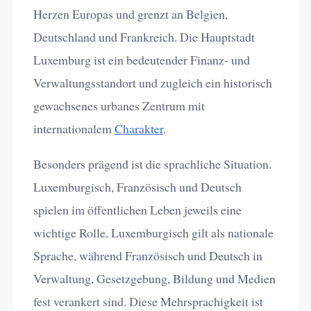
Herzen Europas und grenzt an Belgien,
Deutschland und Frankreich. Die Hauptstadt
Luxemburg ist ein bedeutender Finanz- und
Verwaltungsstandort und zugleich ein historisch
gewachsenes urbanes Zentrum mit
internationalem
Charakter
.
Besonders prägend ist die sprachliche Situation.
Luxemburgisch, Französisch und Deutsch
spielen im öffentlichen Leben jeweils eine
wichtige Rolle. Luxemburgisch gilt als nationale
Sprache, während Französisch und Deutsch in
Verwaltung, Gesetzgebung, Bildung und Medien
fest verankert sind. Diese Mehrsprachigkeit ist