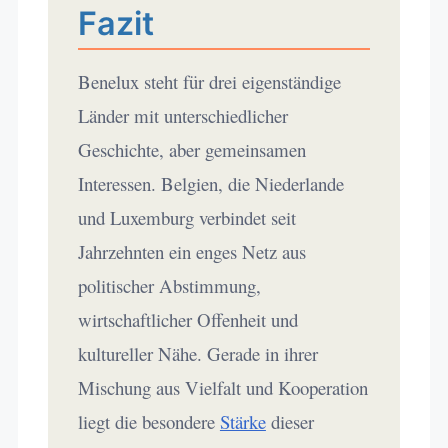
Fazit
Benelux steht für drei eigenständige
Länder mit unterschiedlicher
Geschichte, aber gemeinsamen
Interessen. Belgien, die Niederlande
und Luxemburg verbindet seit
Jahrzehnten ein enges Netz aus
politischer Abstimmung,
wirtschaftlicher Offenheit und
kultureller Nähe. Gerade in ihrer
Mischung aus Vielfalt und Kooperation
liegt die besondere
Stärke
dieser