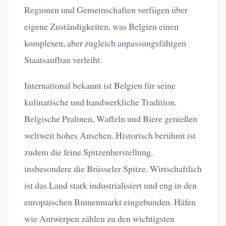
Regionen und Gemeinschaften verfügen über
eigene Zuständigkeiten, was Belgien einen
komplexen, aber zugleich anpassungsfähigen
Staatsaufbau verleiht.
International bekannt ist Belgien für seine
kulinarische und handwerkliche Tradition.
Belgische Pralinen, Waffeln und Biere genießen
weltweit hohes Ansehen. Historisch berühmt ist
zudem die feine Spitzenherstellung,
insbesondere die Brüsseler Spitze. Wirtschaftlich
ist das Land stark industrialisiert und eng in den
europäischen Binnenmarkt eingebunden. Häfen
wie Antwerpen zählen zu den wichtigsten