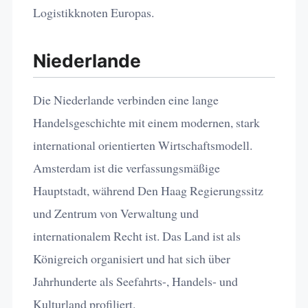
Logistikknoten Europas.
Niederlande
Die Niederlande verbinden eine lange
Handelsgeschichte mit einem modernen, stark
international orientierten Wirtschaftsmodell.
Amsterdam ist die verfassungsmäßige
Hauptstadt, während Den Haag Regierungssitz
und Zentrum von Verwaltung und
internationalem Recht ist. Das Land ist als
Königreich organisiert und hat sich über
Jahrhunderte als Seefahrts-, Handels- und
Kulturland profiliert.