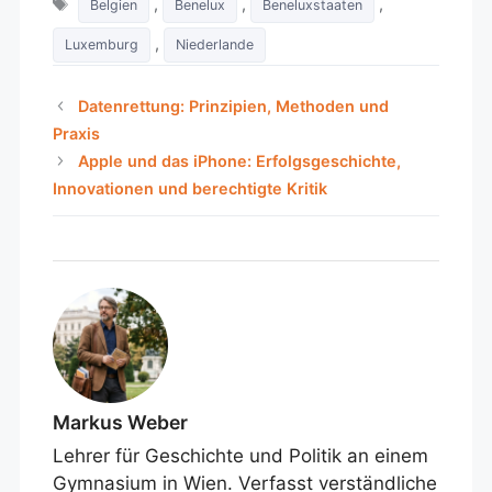
,
,
,
Belgien
Benelux
Beneluxstaaten
,
Luxemburg
Niederlande
Datenrettung: Prinzipien, Methoden und
Praxis
Apple und das iPhone: Erfolgsgeschichte,
Innovationen und berechtigte Kritik
Markus Weber
Lehrer für Geschichte und Politik an einem
Gymnasium in Wien. Verfasst verständliche