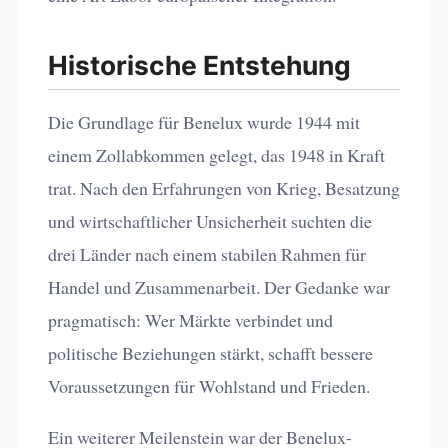
Historische Entstehung
Die Grundlage für Benelux wurde 1944 mit
einem Zollabkommen gelegt, das 1948 in Kraft
trat. Nach den Erfahrungen von Krieg, Besatzung
und wirtschaftlicher Unsicherheit suchten die
drei Länder nach einem stabilen Rahmen für
Handel und Zusammenarbeit. Der Gedanke war
pragmatisch: Wer Märkte verbindet und
politische Beziehungen stärkt, schafft bessere
Voraussetzungen für Wohlstand und Frieden.
Ein weiterer Meilenstein war der Benelux-