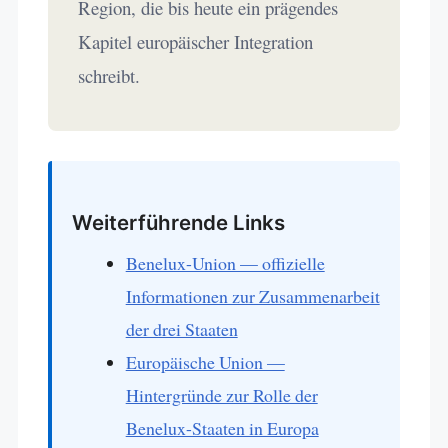
Region, die bis heute ein prägendes
Kapitel europäischer Integration
schreibt.
Weiterführende Links
Benelux-Union — offizielle
Informationen zur Zusammenarbeit
der drei Staaten
Europäische Union —
Hintergründe zur Rolle der
Benelux-Staaten in Europa