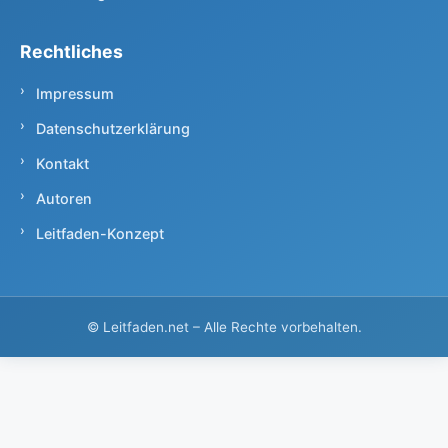
Rechtliches
Impressum
Datenschutzerklärung
Kontakt
Autoren
Leitfaden-Konzept
©
Leitfaden.net – Alle Rechte vorbehalten.