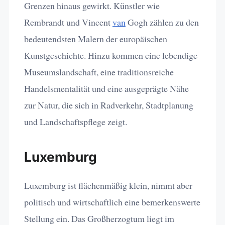
Grenzen hinaus gewirkt. Künstler wie
Rembrandt und Vincent
van
Gogh zählen zu den
bedeutendsten Malern der europäischen
Kunstgeschichte. Hinzu kommen eine lebendige
Museumslandschaft, eine traditionsreiche
Handelsmentalität und eine ausgeprägte Nähe
zur Natur, die sich in Radverkehr, Stadtplanung
und Landschaftspflege zeigt.
Luxemburg
Luxemburg ist flächenmäßig klein, nimmt aber
politisch und wirtschaftlich eine bemerkenswerte
Stellung ein. Das Großherzogtum liegt im