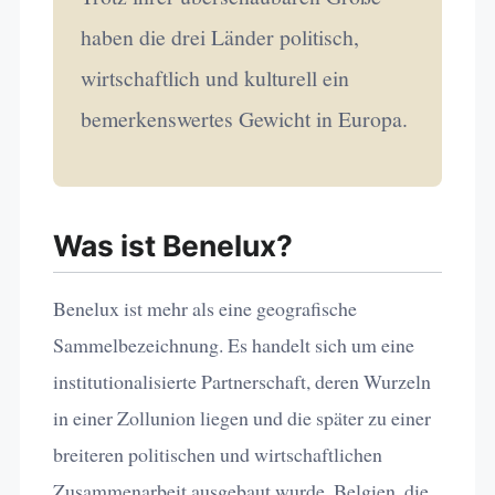
haben die drei Länder politisch,
wirtschaftlich und kulturell ein
bemerkenswertes Gewicht in Europa.
Was ist Benelux?
Benelux ist mehr als eine geografische
Sammelbezeichnung. Es handelt sich um eine
institutionalisierte Partnerschaft, deren Wurzeln
in einer Zollunion liegen und die später zu einer
breiteren politischen und wirtschaftlichen
Zusammenarbeit ausgebaut wurde. Belgien, die