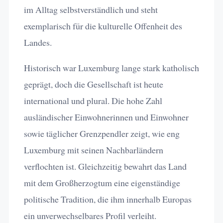
im Alltag selbstverständlich und steht
exemplarisch für die kulturelle Offenheit des
Landes.
Historisch war Luxemburg lange stark katholisch
geprägt, doch die Gesellschaft ist heute
international und plural. Die hohe Zahl
ausländischer Einwohnerinnen und Einwohner
sowie täglicher Grenzpendler zeigt, wie eng
Luxemburg mit seinen Nachbarländern
verflochten ist. Gleichzeitig bewahrt das Land
mit dem Großherzogtum eine eigenständige
politische Tradition, die ihm innerhalb Europas
ein unverwechselbares Profil verleiht.