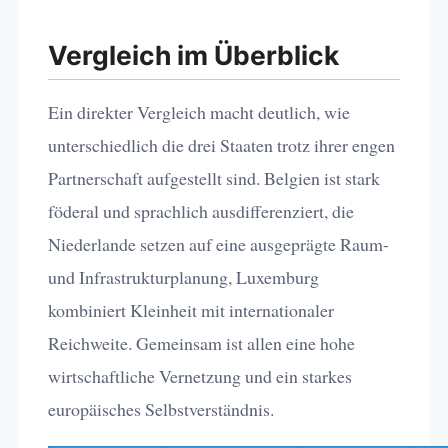
Vergleich im Überblick
Ein direkter Vergleich macht deutlich, wie
unterschiedlich die drei Staaten trotz ihrer engen
Partnerschaft aufgestellt sind. Belgien ist stark
föderal und sprachlich ausdifferenziert, die
Niederlande setzen auf eine ausgeprägte Raum-
und Infrastrukturplanung, Luxemburg
kombiniert Kleinheit mit internationaler
Reichweite. Gemeinsam ist allen eine hohe
wirtschaftliche Vernetzung und ein starkes
europäisches Selbstverständnis.