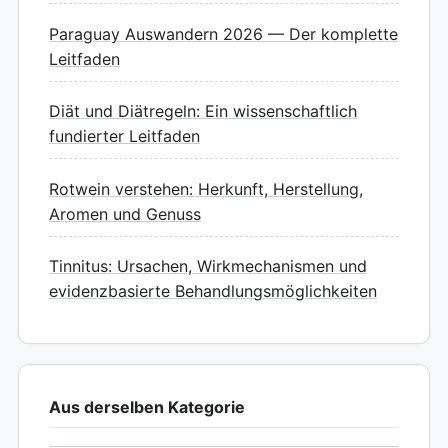
Paraguay Auswandern 2026 — Der komplette
Leitfaden
Diät und Diätregeln: Ein wissenschaftlich
fundierter Leitfaden
Rotwein verstehen: Herkunft, Herstellung,
Aromen und Genuss
Tinnitus: Ursachen, Wirkmechanismen und
evidenzbasierte Behandlungsmöglichkeiten
Aus derselben Kategorie