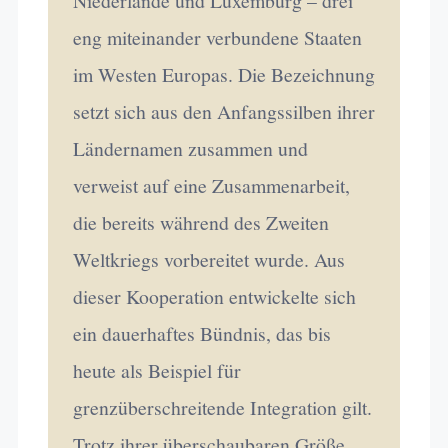
Niederlande und Luxemburg – drei
eng miteinander verbundene Staaten
im Westen Europas. Die Bezeichnung
setzt sich aus den Anfangssilben ihrer
Ländernamen zusammen und
verweist auf eine Zusammenarbeit,
die bereits während des Zweiten
Weltkriegs vorbereitet wurde. Aus
dieser Kooperation entwickelte sich
ein dauerhaftes Bündnis, das bis
heute als Beispiel für
grenzüberschreitende Integration gilt.
Trotz ihrer überschaubaren Größe