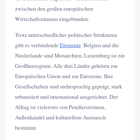
zwischen den großen europäischen
Wirtschaftsräumen eingebunden.
Trotz unterschiedlicher politischer Strukturen
gibt es verbindende
Elemente
. Belgien und die
Niederlande sind Monarchien, Luxemburg ist ein
Großherzogtum. Alle drei Länder gehören zur
Europäischen Union und zur Eurozone. Ihre
Gesellschaften sind mehrsprachig geprägt, stark
urbanisiert und international ausgerichtet. Der
Alltag ist vielerorts von Pendlerströmen,
Außenhandel und kulturellem Austausch
bestimmt.