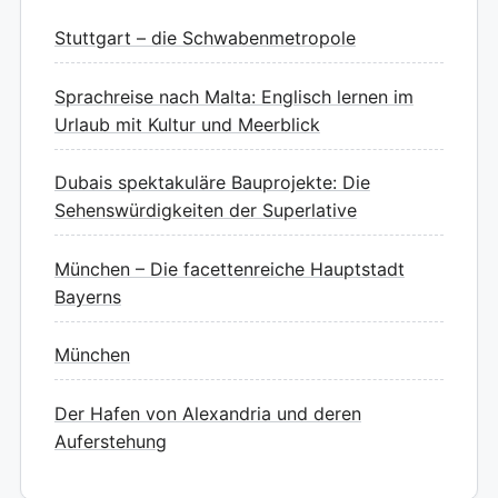
Stuttgart – die Schwabenmetropole
Sprachreise nach Malta: Englisch lernen im
Urlaub mit Kultur und Meerblick
Dubais spektakuläre Bauprojekte: Die
Sehenswürdigkeiten der Superlative
München – Die facettenreiche Hauptstadt
Bayerns
München
Der Hafen von Alexandria und deren
Auferstehung