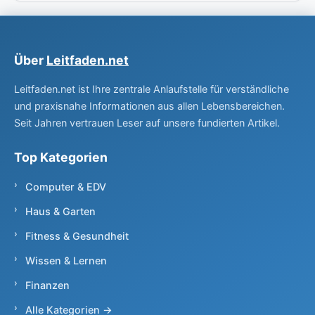
Über
Leitfaden.net
Leitfaden.net ist Ihre zentrale Anlaufstelle für verständliche
und praxisnahe Informationen aus allen Lebensbereichen.
Seit Jahren vertrauen Leser auf unsere fundierten Artikel.
Top Kategorien
Computer & EDV
Haus & Garten
Fitness & Gesundheit
Wissen & Lernen
Finanzen
Alle Kategorien →