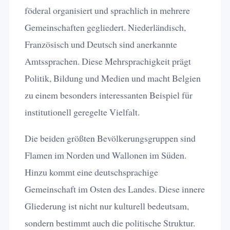
föderal organisiert und sprachlich in mehrere
Gemeinschaften gegliedert. Niederländisch,
Französisch und Deutsch sind anerkannte
Amtssprachen. Diese Mehrsprachigkeit prägt
Politik, Bildung und Medien und macht Belgien
zu einem besonders interessanten Beispiel für
institutionell geregelte Vielfalt.
Die beiden größten Bevölkerungsgruppen sind
Flamen im Norden und Wallonen im Süden.
Hinzu kommt eine deutschsprachige
Gemeinschaft im Osten des Landes. Diese innere
Gliederung ist nicht nur kulturell bedeutsam,
sondern bestimmt auch die politische Struktur.