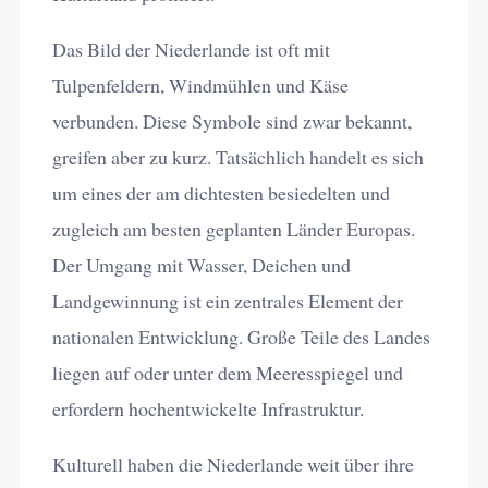
Das Bild der Niederlande ist oft mit
Tulpenfeldern, Windmühlen und Käse
verbunden. Diese Symbole sind zwar bekannt,
greifen aber zu kurz. Tatsächlich handelt es sich
um eines der am dichtesten besiedelten und
zugleich am besten geplanten Länder Europas.
Der Umgang mit Wasser, Deichen und
Landgewinnung ist ein zentrales Element der
nationalen Entwicklung. Große Teile des Landes
liegen auf oder unter dem Meeresspiegel und
erfordern hochentwickelte Infrastruktur.
Kulturell haben die Niederlande weit über ihre