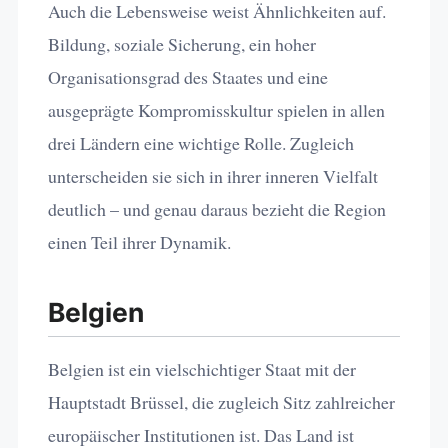
Auch die Lebensweise weist Ähnlichkeiten auf.
Bildung, soziale Sicherung, ein hoher
Organisationsgrad des Staates und eine
ausgeprägte Kompromisskultur spielen in allen
drei Ländern eine wichtige Rolle. Zugleich
unterscheiden sie sich in ihrer inneren Vielfalt
deutlich – und genau daraus bezieht die Region
einen Teil ihrer Dynamik.
Belgien
Belgien ist ein vielschichtiger Staat mit der
Hauptstadt Brüssel, die zugleich Sitz zahlreicher
europäischer Institutionen ist. Das Land ist