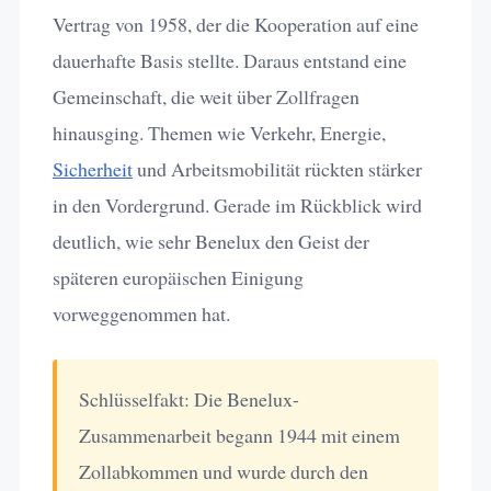
Vertrag von 1958, der die Kooperation auf eine
dauerhafte Basis stellte. Daraus entstand eine
Gemeinschaft, die weit über Zollfragen
hinausging. Themen wie Verkehr, Energie,
Sicherheit
und Arbeitsmobilität rückten stärker
in den Vordergrund. Gerade im Rückblick wird
deutlich, wie sehr Benelux den Geist der
späteren europäischen Einigung
vorweggenommen hat.
Schlüsselfakt: Die Benelux-
Zusammenarbeit begann 1944 mit einem
Zollabkommen und wurde durch den