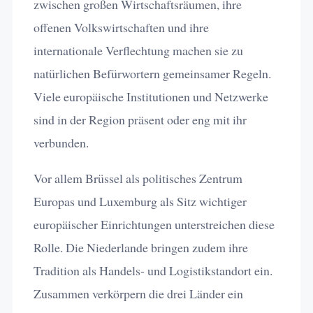
zwischen großen Wirtschaftsräumen, ihre
offenen Volkswirtschaften und ihre
internationale Verflechtung machen sie zu
natürlichen Befürwortern gemeinsamer Regeln.
Viele europäische Institutionen und Netzwerke
sind in der Region präsent oder eng mit ihr
verbunden.
Vor allem Brüssel als politisches Zentrum
Europas und Luxemburg als Sitz wichtiger
europäischer Einrichtungen unterstreichen diese
Rolle. Die Niederlande bringen zudem ihre
Tradition als Handels- und Logistikstandort ein.
Zusammen verkörpern die drei Länder ein