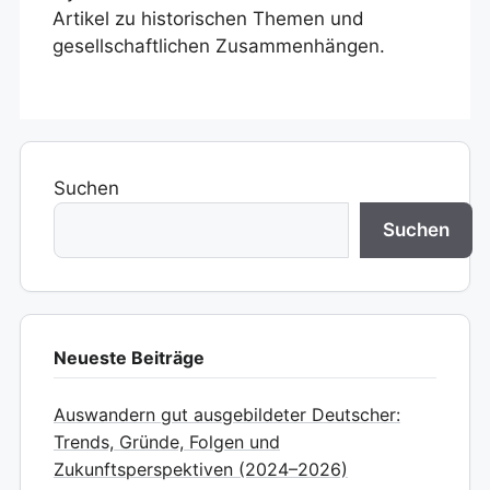
Artikel zu historischen Themen und
gesellschaftlichen Zusammenhängen.
Suchen
Suchen
Neueste Beiträge
Auswandern gut ausgebildeter Deutscher:
Trends, Gründe, Folgen und
Zukunftsperspektiven (2024–2026)