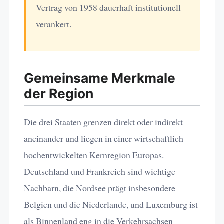
Vertrag von 1958 dauerhaft institutionell
verankert.
Gemeinsame Merkmale
der Region
Die drei Staaten grenzen direkt oder indirekt
aneinander und liegen in einer wirtschaftlich
hochentwickelten Kernregion Europas.
Deutschland und Frankreich sind wichtige
Nachbarn, die Nordsee prägt insbesondere
Belgien und die Niederlande, und Luxemburg ist
als Binnenland eng in die Verkehrsachsen