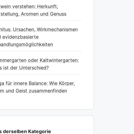
wein verstehen: Herkunft,
stellung, Aromen und Genuss
nitus: Ursachen, Wirkmechanismen
 evidenzbasierte
andlungsmöglichkeiten
mergarten oder Kaltwintergarten:
 ist der Unterschied?
a für innere Balance: Wie Körper,
em und Geist zusammenfinden
s derselben Kategorie