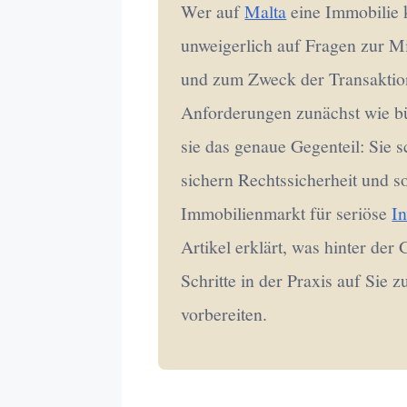
Wer auf
Malta
eine Immobilie k
unweigerlich auf Fragen zur Mi
und zum Zweck der Transaktion
Anforderungen zunächst wie bü
sie das genaue Gegenteil: Sie s
sichern Rechtssicherheit und s
Immobilienmarkt für seriöse
I
Artikel erklärt, was hinter der
Schritte in der Praxis auf Sie
vorbereiten.