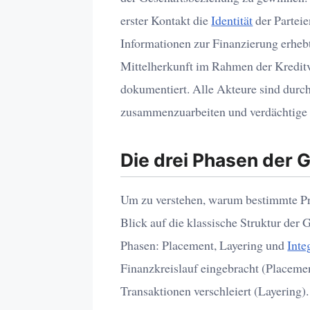
erster Kontakt die
Identität
der Parteie
Informationen zur Finanzierung erhebt
Mittelherkunft im Rahmen der Kredit
dokumentiert. Alle Akteure sind durch
zusammenzuarbeiten und verdächtige 
Die drei Phasen der
Um zu verstehen, warum bestimmte Prüf
Blick auf die klassische Struktur der G
Phasen: Placement, Layering und
Inte
Finanzkreislauf eingebracht (Placeme
Transaktionen verschleiert (Layering).