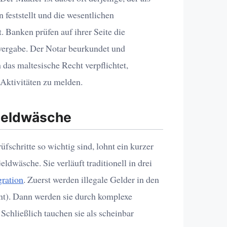
n feststellt und die wesentlichen
. Banken prüfen auf ihrer Seite die
vergabe. Der Notar beurkundet und
 das maltesische Recht verpflichtet,
Aktivitäten zu melden.
 Geldwäsche
schritte so wichtig sind, lohnt ein kurzer
eldwäsche. Sie verläuft traditionell in drei
gration
. Zuerst werden illegale Gelder in den
nt). Dann werden sie durch komplexe
 Schließlich tauchen sie als scheinbar