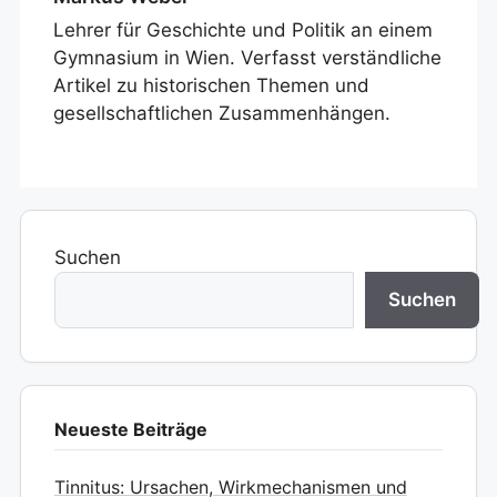
Lehrer für Geschichte und Politik an einem
Gymnasium in Wien. Verfasst verständliche
Artikel zu historischen Themen und
gesellschaftlichen Zusammenhängen.
Suchen
Suchen
Neueste Beiträge
Tinnitus: Ursachen, Wirkmechanismen und