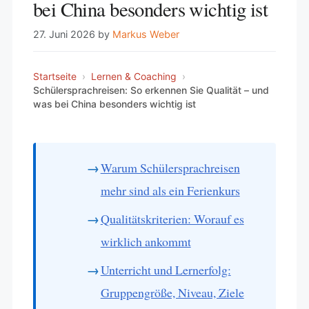
bei China besonders wichtig ist
27. Juni 2026
by
Markus Weber
Startseite
›
Lernen & Coaching
›
Schülersprachreisen: So erkennen Sie Qualität – und
was bei China besonders wichtig ist
Warum Schülersprachreisen
mehr sind als ein Ferienkurs
Qualitätskriterien: Worauf es
wirklich ankommt
Unterricht und Lernerfolg:
Gruppengröße, Niveau, Ziele