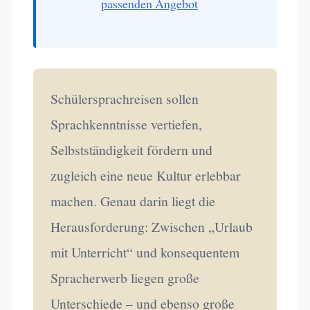
passenden Angebot
Schülersprachreisen sollen
Sprachkenntnisse vertiefen,
Selbstständigkeit fördern und
zugleich eine neue Kultur erlebbar
machen. Genau darin liegt die
Herausforderung: Zwischen „Urlaub
mit Unterricht“ und konsequentem
Spracherwerb liegen große
Unterschiede – und ebenso große