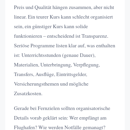
Preis und Qualität hängen zusammen, aber nicht
linear. Ein teurer Kurs kann schlecht organisiert
sein, ein günstiger Kurs kann solide
funktionieren – entscheidend ist Transparenz.
Seriöse Programme listen klar auf, was enthalten
ist: Unterrichtsstunden (genaue Dauer),
Materialien, Unterbringung, Verpflegung,
Transfers, Ausflüge, Eintrittsgelder,
Versicherungsthemen und mögliche
Zusatzkosten.
Gerade bei Fernzielen sollten organisatorische
Details vorab geklärt sein: Wer empfängt am
Flughafen? Wie werden Notfälle gemanagt?