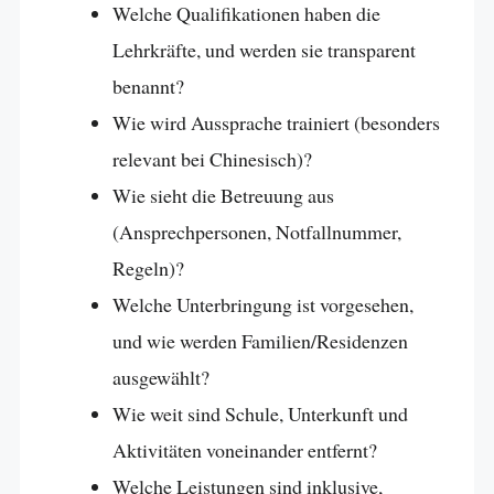
Welche Qualifikationen haben die
Lehrkräfte, und werden sie transparent
benannt?
Wie wird Aussprache trainiert (besonders
relevant bei Chinesisch)?
Wie sieht die Betreuung aus
(Ansprechpersonen, Notfallnummer,
Regeln)?
Welche Unterbringung ist vorgesehen,
und wie werden Familien/Residenzen
ausgewählt?
Wie weit sind Schule, Unterkunft und
Aktivitäten voneinander entfernt?
Welche Leistungen sind inklusive,