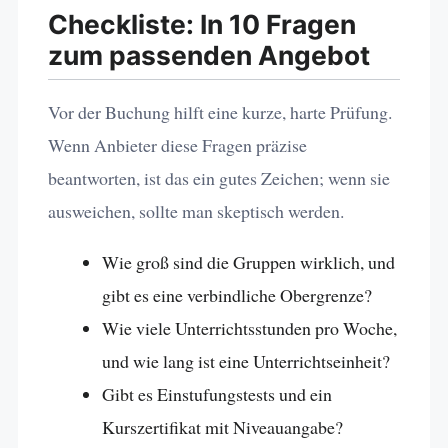
Checkliste: In 10 Fragen
zum passenden Angebot
Vor der Buchung hilft eine kurze, harte Prüfung.
Wenn Anbieter diese Fragen präzise
beantworten, ist das ein gutes Zeichen; wenn sie
ausweichen, sollte man skeptisch werden.
Wie groß sind die Gruppen wirklich, und
gibt es eine verbindliche Obergrenze?
Wie viele Unterrichtsstunden pro Woche,
und wie lang ist eine Unterrichtseinheit?
Gibt es Einstufungstests und ein
Kurszertifikat mit Niveauangabe?