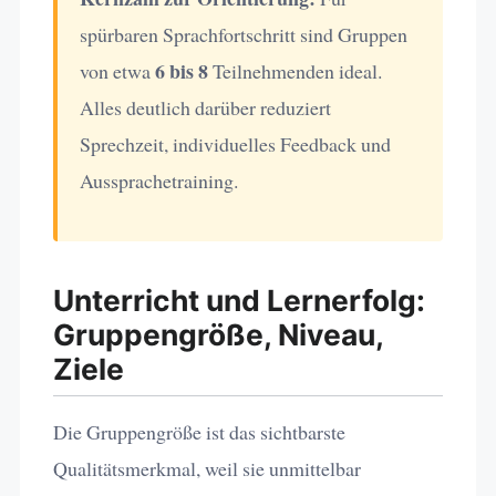
spürbaren Sprachfortschritt sind Gruppen
6 bis 8
von etwa
Teilnehmenden ideal.
Alles deutlich darüber reduziert
Sprechzeit, individuelles Feedback und
Aussprachetraining.
Unterricht und Lernerfolg:
Gruppengröße, Niveau,
Ziele
Die Gruppengröße ist das sichtbarste
Qualitätsmerkmal, weil sie unmittelbar