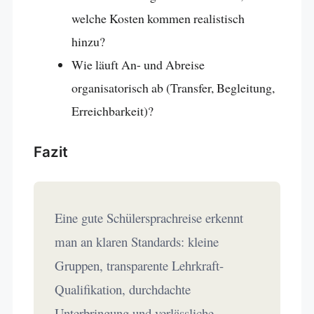
welche Kosten kommen realistisch
hinzu?
Wie läuft An- und Abreise
organisatorisch ab (Transfer, Begleitung,
Erreichbarkeit)?
Fazit
Eine gute Schülersprachreise erkennt
man an klaren Standards: kleine
Gruppen, transparente Lehrkraft-
Qualifikation, durchdachte
Unterbringung und verlässliche