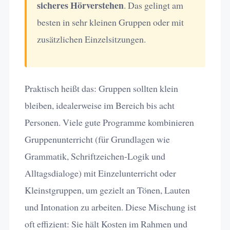
sicheres Hörverstehen
. Das gelingt am
besten in sehr kleinen Gruppen oder mit
zusätzlichen Einzelsitzungen.
Praktisch heißt das: Gruppen sollten klein
bleiben, idealerweise im Bereich bis acht
Personen. Viele gute Programme kombinieren
Gruppenunterricht (für Grundlagen wie
Grammatik, Schriftzeichen-Logik und
Alltagsdialoge) mit Einzelunterricht oder
Kleinstgruppen, um gezielt an Tönen, Lauten
und Intonation zu arbeiten. Diese Mischung ist
oft effizient: Sie hält Kosten im Rahmen und