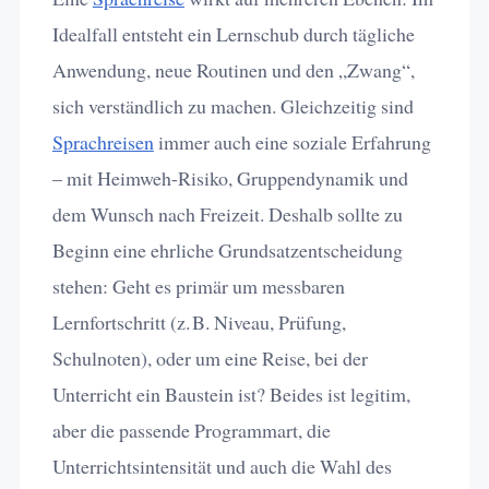
Idealfall entsteht ein Lernschub durch tägliche
Anwendung, neue Routinen und den „Zwang“,
sich verständlich zu machen. Gleichzeitig sind
Sprachreisen
immer auch eine soziale Erfahrung
– mit Heimweh-Risiko, Gruppendynamik und
dem Wunsch nach Freizeit. Deshalb sollte zu
Beginn eine ehrliche Grundsatzentscheidung
stehen: Geht es primär um messbaren
Lernfortschritt (z. B. Niveau, Prüfung,
Schulnoten), oder um eine Reise, bei der
Unterricht ein Baustein ist? Beides ist legitim,
aber die passende Programmart, die
Unterrichtsintensität und auch die Wahl des