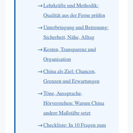
Lehrkräfte und Methodik:
Qualität aus der Ferne prüfen
Unterbringung und Betreuung:
Sicherheit, Nähe, Alltag
Kosten, Transparenz und
Organisation
China als Ziel: Chancen,
Grenzen und Erwartungen
Töne, Aussprache,
Hörverstehen: Warum China
andere Maßstäbe setzt
Checkliste: In 10 Fragen zum