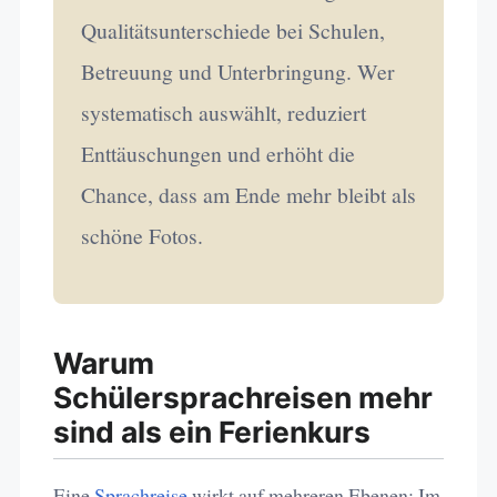
Qualitätsunterschiede bei Schulen,
Betreuung und Unterbringung. Wer
systematisch auswählt, reduziert
Enttäuschungen und erhöht die
Chance, dass am Ende mehr bleibt als
schöne Fotos.
Warum
Schülersprachreisen mehr
sind als ein Ferienkurs
Eine
Sprachreise
wirkt auf mehreren Ebenen: Im