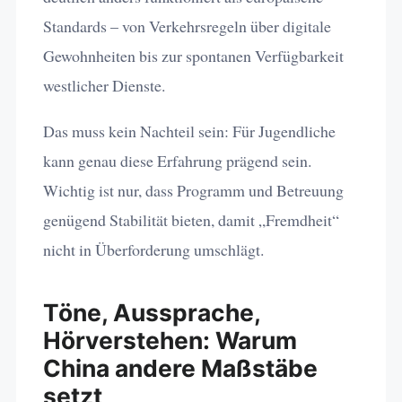
Standards – von Verkehrsregeln über digitale
Gewohnheiten bis zur spontanen Verfügbarkeit
westlicher Dienste.
Das muss kein Nachteil sein: Für Jugendliche
kann genau diese Erfahrung prägend sein.
Wichtig ist nur, dass Programm und Betreuung
genügend Stabilität bieten, damit „Fremdheit“
nicht in Überforderung umschlägt.
Töne, Aussprache,
Hörverstehen: Warum
China andere Maßstäbe
setzt