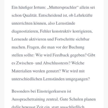
Ein häufiger Irrtum: „Muttersprachler“ allein sei
schon Qualität. Entscheidend ist, ob Lehrkräfte
unterrichten können, also Lernstände
diagnostizieren, Fehler konstruktiv korrigieren,
Lernende aktivieren und Fortschritte sichtbar
machen. Fragen, die man vor der Buchung
stellen sollte: Wie wird Feedback gegeben? Gibt
es Zwischen- und Abschlusstests? Welche
Materialien werden genutzt? Wie wird mit
unterschiedlichen Lernständen umgegangen?
Besonders bei Einsteigerkursen ist
Aussprachetraining zentral. Gute Schulen planen
dafür bewusst Zeit ein, statt ausschließlich