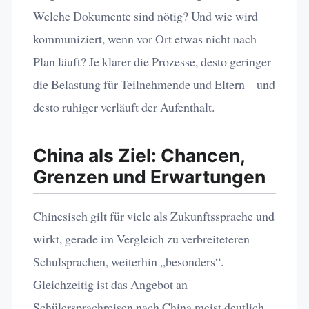
Welche Dokumente sind nötig? Und wie wird
kommuniziert, wenn vor Ort etwas nicht nach
Plan läuft? Je klarer die Prozesse, desto geringer
die Belastung für Teilnehmende und Eltern – und
desto ruhiger verläuft der Aufenthalt.
China als Ziel: Chancen,
Grenzen und Erwartungen
Chinesisch gilt für viele als Zukunftssprache und
wirkt, gerade im Vergleich zu verbreiteteren
Schulsprachen, weiterhin „besonders“.
Gleichzeitig ist das Angebot an
Schülersprachreisen nach China meist deutlich