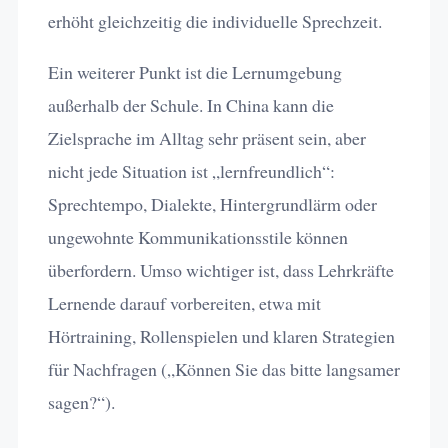
erhöht gleichzeitig die individuelle Sprechzeit.
Ein weiterer Punkt ist die Lernumgebung
außerhalb der Schule. In China kann die
Zielsprache im Alltag sehr präsent sein, aber
nicht jede Situation ist „lernfreundlich“:
Sprechtempo, Dialekte, Hintergrundlärm oder
ungewohnte Kommunikationsstile können
überfordern. Umso wichtiger ist, dass Lehrkräfte
Lernende darauf vorbereiten, etwa mit
Hörtraining, Rollenspielen und klaren Strategien
für Nachfragen („Können Sie das bitte langsamer
sagen?“).