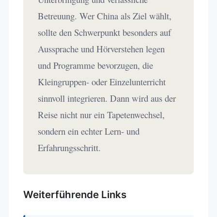
Betreuung. Wer China als Ziel wählt,
sollte den Schwerpunkt besonders auf
Aussprache und Hörverstehen legen
und Programme bevorzugen, die
Kleingruppen- oder Einzelunterricht
sinnvoll integrieren. Dann wird aus der
Reise nicht nur ein Tapetenwechsel,
sondern ein echter Lern- und
Erfahrungsschritt.
Weiterführende Links