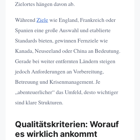
Zielortes hängen davon ab.
Während
Ziele
wie England, Frankreich oder
Spanien eine große Auswahl und etablierte
Standards bieten, gewinnen Fernziele wie
Kanada, Neuseeland oder China an Bedeutung.
Gerade bei weiter entfernten Ländern steigen
jedoch Anforderungen an Vorbereitung,
Betreuung und Krisenmanagement. Je
„abenteuerlicher“ das Umfeld, desto wichtiger
sind klare Strukturen.
Qualitätskriterien: Worauf
es wirklich ankommt