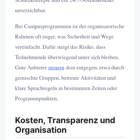
unverzichtbar.
Bei Campusprogrammen ist der organisatorische
Rahmen oft enger, was Sicherheit und Wege
vereinfacht. Dafür steigt das Risiko, dass
Teilnehmende überwiegend unter sich bleiben.
Gute Anbieter
steuern
dem entgegen, etwa durch
gemischte Gruppen, betreute Aktivitäten und
klare Sprachregeln in bestimmten Zeiten oder
Programmpunkten.
Kosten, Transparenz und
Organisation