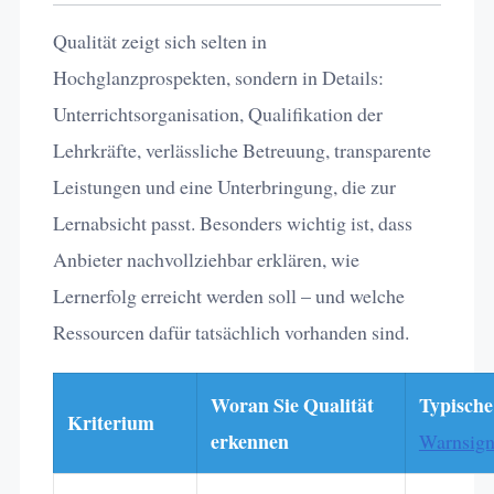
Qualität zeigt sich selten in
Hochglanzprospekten, sondern in Details:
Unterrichtsorganisation, Qualifikation der
Lehrkräfte, verlässliche Betreuung, transparente
Leistungen und eine Unterbringung, die zur
Lernabsicht passt. Besonders wichtig ist, dass
Anbieter nachvollziehbar erklären, wie
Lernerfolg erreicht werden soll – und welche
Ressourcen dafür tatsächlich vorhanden sind.
Woran Sie Qualität
Typische
Kriterium
erkennen
Warnsign