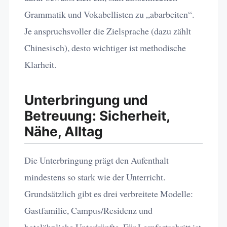
Grammatik und Vokabellisten zu „abarbeiten“.
Je anspruchsvoller die Zielsprache (dazu zählt
Chinesisch), desto wichtiger ist methodische
Klarheit.
Unterbringung und
Betreuung: Sicherheit,
Nähe, Alltag
Die Unterbringung prägt den Aufenthalt
mindestens so stark wie der Unterricht.
Grundsätzlich gibt es drei verbreitete Modelle:
Gastfamilie, Campus/Residenz und