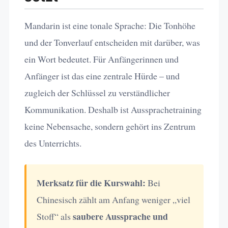
Mandarin ist eine tonale Sprache: Die Tonhöhe
und der Tonverlauf entscheiden mit darüber, was
ein Wort bedeutet. Für Anfängerinnen und
Anfänger ist das eine zentrale Hürde – und
zugleich der Schlüssel zu verständlicher
Kommunikation. Deshalb ist Aussprachetraining
keine Nebensache, sondern gehört ins Zentrum
des Unterrichts.
Merksatz für die Kurswahl:
Bei
Chinesisch zählt am Anfang weniger „viel
saubere Aussprache und
Stoff“ als