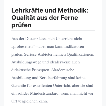
Lehrkräfte und Methodik:
Qualität aus der Ferne
prüfen
Aus der Distanz lässt sich Unterricht nicht
„probesehen“ – aber man kann Indikatoren
prüfen. Seriose Anbieter nennen Qualifikationen,
Ausbildungswege und idealerweise auch
didaktische Prinzipien. Akademische
Ausbildung und Berufserfahrung sind keine
Garantie für exzellenten Unterricht, aber sie sind
ein solider Mindeststandard, wenn man nicht vor
Ort vergleichen kann.