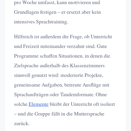
pro Woche umfasst, kann motivieren und
Grundlagen festigen – er ersetzt aber kein
intensives Sprachtraining.
Hilfreich ist außerdem die Frage, ob Unterricht
und Freizeit miteinander verzahnt sind. Gute
Programme schaffen Situationen, in denen die
Zielsprache außerhalb des Klassenzimmers
sinnvoll genutzt wird: moderierte Projekte,
gemeinsame Aufgaben, betreute Ausflüge mit
Sprachaufträgen oder Tandemformate. Ohne
solche
Elemente
bleibt der Unterricht oft isoliert
– und die Gruppe fällt in die Muttersprache
zurück.