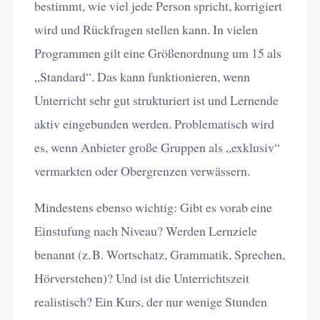
bestimmt, wie viel jede Person spricht, korrigiert
wird und Rückfragen stellen kann. In vielen
Programmen gilt eine Größenordnung um 15 als
„Standard“. Das kann funktionieren, wenn
Unterricht sehr gut strukturiert ist und Lernende
aktiv eingebunden werden. Problematisch wird
es, wenn Anbieter große Gruppen als „exklusiv“
vermarkten oder Obergrenzen verwässern.
Mindestens ebenso wichtig: Gibt es vorab eine
Einstufung nach Niveau? Werden Lernziele
benannt (z. B. Wortschatz, Grammatik, Sprechen,
Hörverstehen)? Und ist die Unterrichtszeit
realistisch? Ein Kurs, der nur wenige Stunden