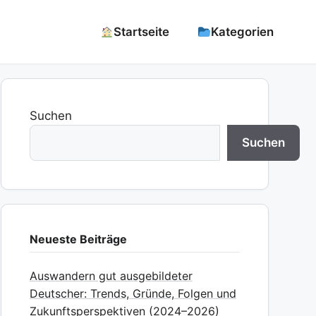
Startseite
Kategorien
Suchen
Suchen
Neueste Beiträge
Auswandern gut ausgebildeter
Deutscher: Trends, Gründe, Folgen und
Zukunftsperspektiven (2024–2026)