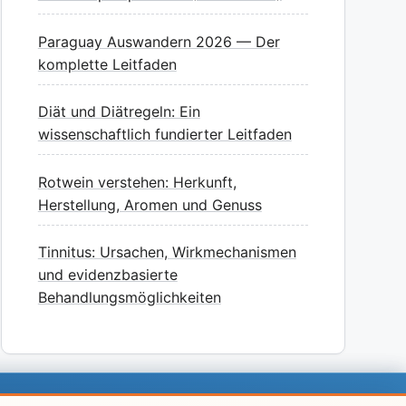
Paraguay Auswandern 2026 — Der
komplette Leitfaden
Diät und Diätregeln: Ein
wissenschaftlich fundierter Leitfaden
Rotwein verstehen: Herkunft,
Herstellung, Aromen und Genuss
Tinnitus: Ursachen, Wirkmechanismen
und evidenzbasierte
Behandlungsmöglichkeiten