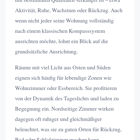
Aktivität, Ruhe, Wachstum oder Rückzug. Auch
wenn nicht jeder seine Wohnung vollständig
nach einem klassischen Kompasssystem
ausrichten möchte, lohnt ein Blick auf die
grundsätzliche Ausrichtung.
Räume mit viel Licht aus Osten und Süden
eignen sich häufig für lebendige Zonen wie
Wohnzimmer oder Essbereich. Sie profitieren
von der Dynamik des Tageslichts und laden zu
Begegnung ein. Nordseitige Zimmer wirken
dagegen oft ruhiger und gleichmäßiger
beleuchtet, was sie zu guten Orten für Rückzug,
Bad oder Schlafzimmer machen kann.