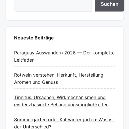
Suchen
Neueste Beiträge
Paraguay Auswandern 2026 — Der komplette
Leitfaden
Rotwein verstehen: Herkunft, Herstellung,
Aromen und Genuss
Tinnitus: Ursachen, Wirkmechanismen und
evidenzbasierte Behandlungsmöglichkeiten
Sommergarten oder Kaltwintergarten: Was ist
der Unterschied?