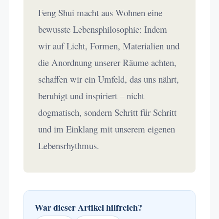
Feng Shui macht aus Wohnen eine
bewusste Lebensphilosophie: Indem
wir auf Licht, Formen, Materialien und
die Anordnung unserer Räume achten,
schaffen wir ein Umfeld, das uns nährt,
beruhigt und inspiriert – nicht
dogmatisch, sondern Schritt für Schritt
und im Einklang mit unserem eigenen
Lebensrhythmus.
War dieser Artikel hilfreich?