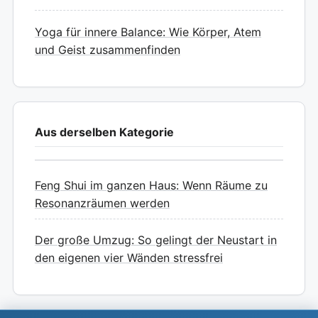
Yoga für innere Balance: Wie Körper, Atem
und Geist zusammenfinden
Aus derselben Kategorie
Feng Shui im ganzen Haus: Wenn Räume zu
Resonanzräumen werden
Der große Umzug: So gelingt der Neustart in
den eigenen vier Wänden stressfrei