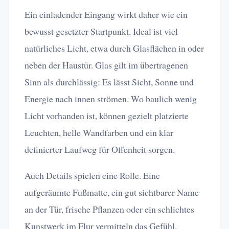
Ein einladender Eingang wirkt daher wie ein
bewusst gesetzter Startpunkt. Ideal ist viel
natürliches Licht, etwa durch Glasflächen in oder
neben der Haustür. Glas gilt im übertragenen
Sinn als durchlässig: Es lässt Sicht, Sonne und
Energie nach innen strömen. Wo baulich wenig
Licht vorhanden ist, können gezielt platzierte
Leuchten, helle Wandfarben und ein klar
definierter Laufweg für Offenheit sorgen.
Auch Details spielen eine Rolle. Eine
aufgeräumte Fußmatte, ein gut sichtbarer Name
an der Tür, frische Pflanzen oder ein schlichtes
Kunstwerk im Flur vermitteln das Gefühl,