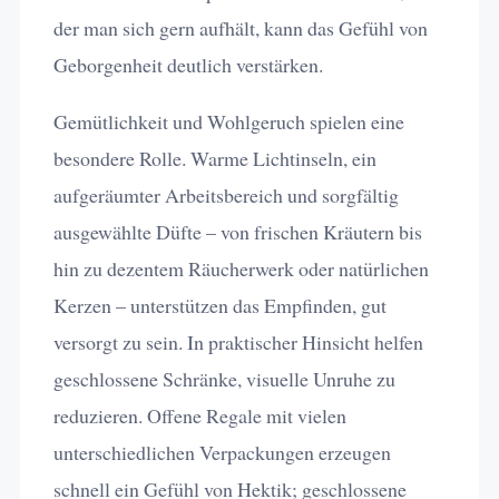
der man sich gern aufhält, kann das Gefühl von
Geborgenheit deutlich verstärken.
Gemütlichkeit und Wohlgeruch spielen eine
besondere Rolle. Warme Lichtinseln, ein
aufgeräumter Arbeitsbereich und sorgfältig
ausgewählte Düfte – von frischen Kräutern bis
hin zu dezentem Räucherwerk oder natürlichen
Kerzen – unterstützen das Empfinden, gut
versorgt zu sein. In praktischer Hinsicht helfen
geschlossene Schränke, visuelle Unruhe zu
reduzieren. Offene Regale mit vielen
unterschiedlichen Verpackungen erzeugen
schnell ein Gefühl von Hektik; geschlossene