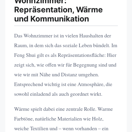
Wohnzimmer:
Repräsentation, Wärme
und Kommunikation
Das Wohnzimmer ist in vielen Haushalten der
Raum, in dem sich das soziale Leben bündelt. Im
Feng Shui gilt es als Repräsentationsfläche: Hier
zeigt sich, wie offen wir für Begegnung sind und
wie wir mit Nähe und Distanz umgehen.
Entsprechend wichtig ist eine Atmosphäre, die
sowohl einladend als auch geordnet wirkt.
Wärme spielt dabei eine zentrale Rolle. Warme
Farbtöne, natürliche Materialien wie Holz,
weiche Textilien und – wenn vorhanden – ein