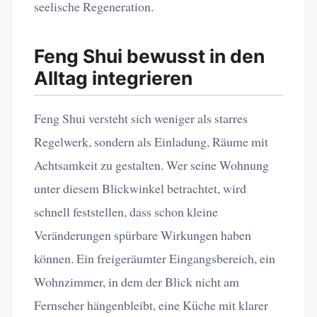
seelische Regeneration.
Feng Shui bewusst in den
Alltag integrieren
Feng Shui versteht sich weniger als starres
Regelwerk, sondern als Einladung, Räume mit
Achtsamkeit zu gestalten. Wer seine Wohnung
unter diesem Blickwinkel betrachtet, wird
schnell feststellen, dass schon kleine
Veränderungen spürbare Wirkungen haben
können. Ein freigeräumter Eingangsbereich, ein
Wohnzimmer, in dem der Blick nicht am
Fernseher hängenbleibt, eine Küche mit klarer