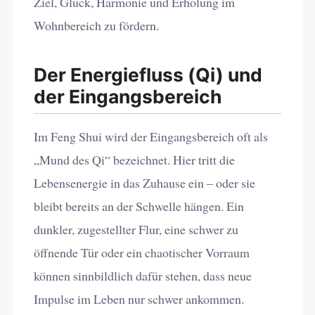
Ziel, Glück, Harmonie und Erholung im
Wohnbereich zu fördern.
Der Energiefluss (Qi) und
der Eingangsbereich
Im Feng Shui wird der Eingangsbereich oft als
„Mund des Qi“ bezeichnet. Hier tritt die
Lebensenergie in das Zuhause ein – oder sie
bleibt bereits an der Schwelle hängen. Ein
dunkler, zugestellter Flur, eine schwer zu
öffnende Tür oder ein chaotischer Vorraum
können sinnbildlich dafür stehen, dass neue
Impulse im Leben nur schwer ankommen.