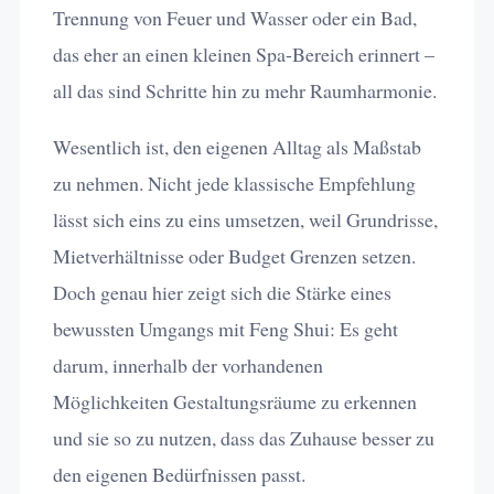
Trennung von Feuer und Wasser oder ein Bad,
das eher an einen kleinen Spa-Bereich erinnert –
all das sind Schritte hin zu mehr Raumharmonie.
Wesentlich ist, den eigenen Alltag als Maßstab
zu nehmen. Nicht jede klassische Empfehlung
lässt sich eins zu eins umsetzen, weil Grundrisse,
Mietverhältnisse oder Budget Grenzen setzen.
Doch genau hier zeigt sich die Stärke eines
bewussten Umgangs mit Feng Shui: Es geht
darum, innerhalb der vorhandenen
Möglichkeiten Gestaltungsräume zu erkennen
und sie so zu nutzen, dass das Zuhause besser zu
den eigenen Bedürfnissen passt.