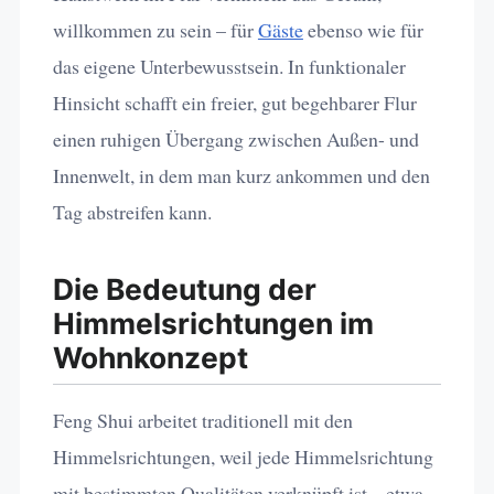
willkommen zu sein – für
Gäste
ebenso wie für
das eigene Unterbewusstsein. In funktionaler
Hinsicht schafft ein freier, gut begehbarer Flur
einen ruhigen Übergang zwischen Außen- und
Innenwelt, in dem man kurz ankommen und den
Tag abstreifen kann.
Die Bedeutung der
Himmelsrichtungen im
Wohnkonzept
Feng Shui arbeitet traditionell mit den
Himmelsrichtungen, weil jede Himmelsrichtung
mit bestimmten Qualitäten verknüpft ist – etwa