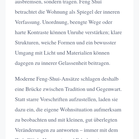
ausbremsen, sondern tragen. Feng Shui
betrachtet die Wohnung als Spiegel der inneren
Verfassung. Unordnung, beengte Wege oder
harte Kontraste können Unruhe verstärken; klare
Strukturen, weiche Formen und ein bewusster
Umgang mit Licht und Materialien können
dagegen zu innerer Gelassenheit beitragen.
Moderne Feng-Shui-Ansätze schlagen deshalb
eine Brücke zwischen Tradition und Gegenwart.
Statt starre Vorschriften aufzustellen, laden sie
dazu ein, die eigene Wohnsituation aufmerksam
zu beobachten und mit kleinen, gut überlegten
Veränderungen zu antworten – immer mit dem