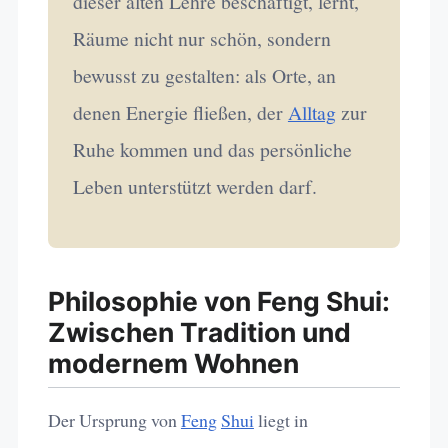
dieser alten Lehre beschäftigt, lernt,
Räume nicht nur schön, sondern
bewusst zu gestalten: als Orte, an
denen Energie fließen, der
Alltag
zur
Ruhe kommen und das persönliche
Leben unterstützt werden darf.
Philosophie von Feng Shui:
Zwischen Tradition und
modernem Wohnen
Der Ursprung von
Feng
Shui
liegt in