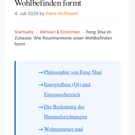
Wohlbefinden formt
4. Juli 2026
by
Petra Hoffmann
Startseite
›
Wohnen & Einrichten
›
Feng Shui im
Zuhause: Wie Raumharmonie unser Wohlbefinden
formt
Philosophie von Feng Shui
Energiefluss (Qi) und
Eingangsbereich
Die Bedeutung der
Himmelsrichtungen
Wohnzimmer und