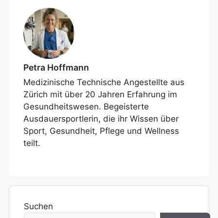
Petra Hoffmann
Medizinische Technische Angestellte aus
Zürich mit über 20 Jahren Erfahrung im
Gesundheitswesen. Begeisterte
Ausdauersportlerin, die ihr Wissen über
Sport, Gesundheit, Pflege und Wellness
teilt.
Suchen