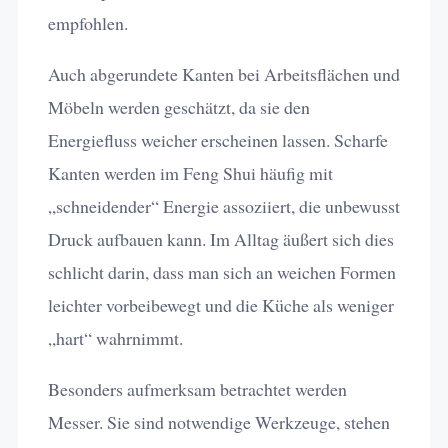
empfohlen.
Auch abgerundete Kanten bei Arbeitsflächen und
Möbeln werden geschätzt, da sie den
Energiefluss weicher erscheinen lassen. Scharfe
Kanten werden im Feng Shui häufig mit
„schneidender“ Energie assoziiert, die unbewusst
Druck aufbauen kann. Im Alltag äußert sich dies
schlicht darin, dass man sich an weichen Formen
leichter vorbeibewegt und die Küche als weniger
„hart“ wahrnimmt.
Besonders aufmerksam betrachtet werden
Messer. Sie sind notwendige Werkzeuge, stehen