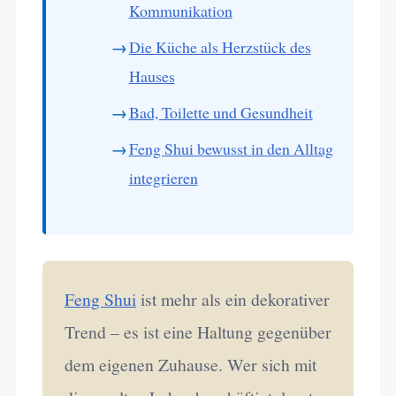
Kommunikation
Die Küche als Herzstück des
Hauses
Bad, Toilette und Gesundheit
Feng Shui bewusst in den Alltag
integrieren
Feng Shui
ist mehr als ein dekorativer
Trend – es ist eine Haltung gegenüber
dem eigenen Zuhause. Wer sich mit