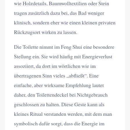
wie Holzdetails, Baumwolltextilien oder Stein
tragen zusätzlich dazu bei, das Bad weniger
klinisch, sondern eher wie einen kleinen privaten
Rückzugsort wirken zu lassen.
Die Toilette nimmt im Feng Shui eine besondere
Stellung ein. Sie wird häufig mit Energieverlust
assoziiert, da dort im wörtlichen wie im
übertragenen Sinn vieles „abfließt“. Eine
einfache, aber wirksame Empfehlung lautet
daher, den Toilettendeckel bei Nichtgebrauch
geschlossen zu halten. Diese Geste kann als
kleines Ritual verstanden werden, mit dem man
symbolisch dafür sorgt, dass die Energie im