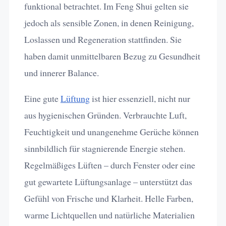
funktional betrachtet. Im Feng Shui gelten sie
jedoch als sensible Zonen, in denen Reinigung,
Loslassen und Regeneration stattfinden. Sie
haben damit unmittelbaren Bezug zu Gesundheit
und innerer Balance.
Eine gute
Lüftung
ist hier essenziell, nicht nur
aus hygienischen Gründen. Verbrauchte Luft,
Feuchtigkeit und unangenehme Gerüche können
sinnbildlich für stagnierende Energie stehen.
Regelmäßiges Lüften – durch Fenster oder eine
gut gewartete Lüftungsanlage – unterstützt das
Gefühl von Frische und Klarheit. Helle Farben,
warme Lichtquellen und natürliche Materialien