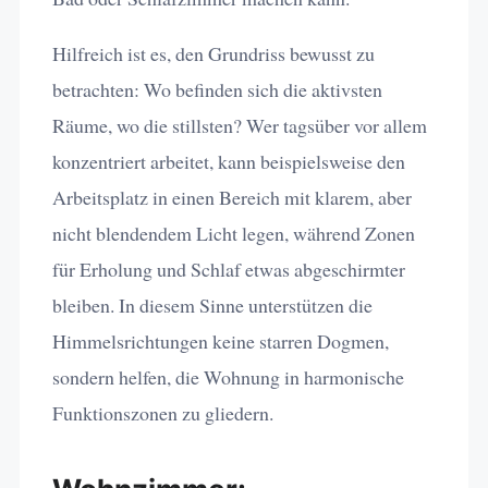
Hilfreich ist es, den Grundriss bewusst zu
betrachten: Wo befinden sich die aktivsten
Räume, wo die stillsten? Wer tagsüber vor allem
konzentriert arbeitet, kann beispielsweise den
Arbeitsplatz in einen Bereich mit klarem, aber
nicht blendendem Licht legen, während Zonen
für Erholung und Schlaf etwas abgeschirmter
bleiben. In diesem Sinne unterstützen die
Himmelsrichtungen keine starren Dogmen,
sondern helfen, die Wohnung in harmonische
Funktionszonen zu gliedern.