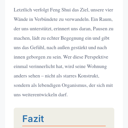
Letztlich verfolgt Feng Shui das Ziel, unsere vier
Wände in Verbündete zu verwandeln. Ein Raum,
der uns unterstützt, erinnert uns daran, Pausen zu
machen, lädt zu echter Begegnung ein und gibt
uns das Gefühl, nach außen gestärkt und nach
innen geborgen zu sein. Wer diese Perspektive
einmal verinnerlicht hat, wird seine Wohnung
anders sehen – nicht als starres Konstrukt,
sondern als lebendigen Organismus, der sich mit
uns weiterentwickeln darf.
Fazit