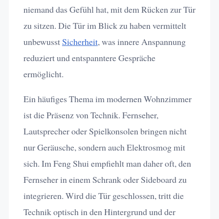
niemand das Gefühl hat, mit dem Rücken zur Tür
zu sitzen. Die Tür im Blick zu haben vermittelt
unbewusst
Sicherheit
, was innere Anspannung
reduziert und entspanntere Gespräche
ermöglicht.
Ein häufiges Thema im modernen Wohnzimmer
ist die Präsenz von Technik. Fernseher,
Lautsprecher oder Spielkonsolen bringen nicht
nur Geräusche, sondern auch Elektrosmog mit
sich. Im Feng Shui empfiehlt man daher oft, den
Fernseher in einem Schrank oder Sideboard zu
integrieren. Wird die Tür geschlossen, tritt die
Technik optisch in den Hintergrund und der