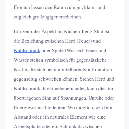
Fronten lassen den Raum ruhiger, klarer und
zugleich großzügiger erscheinen.
Ein zentraler Aspekt im Küchen-Feng-Shui ist
die Beziehung zwischen Herd (Feuer) und
Kühlschrank
oder Spüle (Wasser). Feuer und
Wasser stehen symbolisch für gegensätzliche
Kräfte, die sich bei unmittelbarer Konfrontation
gegenseitig schwächen können. Stehen Herd und
Kühlschrank direkt nebeneinander, kann dies im
übertragenen Sinn auf Spannungen, Unruhe oder
Energieverlust hindeuten. Wo möglich, wird ein
Abstand oder ein neutrales Element wie eine
Arbeitsplatte oder ein Schrank dazwischen