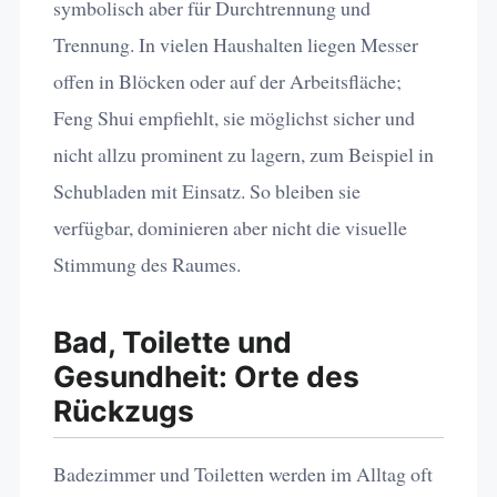
symbolisch aber für Durchtrennung und
Trennung. In vielen Haushalten liegen Messer
offen in Blöcken oder auf der Arbeitsfläche;
Feng Shui empfiehlt, sie möglichst sicher und
nicht allzu prominent zu lagern, zum Beispiel in
Schubladen mit Einsatz. So bleiben sie
verfügbar, dominieren aber nicht die visuelle
Stimmung des Raumes.
Bad, Toilette und
Gesundheit: Orte des
Rückzugs
Badezimmer und Toiletten werden im Alltag oft