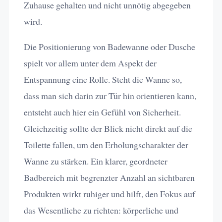
Zuhause gehalten und nicht unnötig abgegeben
wird.
Die Positionierung von Badewanne oder Dusche
spielt vor allem unter dem Aspekt der
Entspannung eine Rolle. Steht die Wanne so,
dass man sich darin zur Tür hin orientieren kann,
entsteht auch hier ein Gefühl von Sicherheit.
Gleichzeitig sollte der Blick nicht direkt auf die
Toilette fallen, um den Erholungscharakter der
Wanne zu stärken. Ein klarer, geordneter
Badbereich mit begrenzter Anzahl an sichtbaren
Produkten wirkt ruhiger und hilft, den Fokus auf
das Wesentliche zu richten: körperliche und