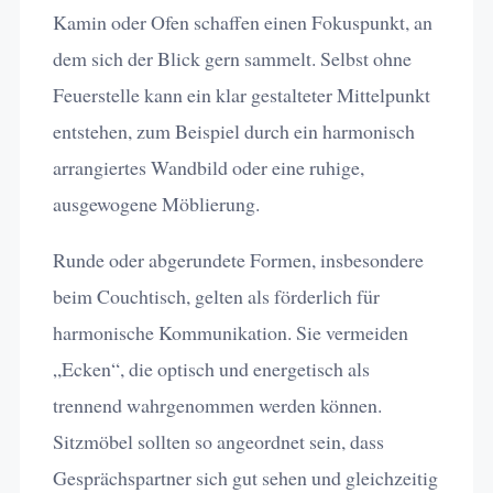
Kamin oder Ofen schaffen einen Fokuspunkt, an
dem sich der Blick gern sammelt. Selbst ohne
Feuerstelle kann ein klar gestalteter Mittelpunkt
entstehen, zum Beispiel durch ein harmonisch
arrangiertes Wandbild oder eine ruhige,
ausgewogene Möblierung.
Runde oder abgerundete Formen, insbesondere
beim Couchtisch, gelten als förderlich für
harmonische Kommunikation. Sie vermeiden
„Ecken“, die optisch und energetisch als
trennend wahrgenommen werden können.
Sitzmöbel sollten so angeordnet sein, dass
Gesprächspartner sich gut sehen und gleichzeitig