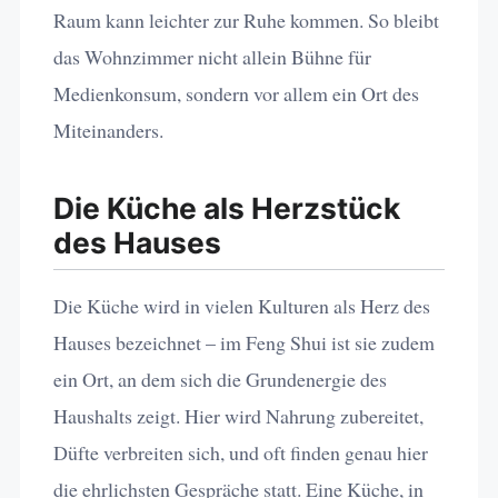
Raum kann leichter zur Ruhe kommen. So bleibt
das Wohnzimmer nicht allein Bühne für
Medienkonsum, sondern vor allem ein Ort des
Miteinanders.
Die Küche als Herzstück
des Hauses
Die Küche wird in vielen Kulturen als Herz des
Hauses bezeichnet – im Feng Shui ist sie zudem
ein Ort, an dem sich die Grundenergie des
Haushalts zeigt. Hier wird Nahrung zubereitet,
Düfte verbreiten sich, und oft finden genau hier
die ehrlichsten Gespräche statt. Eine Küche, in