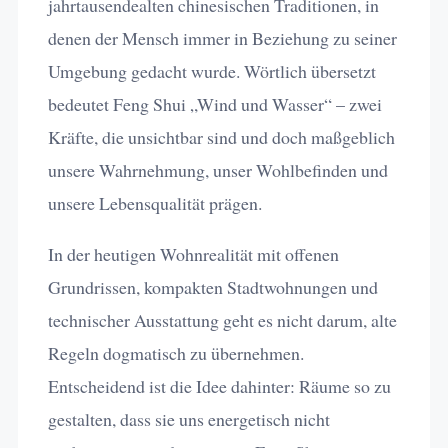
jahrtausendealten chinesischen Traditionen, in
denen der Mensch immer in Beziehung zu seiner
Umgebung gedacht wurde. Wörtlich übersetzt
bedeutet Feng Shui „Wind und Wasser“ – zwei
Kräfte, die unsichtbar sind und doch maßgeblich
unsere Wahrnehmung, unser Wohlbefinden und
unsere Lebensqualität prägen.
In der heutigen Wohnrealität mit offenen
Grundrissen, kompakten Stadtwohnungen und
technischer Ausstattung geht es nicht darum, alte
Regeln dogmatisch zu übernehmen.
Entscheidend ist die Idee dahinter: Räume so zu
gestalten, dass sie uns energetisch nicht