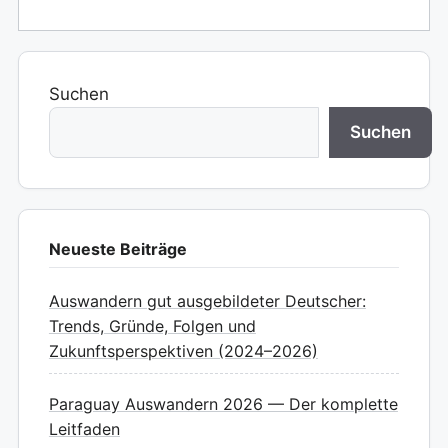
Suchen
Suchen
Neueste Beiträge
Auswandern gut ausgebildeter Deutscher:
Trends, Gründe, Folgen und
Zukunftsperspektiven (2024–2026)
Paraguay Auswandern 2026 — Der komplette
Leitfaden