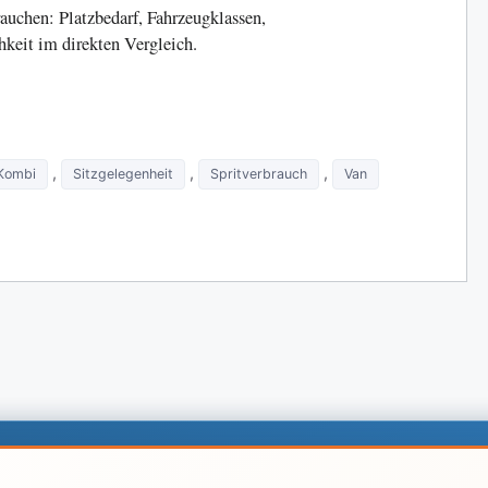
auchen: Platzbedarf, Fahrzeugklassen,
hkeit im direkten Vergleich.
,
,
,
Kombi
Sitzgelegenheit
Spritverbrauch
Van