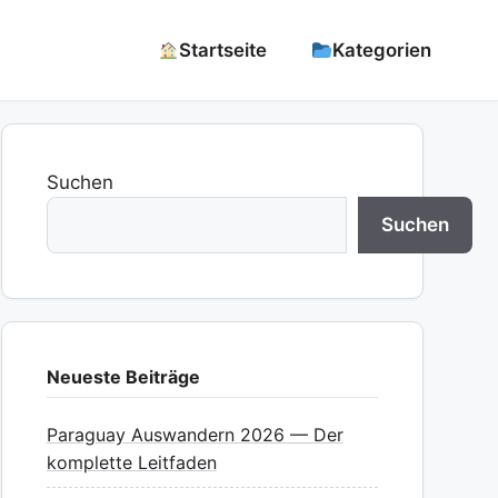
Startseite
Kategorien
Suchen
Suchen
Neueste Beiträge
Paraguay Auswandern 2026 — Der
komplette Leitfaden