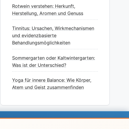
Rotwein verstehen: Herkunft,
Herstellung, Aromen und Genuss
Tinnitus: Ursachen, Wirkmechanismen
und evidenzbasierte
Behandlungsmöglichkeiten
Sommergarten oder Kaltwintergarten:
Was ist der Unterschied?
Yoga für innere Balance: Wie Körper,
Atem und Geist zusammenfinden