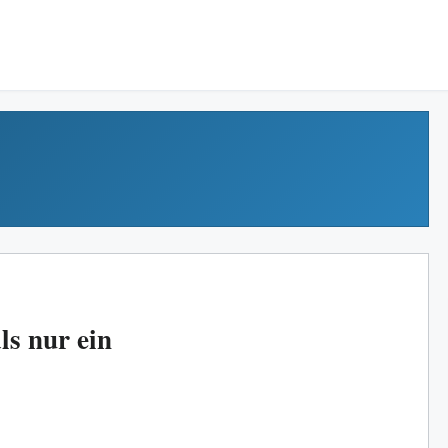
ls nur ein