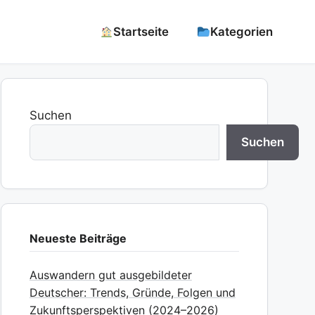
Startseite
Kategorien
Suchen
Suchen
Neueste Beiträge
Auswandern gut ausgebildeter
Deutscher: Trends, Gründe, Folgen und
Zukunftsperspektiven (2024–2026)