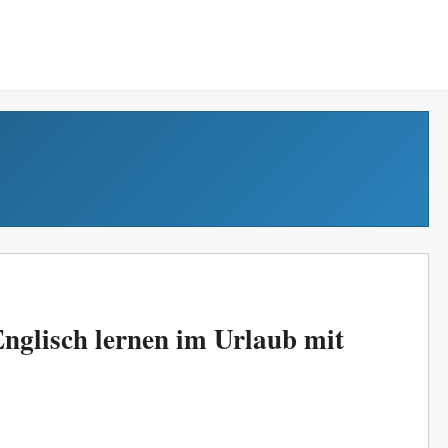
nglisch lernen im Urlaub mit