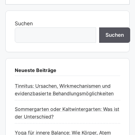
Suchen
Suchen
Neueste Beiträge
Tinnitus: Ursachen, Wirkmechanismen und
evidenzbasierte Behandlungsmöglichkeiten
Sommergarten oder Kaltwintergarten: Was ist
der Unterschied?
Yoga für innere Balance: Wie Körper, Atem