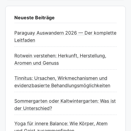
Neueste Beiträge
Paraguay Auswandern 2026 — Der komplette
Leitfaden
Rotwein verstehen: Herkunft, Herstellung,
Aromen und Genuss
Tinnitus: Ursachen, Wirkmechanismen und
evidenzbasierte Behandlungsmöglichkeiten
Sommergarten oder Kaltwintergarten: Was ist
der Unterschied?
Yoga für innere Balance: Wie Körper, Atem
und Geist zusammenfinden