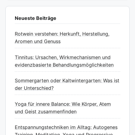
Neueste Beiträge
Rotwein verstehen: Herkunft, Herstellung,
Aromen und Genuss
Tinnitus: Ursachen, Wirkmechanismen und
evidenzbasierte Behandlungsmöglichkeiten
Sommergarten oder Kaltwintergarten: Was ist
der Unterschied?
Yoga für innere Balance: Wie Körper, Atem
und Geist zusammenfinden
Entspannungstechniken im Alltag: Autogenes
Training, Meditation, Yoga und Progressive