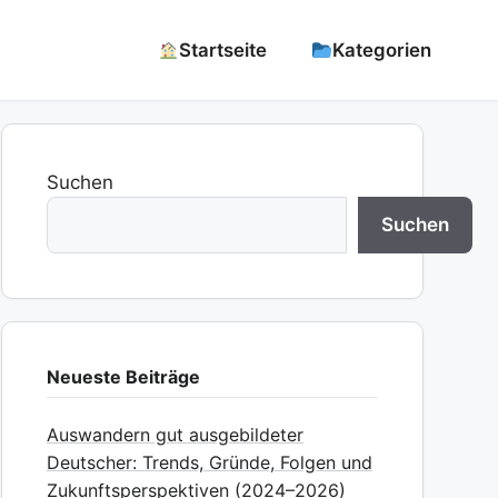
Startseite
Kategorien
Suchen
Suchen
Neueste Beiträge
Auswandern gut ausgebildeter
Deutscher: Trends, Gründe, Folgen und
Zukunftsperspektiven (2024–2026)