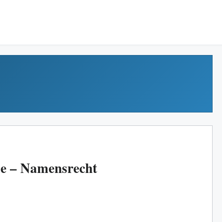
e – Namensrecht