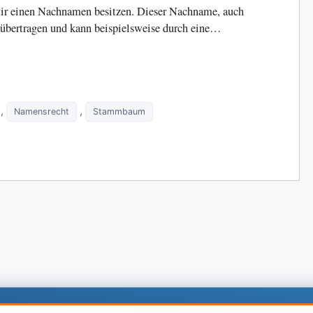
ß wir einen Nachnamen besitzen. Dieser Nachname, auch
 übertragen und kann beispielsweise durch eine…
,
,
Namensrecht
Stammbaum