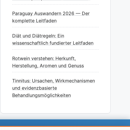
Paraguay Auswandern 2026 — Der
komplette Leitfaden
Diät und Diätregeln: Ein
wissenschaftlich fundierter Leitfaden
Rotwein verstehen: Herkunft,
Herstellung, Aromen und Genuss
Tinnitus: Ursachen, Wirkmechanismen
und evidenzbasierte
Behandlungsmöglichkeiten