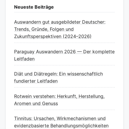
Neueste Beiträge
Auswandern gut ausgebildeter Deutscher:
Trends, Gründe, Folgen und
Zukunftsperspektiven (2024–2026)
Paraguay Auswandern 2026 — Der komplette
Leitfaden
Diät und Diätregeln: Ein wissenschaftlich
fundierter Leitfaden
Rotwein verstehen: Herkunft, Herstellung,
Aromen und Genuss
Tinnitus: Ursachen, Wirkmechanismen und
evidenzbasierte Behandlungsmöglichkeiten