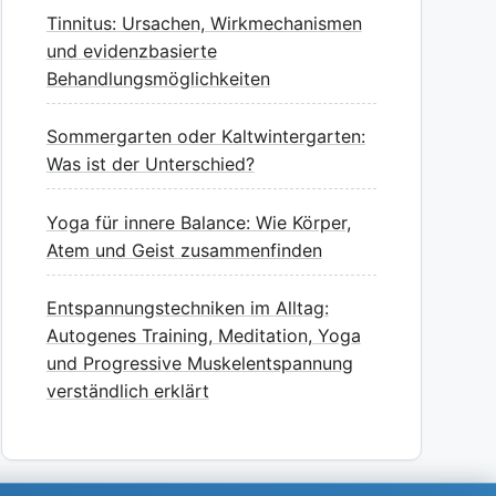
Tinnitus: Ursachen, Wirkmechanismen
und evidenzbasierte
Behandlungsmöglichkeiten
Sommergarten oder Kaltwintergarten:
Was ist der Unterschied?
Yoga für innere Balance: Wie Körper,
Atem und Geist zusammenfinden
Entspannungstechniken im Alltag:
Autogenes Training, Meditation, Yoga
und Progressive Muskelentspannung
verständlich erklärt