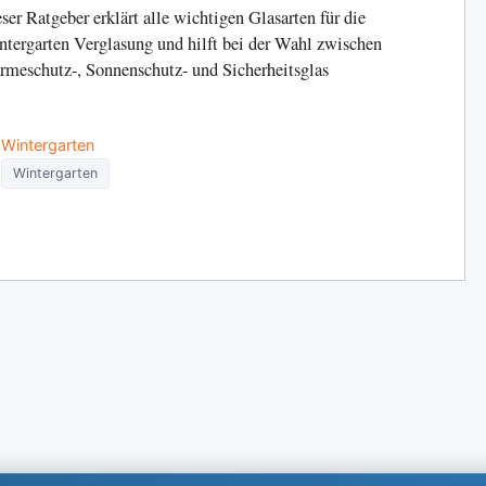
ser Ratgeber erklärt alle wichtigen Glasarten für die
tergarten Verglasung und hilft bei der Wahl zwischen
meschutz-, Sonnenschutz- und Sicherheitsglas
Categories
Wintergarten
Tags
Wintergarten