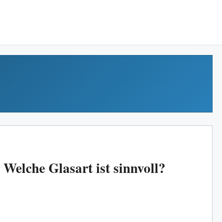
Welche Glasart ist sinnvoll?