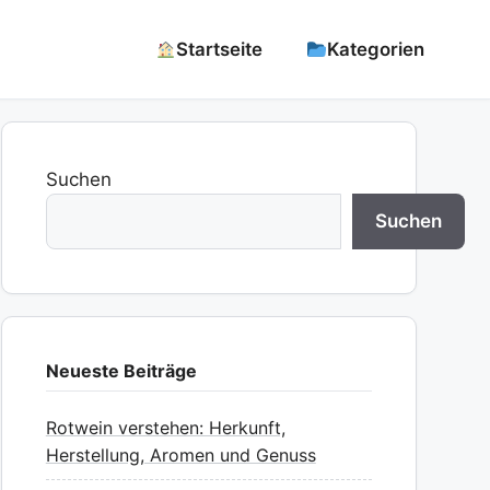
Startseite
Kategorien
Suchen
Suchen
Neueste Beiträge
Rotwein verstehen: Herkunft,
Herstellung, Aromen und Genuss