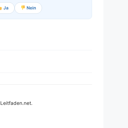
Ja
Nein
Leitfaden.net.