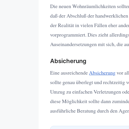
Die neuen Wohnräumlichkeiten sollte
daß der Abschluß der handwerklichen Ar
der Realität in vielen Fällen eher and
vorprogrammiert. Dies zieht allerding
Auseinandersetzungen mit sich, die 
Absicherung
Eine ausreichende
Absicherung
vor al
sollte genau überlegt und rechtzeitig 
Umzug zu einfachen Verletzungen ode
diese Möglichkeit sollte dann zuminde
ausführliche Beratung durch den Age