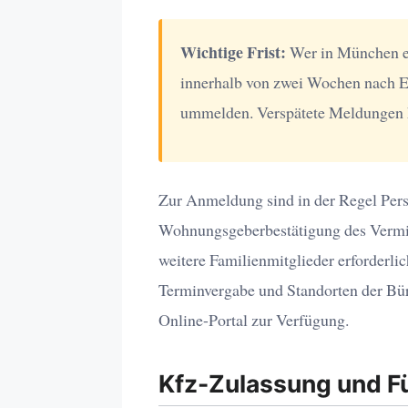
Wichtige Frist:
Wer in München e
innerhalb von zwei Wochen nach E
ummelden. Verspätete Meldungen
Zur Anmeldung sind in der Regel Pers
Wohnungsgeberbestätigung des Vermi
weitere Familienmitglieder erforderli
Terminvergabe und Standorten der Bür
Online-Portal zur Verfügung.
Kfz-Zulassung und F