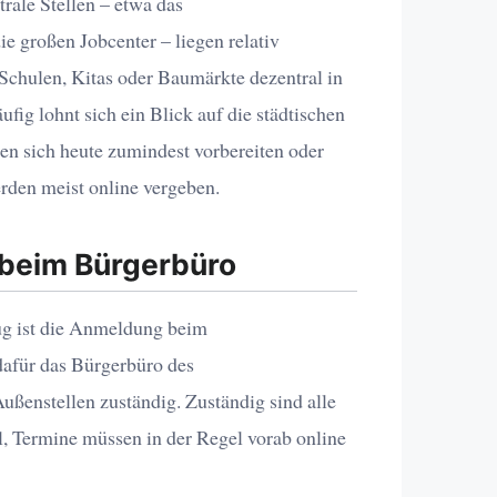
trale Stellen – etwa das
e großen Jobcenter – liegen relativ
Schulen, Kitas oder Baumärkte dezentral in
ufig lohnt sich ein Blick auf die städtischen
en sich heute zumindest vorbereiten oder
erden meist online vergeben.
beim Bürgerbüro
ug ist die Anmeldung beim
afür das Bürgerbüro des
ußenstellen zuständig. Zuständig sind alle
, Termine müssen in der Regel vorab online