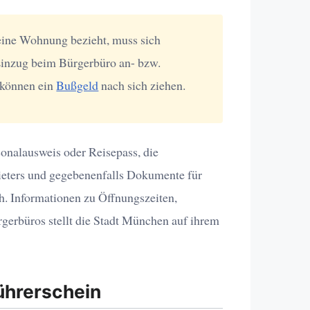
ine Wohnung bezieht, muss sich
inzug beim Bürgerbüro an- bzw.
 können ein
Bußgeld
nach sich ziehen.
onalausweis oder Reisepass, die
eters und gegebenenfalls Dokumente für
ch. Informationen zu Öffnungszeiten,
gerbüros stellt die Stadt München auf ihrem
ührerschein