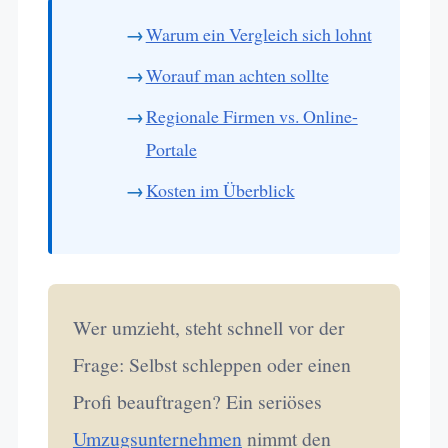
Warum ein Vergleich sich lohnt
Worauf man achten sollte
Regionale Firmen vs. Online-
Portale
Kosten im Überblick
Wer umzieht, steht schnell vor der
Frage: Selbst schleppen oder einen
Profi beauftragen? Ein seriöses
Umzugsunternehmen
nimmt den