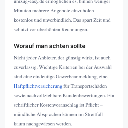
umzug-easy.de ermöglichen es, binnen weniger
Minuten mehrere Angebote einzuholen –
kostenlos und unverbindlich. Das spart Zeit und
schützt vor überhöhten Rechnungen.
Worauf man achten sollte
Nicht jeder Anbieter, der günstig wirkt, ist auch
zuverlässig. Wichtige Kriterien bei der Auswahl
sind eine eindeutige Gewerbeanmeldung, eine
Haftpflichtversicherung
für Transportschäden
sowie nachvollziehbare Kundenbewertungen. Ein
schriftlicher Kostenvoranschlag ist Pflicht –
mündliche Absprachen können im Streitfall
kaum nachgewiesen werden.