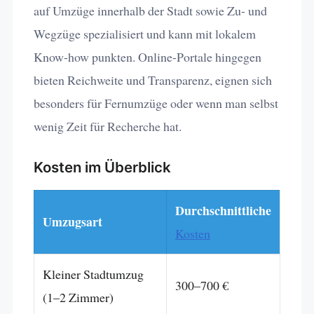
auf Umzüge innerhalb der Stadt sowie Zu- und
Wegzüge spezialisiert und kann mit lokalem
Know-how punkten. Online-Portale hingegen
bieten Reichweite und Transparenz, eignen sich
besonders für Fernumzüge oder wenn man selbst
wenig Zeit für Recherche hat.
Kosten im Überblick
Durchschnittliche
Umzugsart
Kosten
Kleiner Stadtumzug
300–700 €
(1–2 Zimmer)