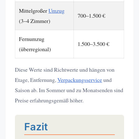
Mittelgroßer
Umzug
700–1.500 €
(3–4 Zimmer)
Fernumzug
1.500–3.500 €
(überregional)
Diese Werte sind Richtwerte und hängen von
Etage, Entfernung,
Verpackungsservice
und
Saison ab. Im Sommer und zu Monatsenden sind
Preise erfahrungsgemäß höher.
Fazit