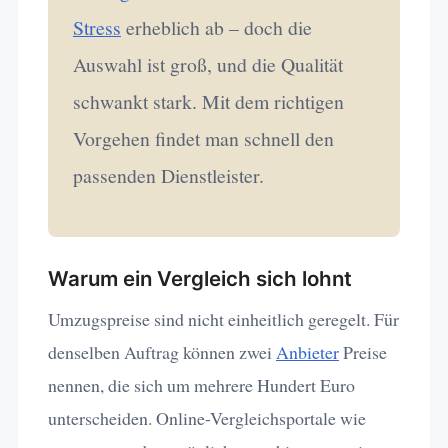
Stress
erheblich ab – doch die
Auswahl ist groß, und die Qualität
schwankt stark. Mit dem richtigen
Vorgehen findet man schnell den
passenden Dienstleister.
Warum ein Vergleich sich lohnt
Umzugspreise sind nicht einheitlich geregelt. Für
denselben Auftrag können zwei
Anbieter
Preise
nennen, die sich um mehrere Hundert Euro
unterscheiden. Online-Vergleichsportale wie