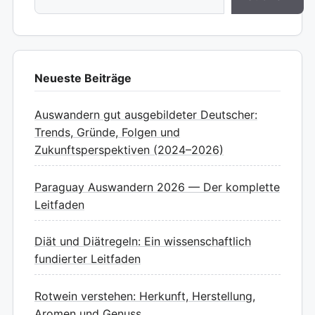
Neueste Beiträge
Auswandern gut ausgebildeter Deutscher:
Trends, Gründe, Folgen und
Zukunftsperspektiven (2024–2026)
Paraguay Auswandern 2026 — Der komplette
Leitfaden
Diät und Diätregeln: Ein wissenschaftlich
fundierter Leitfaden
Rotwein verstehen: Herkunft, Herstellung,
Aromen und Genuss