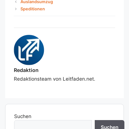
Auslandsumzug
Speditionen
Redaktion
Redaktionsteam von Leitfaden.net.
Suchen
Suchen