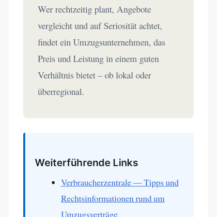
Wer rechtzeitig plant, Angebote
vergleicht und auf Seriosität achtet,
findet ein Umzugsunternehmen, das
Preis und Leistung in einem guten
Verhältnis bietet – ob lokal oder
überregional.
Weiterführende Links
Verbraucherzentrale — Tipps und
Rechtsinformationen rund um
Umzugsverträge