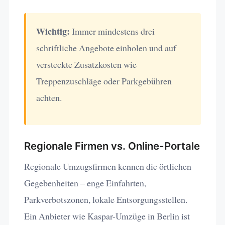
Wichtig:
Immer mindestens drei
schriftliche Angebote einholen und auf
versteckte Zusatzkosten wie
Treppenzuschläge oder Parkgebühren
achten.
Regionale Firmen vs. Online-Portale
Regionale Umzugsfirmen kennen die örtlichen
Gegebenheiten – enge Einfahrten,
Parkverbotszonen, lokale Entsorgungsstellen.
Ein Anbieter wie Kaspar-Umzüge in Berlin ist