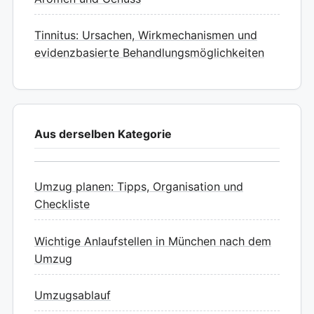
Tinnitus: Ursachen, Wirkmechanismen und
evidenzbasierte Behandlungsmöglichkeiten
Aus derselben Kategorie
Umzug planen: Tipps, Organisation und
Checkliste
Wichtige Anlaufstellen in München nach dem
Umzug
Umzugsablauf