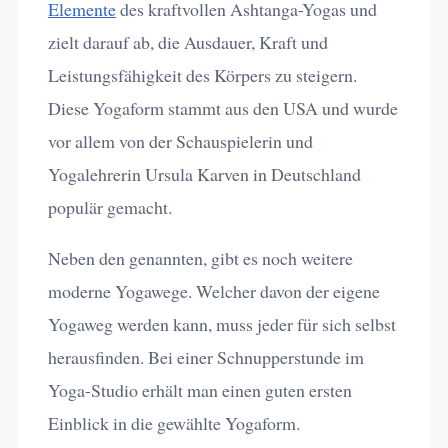
Elemente
des kraftvollen Ashtanga-Yogas und
zielt darauf ab, die Ausdauer, Kraft und
Leistungsfähigkeit des Körpers zu steigern.
Diese Yogaform stammt aus den USA und wurde
vor allem von der Schauspielerin und
Yogalehrerin Ursula Karven in Deutschland
populär gemacht.
Neben den genannten, gibt es noch weitere
moderne Yogawege. Welcher davon der eigene
Yogaweg werden kann, muss jeder für sich selbst
herausfinden. Bei einer Schnupperstunde im
Yoga-Studio erhält man einen guten ersten
Einblick in die gewählte Yogaform.