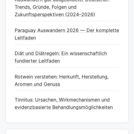
Trends, Gründe, Folgen und
Zukunftsperspektiven (2024–2026)
Paraguay Auswandern 2026 — Der komplette
Leitfaden
Diät und Diätregeln: Ein wissenschaftlich
fundierter Leitfaden
Rotwein verstehen: Herkunft, Herstellung,
Aromen und Genuss
Tinnitus: Ursachen, Wirkmechanismen und
evidenzbasierte Behandlungsmöglichkeiten