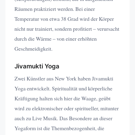
Räumen praktiziert werden. Bei einer
Temperatur von etwa 38 Grad wird der Körper
nicht nur trainiert, sondern profitiert – verursacht
durch die Wärme – von einer erhöhten
Geschmeidigkeit.
Jivamukti Yoga
Zwei Künstler aus New York haben Jivamukti
Yoga entwickelt. Spiritualität und körperliche
Kräftigung halten sich hier die Waage, geübt
wird zu elektronischer oder spiritueller, mitunter
auch zu Live Musik. Das Besondere an dieser
Yogaform ist die Themenbezogenheit, die