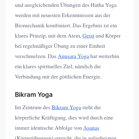
und ausgleichenden Übungen des Hatha Yoga
werden mit neuesten Erkenntnissen aus der
Biomechanik kombiniert. Das Ergebnis ist ein
klares Prinzip, mit dem Atem,
Geist
und Körper
bei regelmäßiger Übung zu einer Einheit
verschmelzen. Das
Anusara Yoga
hat weiterhin
ein klares spirituelles Ziel, nämlich die
Verbindung mit der göttlichen Energie.
Bikram Yoga
Im Zentrum des
Bikram Yoga
steht die
körperliche Kräftigung, dies wird durch eine
immer identische Abfolge von
Asanas
(Körperübungen) erreicht, die in aufgeheizten