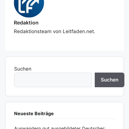
Redaktion
Redaktionsteam von Leitfaden.net.
Suchen
Suchen
Neueste Beiträge
Auswandern gut ausgebildeter Deutscher: