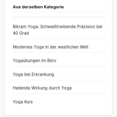
Aus derselben Kategorie
Bikram Yoga: Schweißtreibende Präzision bei
40 Grad
Modernes Yoga in der westlichen Welt
Yogaübungen im Büro
Yoga bei Erkrankung
Heilende Wirkung durch Yoga
Yoga Kurs