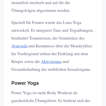
monatlich wechselt und auf die die
Übungsfolgen abgestimmt werden.
Speziell für Frauen wurde das Luna Yoga
entwickelt. Es integriert Tanz und Yogaübungen ,
beinhaltet Traumreisen, die Grundsätze des
Ayurveda
und Kenntnisse über die Mondzyklen.
Im Vordergrund stehen der Einklang mit dem
Körper sowie die
Aktivierung
und
Gesunderhaltung der weiblichen Sexualorgane.
Power Yoga
Power Yoga ist mehr Body Workout als
ganzheitliche Übungsform. Es bedient sich der