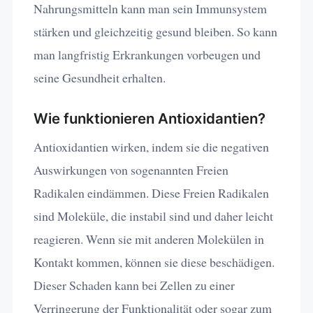
Nahrungsmitteln kann man sein Immunsystem
stärken und gleichzeitig gesund bleiben. So kann
man langfristig Erkrankungen vorbeugen und
seine Gesundheit erhalten.
Wie funktionieren Antioxidantien?
Antioxidantien wirken, indem sie die negativen
Auswirkungen von sogenannten Freien
Radikalen eindämmen. Diese Freien Radikalen
sind Moleküle, die instabil sind und daher leicht
reagieren. Wenn sie mit anderen Molekülen in
Kontakt kommen, können sie diese beschädigen.
Dieser Schaden kann bei Zellen zu einer
Verringerung der Funktionalität oder sogar zum