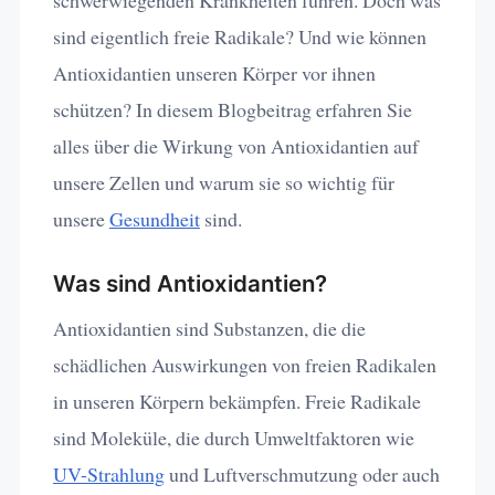
schwerwiegenden Krankheiten führen. Doch was
sind eigentlich freie Radikale? Und wie können
Antioxidantien unseren Körper vor ihnen
schützen? In diesem Blogbeitrag erfahren Sie
alles über die Wirkung von Antioxidantien auf
unsere Zellen und warum sie so wichtig für
unsere
Gesundheit
sind.
Was sind Antioxidantien?
Antioxidantien sind Substanzen, die die
schädlichen Auswirkungen von freien Radikalen
in unseren Körpern bekämpfen. Freie Radikale
sind Moleküle, die durch Umweltfaktoren wie
UV-Strahlung
und Luftverschmutzung oder auch