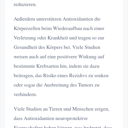
reduzieren.
Außerdem unterstützen Antioxidantien die
Körperzellen beim Wiederaufbau nach einer
Verletzung oder Krankheit und tragen so zur
Gesundheit des Körpers bei. Viele Studien
weisen auch auf eine positivere Wirkung auf
bestimmte Krebsarten hin, indem sie dazu
beitragen, das Risiko eines Rezidivs zu senken
oder sogar die Ausbreitung des Tumors zu
verhindern.
Viele Studien an Tieren und Menschen zeigen,
dass Antioxidantien neuroprotektive
Eigenschaften haben können, was bedeutet, dass