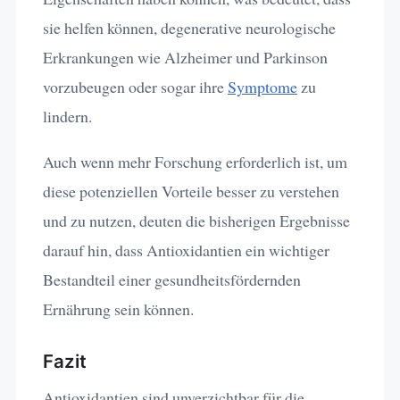
sie helfen können, degenerative neurologische
Erkrankungen wie Alzheimer und Parkinson
vorzubeugen oder sogar ihre
Symptome
zu
lindern.
Auch wenn mehr Forschung erforderlich ist, um
diese potenziellen Vorteile besser zu verstehen
und zu nutzen, deuten die bisherigen Ergebnisse
darauf hin, dass Antioxidantien ein wichtiger
Bestandteil einer gesundheitsfördernden
Ernährung sein können.
Fazit
Antioxidantien sind unverzichtbar für die