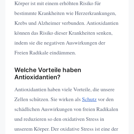
Körper ist mit einem erhöhten Risiko für
bestimmte Krankheiten wie Herzerkrankungen,
Krebs und Alzheimer verbunden. Antioxidantien
können das Risiko dieser Krankheiten senken,
indem sie die negativen Auswirkungen der
Freien Radikale eindämmen.
Welche Vorteile haben
Antioxidantien?
Antioxidantien haben viele Vorteile, die unsere
Zellen schützen. Sie wirken als
Schutz
vor den
schädlichen Auswirkungen von freien Radikalen
und reduzieren so den oxidativen Stress in
unserem Körper. Der oxidative Stress ist eine der