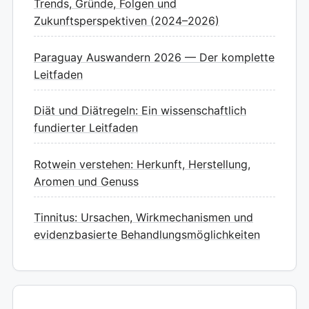
Trends, Gründe, Folgen und
Zukunftsperspektiven (2024–2026)
Paraguay Auswandern 2026 — Der komplette
Leitfaden
Diät und Diätregeln: Ein wissenschaftlich
fundierter Leitfaden
Rotwein verstehen: Herkunft, Herstellung,
Aromen und Genuss
Tinnitus: Ursachen, Wirkmechanismen und
evidenzbasierte Behandlungsmöglichkeiten