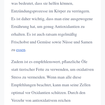
was bedeutet, dass sie helfen können,
Entzündungsprozesse im Körper zu verringern.
Es ist daher wichtig, dass man eine ausgewogene
Ernährung hat, um genug Antioxidantien zu
erhalten. Es ist auch ratsam regelmäßig
Frischobst und Gemüse sowie Nüsse und Samen
zu
essen
.
Zudem ist es empfehlenswert, pflanzliche Öle
statt tierischer Fette zu verwenden, um oxidativen
Stress zu vermeiden. Wenn man alle diese
Empfehlungen beachtet, kann man seine Zellen
optimal vor Oxidantien schützen. Durch den
Verzehr von antioxidativem reichen