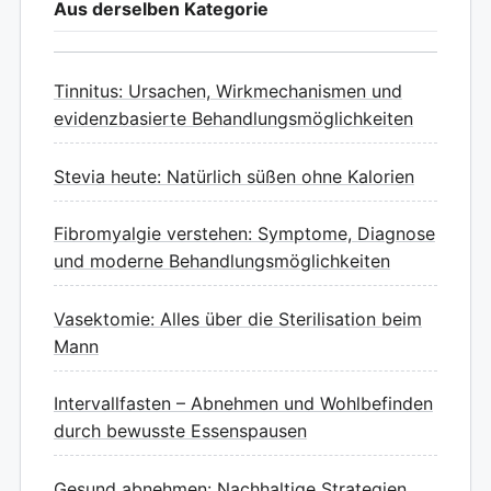
Aus derselben Kategorie
Tinnitus: Ursachen, Wirkmechanismen und
evidenzbasierte Behandlungsmöglichkeiten
Stevia heute: Natürlich süßen ohne Kalorien
Fibromyalgie verstehen: Symptome, Diagnose
und moderne Behandlungsmöglichkeiten
Vasektomie: Alles über die Sterilisation beim
Mann
Intervallfasten – Abnehmen und Wohlbefinden
durch bewusste Essenspausen
Gesund abnehmen: Nachhaltige Strategien