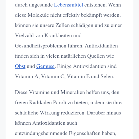
durch ungesunde
Lebensmittel
entstehen. Wenn
diese Moleküle nicht effektiv bekämpft werden,
können sie unsere Zellen schädigen und zu einer
Vielzahl von Krankheiten und
Gesundheitsproblemen führen. Antioxidantien
finden sich in vielen natürlichen Quellen wie
Obst
und
Gemüse
. Einige Antioxidantien sind
Vitamin A, Vitamin C, Vitamin E und Selen.
Diese Vitamine und Mineralien helfen uns, den
freien Radikalen Paroli zu bieten, indem sie ihre
schädliche Wirkung reduzieren. Darüber hinaus
können Antioxidantien auch
entzündungshemmende Eigenschaften haben,