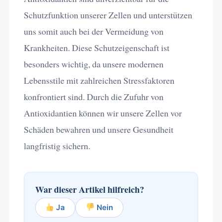
Schutzfunktion unserer Zellen und unterstützen
uns somit auch bei der Vermeidung von
Krankheiten. Diese Schutzeigenschaft ist
besonders wichtig, da unsere modernen
Lebensstile mit zahlreichen Stressfaktoren
konfrontiert sind. Durch die Zufuhr von
Antioxidantien können wir unsere Zellen vor
Schäden bewahren und unsere Gesundheit
langfristig sichern.
War dieser Artikel hilfreich?
Ja
Nein