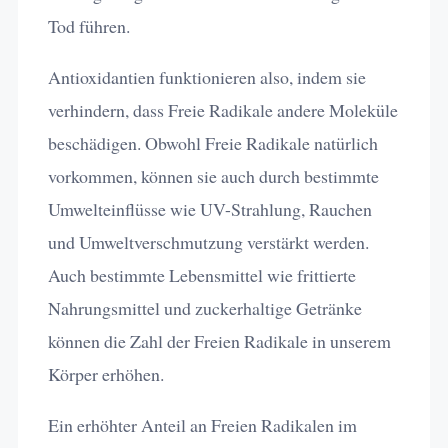
Tod führen.
Antioxidantien funktionieren also, indem sie
verhindern, dass Freie Radikale andere Moleküle
beschädigen. Obwohl Freie Radikale natürlich
vorkommen, können sie auch durch bestimmte
Umwelteinflüsse wie UV-Strahlung, Rauchen
und Umweltverschmutzung verstärkt werden.
Auch bestimmte Lebensmittel wie frittierte
Nahrungsmittel und zuckerhaltige Getränke
können die Zahl der Freien Radikale in unserem
Körper erhöhen.
Ein erhöhter Anteil an Freien Radikalen im