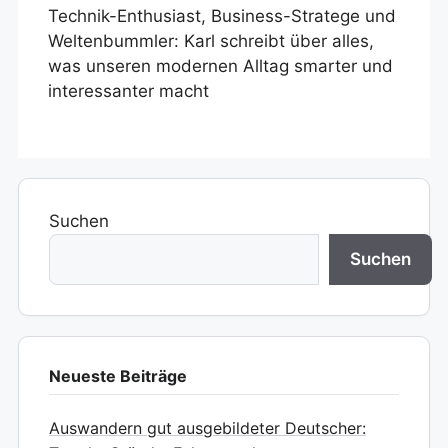
Technik-Enthusiast, Business-Stratege und
Weltenbummler: Karl schreibt über alles,
was unseren modernen Alltag smarter und
interessanter macht
Suchen
Suchen
Neueste Beiträge
Auswandern gut ausgebildeter Deutscher: