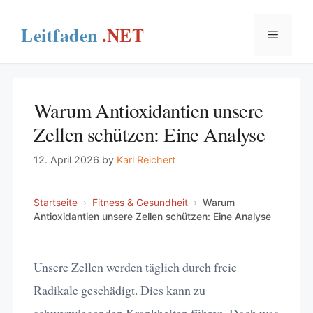
Skip
to
Menu
content
Warum Antioxidantien unsere
Zellen schützen: Eine Analyse
12. April 2026
by
Karl Reichert
Startseite
›
Fitness & Gesundheit
›
Warum
Antioxidantien unsere Zellen schützen: Eine Analyse
Unsere Zellen werden täglich durch freie
Radikale geschädigt. Dies kann zu