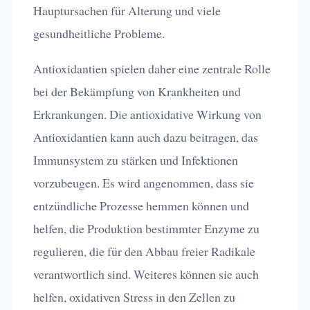
Hauptursachen für Alterung und viele
gesundheitliche Probleme.
Antioxidantien spielen daher eine zentrale Rolle
bei der Bekämpfung von Krankheiten und
Erkrankungen. Die antioxidative Wirkung von
Antioxidantien kann auch dazu beitragen, das
Immunsystem zu stärken und Infektionen
vorzubeugen. Es wird angenommen, dass sie
entzündliche Prozesse hemmen können und
helfen, die Produktion bestimmter Enzyme zu
regulieren, die für den Abbau freier Radikale
verantwortlich sind. Weiteres können sie auch
helfen, oxidativen Stress in den Zellen zu