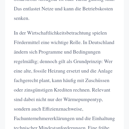
Das entlastet Netze und kann die Betriebskosten
senken.
In der Wirtschaftlichkeitsbetrachtung spielen
Fördermittel eine wichtige Rolle. In Deutschland
ändern sich Programme und Bedingungen
regelmäßig; dennoch gilt als Grundprinzip: Wer
eine alte, fossile Heizung ersetzt und die Anlage
fachgerecht plant, kann häufig mit Zuschüssen
oder zinsgünstigen Krediten rechnen. Relevant
sind dabei nicht nur der Wärmepumpentyp,
sondern auch Effizienznachweise,
Fachunternehmererklärungen und die Einhaltung
technischer Mindestanforderungen. Eine frühe