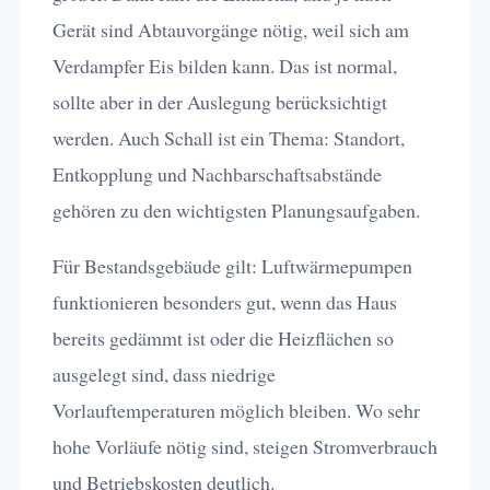
Gerät sind Abtauvorgänge nötig, weil sich am
Verdampfer Eis bilden kann. Das ist normal,
sollte aber in der Auslegung berücksichtigt
werden. Auch Schall ist ein Thema: Standort,
Entkopplung und Nachbarschaftsabstände
gehören zu den wichtigsten Planungsaufgaben.
Für Bestandsgebäude gilt: Luftwärmepumpen
funktionieren besonders gut, wenn das Haus
bereits gedämmt ist oder die Heizflächen so
ausgelegt sind, dass niedrige
Vorlauftemperaturen möglich bleiben. Wo sehr
hohe Vorläufe nötig sind, steigen Stromverbrauch
und Betriebskosten deutlich.