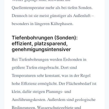
Quellentemperatur mehr als bei tiefen Sonden.
Dennoch ist sie meist günstiger als Außenluft –
besonders in längeren Kältephasen.
Tiefenbohrungen (Sonden):
effizient, platzsparend,
genehmigungsintensiver
Bei Tiefenbohrungen werden Erdsonden in
größere Tiefen eingebracht. Dort sind
Temperaturen sehr konstant, was in der Regel
hohe Effizienz ermöglicht. Der Flächenbedarf ist
klein, dafür steigen Planungs- und
Ausführungskosten. Außerdem sind geologische
Bedingungen, Wasserschutzgebiete und