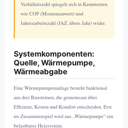
Verhältniszahl spiegelt sich in Kennwerten
wie COP (Momentanwert) und
Jahresarbeitszahl (JAZ, übers Jahr) wider.
Systemkomponenten:
Quelle, Wärmepumpe,
Wärmeabgabe
Eine Wärmepumpenanlage besteht funktional
aus drei Bausteinen, die gemeinsam über
Effizienz, Kosten und Komfort entscheiden. Erst
im Zusammenspiel wird aus „Wärmepumpe“ ein
belastbares Heizsystem.