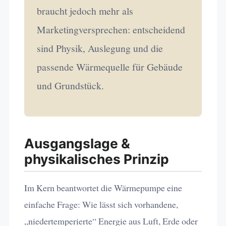
braucht jedoch mehr als
Marketingversprechen: entscheidend
sind Physik, Auslegung und die
passende Wärmequelle für Gebäude
und Grundstück.
Ausgangslage &
physikalisches Prinzip
Im Kern beantwortet die Wärmepumpe eine
einfache Frage: Wie lässt sich vorhandene,
„niedertemperierte“ Energie aus Luft, Erde oder