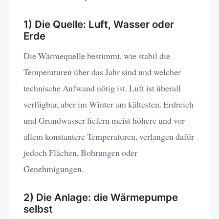
1) Die Quelle: Luft, Wasser oder
Erde
Die Wärmequelle bestimmt, wie stabil die
Temperaturen über das Jahr sind und welcher
technische Aufwand nötig ist. Luft ist überall
verfügbar, aber im Winter am kältesten. Erdreich
und Grundwasser liefern meist höhere und vor
allem konstantere Temperaturen, verlangen dafür
jedoch Flächen, Bohrungen oder
Genehmigungen.
2) Die Anlage: die Wärmepumpe
selbst