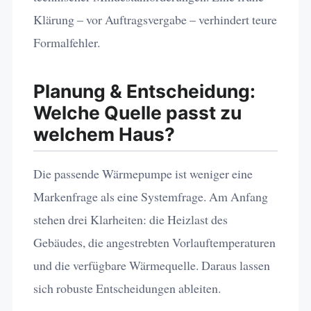
Klärung – vor Auftragsvergabe – verhindert teure
Formalfehler.
Planung & Entscheidung:
Welche Quelle passt zu
welchem Haus?
Die passende Wärmepumpe ist weniger eine
Markenfrage als eine Systemfrage. Am Anfang
stehen drei Klarheiten: die Heizlast des
Gebäudes, die angestrebten Vorlauftemperaturen
und die verfügbare Wärmequelle. Daraus lassen
sich robuste Entscheidungen ableiten.