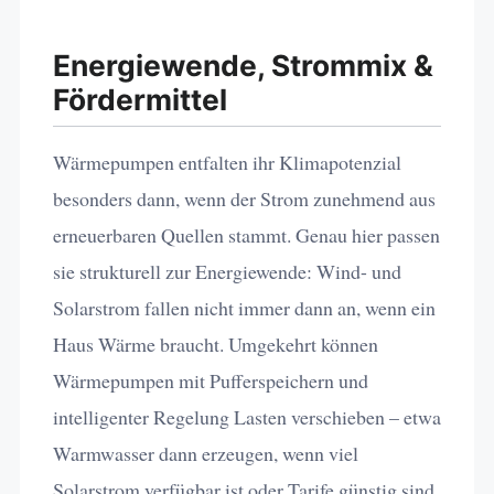
Energiewende, Strommix &
Fördermittel
Wärmepumpen entfalten ihr Klimapotenzial
besonders dann, wenn der Strom zunehmend aus
erneuerbaren Quellen stammt. Genau hier passen
sie strukturell zur Energiewende: Wind- und
Solarstrom fallen nicht immer dann an, wenn ein
Haus Wärme braucht. Umgekehrt können
Wärmepumpen mit Pufferspeichern und
intelligenter Regelung Lasten verschieben – etwa
Warmwasser dann erzeugen, wenn viel
Solarstrom verfügbar ist oder Tarife günstig sind.