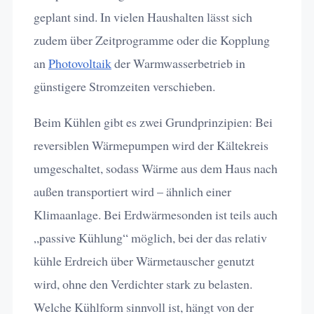
geplant sind. In vielen Haushalten lässt sich
zudem über Zeitprogramme oder die Kopplung
an
Photovoltaik
der Warmwasserbetrieb in
günstigere Stromzeiten verschieben.
Beim Kühlen gibt es zwei Grundprinzipien: Bei
reversiblen Wärmepumpen wird der Kältekreis
umgeschaltet, sodass Wärme aus dem Haus nach
außen transportiert wird – ähnlich einer
Klimaanlage. Bei Erdwärmesonden ist teils auch
„passive Kühlung“ möglich, bei der das relativ
kühle Erdreich über Wärmetauscher genutzt
wird, ohne den Verdichter stark zu belasten.
Welche Kühlform sinnvoll ist, hängt von der