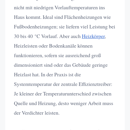
nicht mit niedrigen Vorlauftemperaturen ins
Haus kommt. Ideal sind Flächenheizungen wie
Fußbodenheizungen; sie liefern viel Leistung bei
30 bis 40 °C Vorlauf. Aber auch
Heizkörper
,
Heizleisten oder Bodenkanäle können
funktionieren, sofern sie ausreichend groß
dimensioniert sind oder das Gebäude geringe
Heizlast hat. In der Praxis ist die
Systemtemperatur der zentrale Effizienztreiber:
Je kleiner der Temperaturunterschied zwischen
Quelle und Heizung, desto weniger Arbeit muss
der Verdichter leisten.