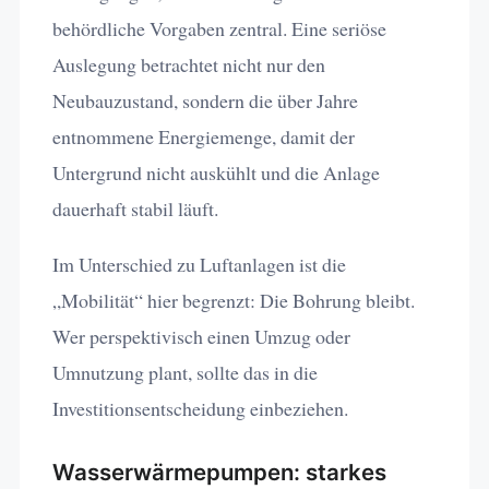
behördliche Vorgaben zentral. Eine seriöse
Auslegung betrachtet nicht nur den
Neubauzustand, sondern die über Jahre
entnommene Energiemenge, damit der
Untergrund nicht auskühlt und die Anlage
dauerhaft stabil läuft.
Im Unterschied zu Luftanlagen ist die
„Mobilität“ hier begrenzt: Die Bohrung bleibt.
Wer perspektivisch einen Umzug oder
Umnutzung plant, sollte das in die
Investitionsentscheidung einbeziehen.
Wasserwärmepumpen: starkes