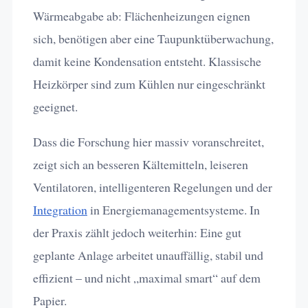
Wärmeabgabe ab: Flächenheizungen eignen
sich, benötigen aber eine Taupunktüberwachung,
damit keine Kondensation entsteht. Klassische
Heizkörper sind zum Kühlen nur eingeschränkt
geeignet.
Dass die Forschung hier massiv voranschreitet,
zeigt sich an besseren Kältemitteln, leiseren
Ventilatoren, intelligenteren Regelungen und der
Integration
in Energiemanagementsysteme. In
der Praxis zählt jedoch weiterhin: Eine gut
geplante Anlage arbeitet unauffällig, stabil und
effizient – und nicht „maximal smart“ auf dem
Papier.