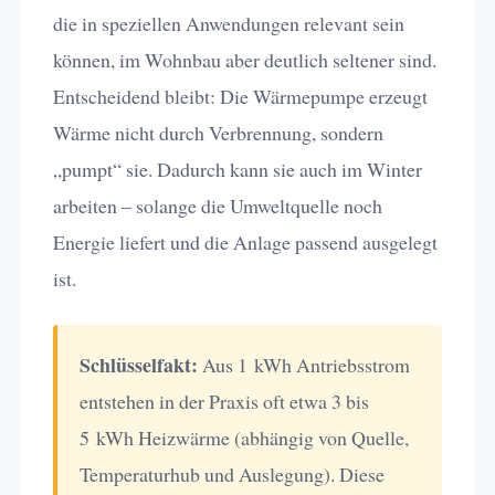
die in speziellen Anwendungen relevant sein
können, im Wohnbau aber deutlich seltener sind.
Entscheidend bleibt: Die Wärmepumpe erzeugt
Wärme nicht durch Verbrennung, sondern
„pumpt“ sie. Dadurch kann sie auch im Winter
arbeiten – solange die Umweltquelle noch
Energie liefert und die Anlage passend ausgelegt
ist.
Schlüsselfakt:
Aus 1 kWh Antriebsstrom
entstehen in der Praxis oft etwa 3 bis
5 kWh Heizwärme (abhängig von Quelle,
Temperaturhub und Auslegung). Diese