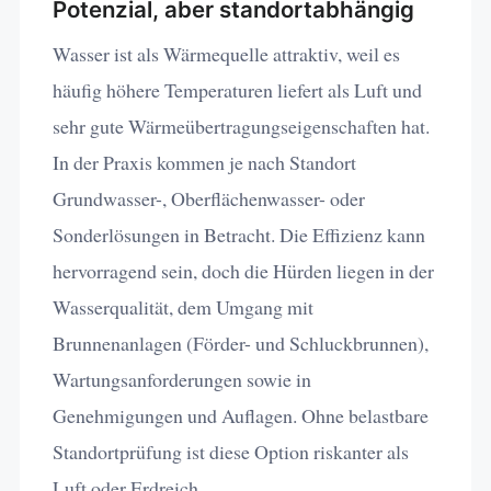
Potenzial, aber standortabhängig
Wasser ist als Wärmequelle attraktiv, weil es
häufig höhere Temperaturen liefert als Luft und
sehr gute Wärmeübertragungseigenschaften hat.
In der Praxis kommen je nach Standort
Grundwasser-, Oberflächenwasser- oder
Sonderlösungen in Betracht. Die Effizienz kann
hervorragend sein, doch die Hürden liegen in der
Wasserqualität, dem Umgang mit
Brunnenanlagen (Förder- und Schluckbrunnen),
Wartungsanforderungen sowie in
Genehmigungen und Auflagen. Ohne belastbare
Standortprüfung ist diese Option riskanter als
Luft oder Erdreich.