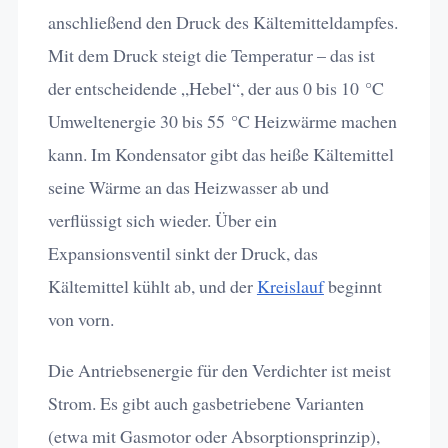
anschließend den Druck des Kältemitteldampfes.
Mit dem Druck steigt die Temperatur – das ist
der entscheidende „Hebel“, der aus 0 bis 10 °C
Umweltenergie 30 bis 55 °C Heizwärme machen
kann. Im Kondensator gibt das heiße Kältemittel
seine Wärme an das Heizwasser ab und
verflüssigt sich wieder. Über ein
Expansionsventil sinkt der Druck, das
Kältemittel kühlt ab, und der
Kreislauf
beginnt
von vorn.
Die Antriebsenergie für den Verdichter ist meist
Strom. Es gibt auch gasbetriebene Varianten
(etwa mit Gasmotor oder Absorptionsprinzip),