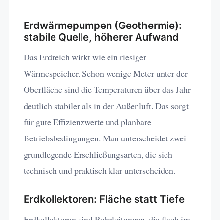
Erdwärmepumpen (Geothermie):
stabile Quelle, höherer Aufwand
Das Erdreich wirkt wie ein riesiger
Wärmespeicher. Schon wenige Meter unter der
Oberfläche sind die Temperaturen über das Jahr
deutlich stabiler als in der Außenluft. Das sorgt
für gute Effizienzwerte und planbare
Betriebsbedingungen. Man unterscheidet zwei
grundlegende Erschließungsarten, die sich
technisch und praktisch klar unterscheiden.
Erdkollektoren: Fläche statt Tiefe
Erdkollektoren sind Rohrleitungen, die flach im