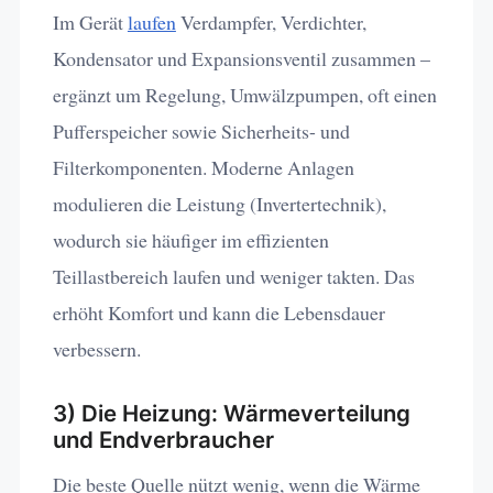
Im Gerät
laufen
Verdampfer, Verdichter,
Kondensator und Expansionsventil zusammen –
ergänzt um Regelung, Umwälzpumpen, oft einen
Pufferspeicher sowie Sicherheits- und
Filterkomponenten. Moderne Anlagen
modulieren die Leistung (Invertertechnik),
wodurch sie häufiger im effizienten
Teillastbereich laufen und weniger takten. Das
erhöht Komfort und kann die Lebensdauer
verbessern.
3) Die Heizung: Wärmeverteilung
und Endverbraucher
Die beste Quelle nützt wenig, wenn die Wärme