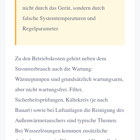
nicht durch das Gerät, sondern durch
falsche Systemtemperaturen und
Regelparameter.
Zu den Betriebskosten gehört neben dem
Stromverbrauch auch die Wartung:
Wärmepumpen sind grundsätzlich wartungsarm,
aber nicht wartungsfrei. Filter,
Sicherheitsprüfungen, Kältekreis (je nach
Bauart) sowie bei Luftanlagen die Reinigung des
Außenwärmetauschers sind typische Themen.
Bei Wasserlösungen kommen zusätzliche