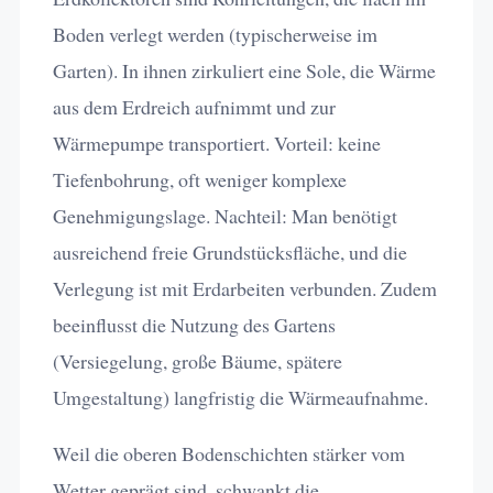
Boden verlegt werden (typischerweise im
Garten). In ihnen zirkuliert eine Sole, die Wärme
aus dem Erdreich aufnimmt und zur
Wärmepumpe transportiert. Vorteil: keine
Tiefenbohrung, oft weniger komplexe
Genehmigungslage. Nachteil: Man benötigt
ausreichend freie Grundstücksfläche, und die
Verlegung ist mit Erdarbeiten verbunden. Zudem
beeinflusst die Nutzung des Gartens
(Versiegelung, große Bäume, spätere
Umgestaltung) langfristig die Wärmeaufnahme.
Weil die oberen Bodenschichten stärker vom
Wetter geprägt sind, schwankt die