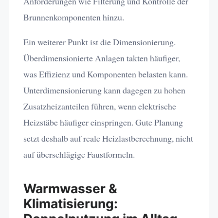
Anforderungen wie Filterung und Kontrolle der
Brunnenkomponenten hinzu.
Ein weiterer Punkt ist die Dimensionierung.
Überdimensionierte Anlagen takten häufiger,
was Effizienz und Komponenten belasten kann.
Unterdimensionierung kann dagegen zu hohen
Zusatzheizanteilen führen, wenn elektrische
Heizstäbe häufiger einspringen. Gute Planung
setzt deshalb auf reale Heizlastberechnung, nicht
auf überschlägige Faustformeln.
Warmwasser &
Klimatisierung: