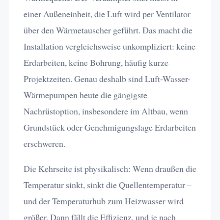
einer Außeneinheit, die Luft wird per Ventilator
über den Wärmetauscher geführt. Das macht die
Installation vergleichsweise unkompliziert: keine
Erdarbeiten, keine Bohrung, häufig kurze
Projektzeiten. Genau deshalb sind Luft-Wasser-
Wärmepumpen heute die gängigste
Nachrüstoption, insbesondere im Altbau, wenn
Grundstück oder Genehmigungslage Erdarbeiten
erschweren.
Die Kehrseite ist physikalisch: Wenn draußen die
Temperatur sinkt, sinkt die Quellentemperatur –
und der Temperaturhub zum Heizwasser wird
größer. Dann fällt die Effizienz, und je nach