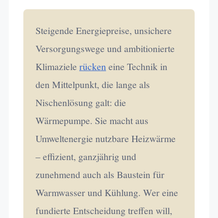
Steigende Energiepreise, unsichere
Versorgungswege und ambitionierte
Klimaziele
rücken
eine Technik in
den Mittelpunkt, die lange als
Nischenlösung galt: die
Wärmepumpe. Sie macht aus
Umweltenergie nutzbare Heizwärme
– effizient, ganzjährig und
zunehmend auch als Baustein für
Warmwasser und Kühlung. Wer eine
fundierte Entscheidung treffen will,