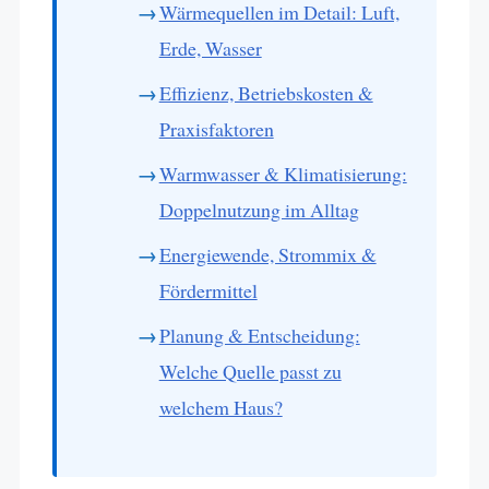
Wärmequellen im Detail: Luft,
Erde, Wasser
Effizienz, Betriebskosten &
Praxisfaktoren
Warmwasser & Klimatisierung:
Doppelnutzung im Alltag
Energiewende, Strommix &
Fördermittel
Planung & Entscheidung:
Welche Quelle passt zu
welchem Haus?