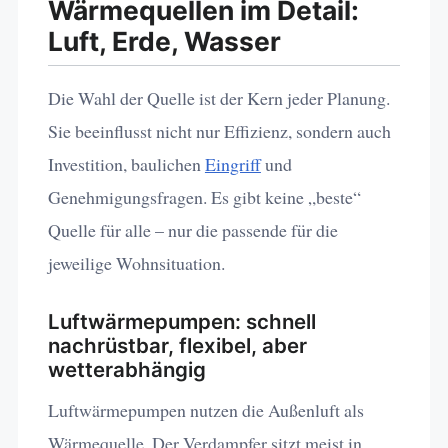
Wärmequellen im Detail:
Luft, Erde, Wasser
Die Wahl der Quelle ist der Kern jeder Planung.
Sie beeinflusst nicht nur Effizienz, sondern auch
Investition, baulichen
Eingriff
und
Genehmigungsfragen. Es gibt keine „beste“
Quelle für alle – nur die passende für die
jeweilige Wohnsituation.
Luftwärmepumpen: schnell
nachrüstbar, flexibel, aber
wetterabhängig
Luftwärmepumpen nutzen die Außenluft als
Wärmequelle. Der Verdampfer sitzt meist in