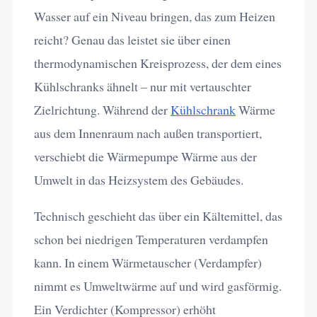
Wasser auf ein Niveau bringen, das zum Heizen
reicht? Genau das leistet sie über einen
thermodynamischen Kreisprozess, der dem eines
Kühlschranks ähnelt – nur mit vertauschter
Zielrichtung. Während der
Kühlschrank
Wärme
aus dem Innenraum nach außen transportiert,
verschiebt die Wärmepumpe Wärme aus der
Umwelt in das Heizsystem des Gebäudes.
Technisch geschieht das über ein Kältemittel, das
schon bei niedrigen Temperaturen verdampfen
kann. In einem Wärmetauscher (Verdampfer)
nimmt es Umweltwärme auf und wird gasförmig.
Ein Verdichter (Kompressor) erhöht