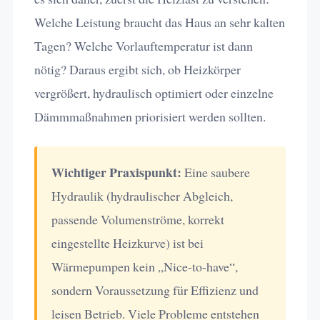
Welche Leistung braucht das Haus an sehr kalten
Tagen? Welche Vorlauftemperatur ist dann
nötig? Daraus ergibt sich, ob Heizkörper
vergrößert, hydraulisch optimiert oder einzelne
Dämmmaßnahmen priorisiert werden sollten.
Wichtiger Praxispunkt:
Eine saubere
Hydraulik (hydraulischer Abgleich,
passende Volumenströme, korrekt
eingestellte Heizkurve) ist bei
Wärmepumpen kein „Nice-to-have“,
sondern Voraussetzung für Effizienz und
leisen Betrieb. Viele Probleme entstehen