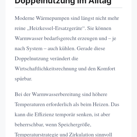
Doppelnutzung im Alltag
Moderne Wärmepumpen sind längst nicht mehr
reine „Heizkessel-Ersatzgeräte“. Sie können
Warmwasser bedarfsgerecht erzeugen und – je
nach System – auch kühlen. Gerade diese
Doppelnutzung verändert die
Wirtschaftlichkeitsrechnung und den Komfort
spürbar.
Bei der Warmwasserbereitung sind höhere
Temperaturen erforderlich als beim Heizen. Das
kann die Effizienz temporär senken, ist aber
beherrschbar, wenn Speichergröße,
Temperaturstrategie und Zirkulation sinnvoll