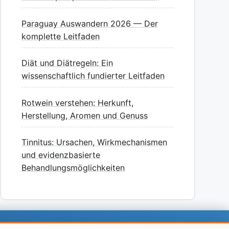
Paraguay Auswandern 2026 — Der
komplette Leitfaden
Diät und Diätregeln: Ein
wissenschaftlich fundierter Leitfaden
Rotwein verstehen: Herkunft,
Herstellung, Aromen und Genuss
Tinnitus: Ursachen, Wirkmechanismen
und evidenzbasierte
Behandlungsmöglichkeiten