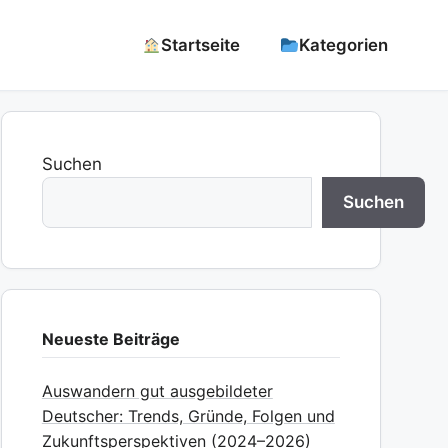
Startseite
Kategorien
Suchen
Suchen
Neueste Beiträge
Auswandern gut ausgebildeter
Deutscher: Trends, Gründe, Folgen und
Zukunftsperspektiven (2024–2026)