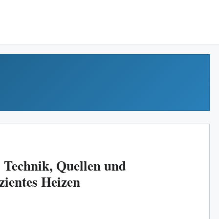
Technik, Quellen und
izientes Heizen