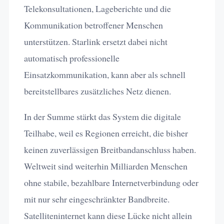
Telekonsultationen, Lageberichte und die
Kommunikation betroffener Menschen
unterstützen. Starlink ersetzt dabei nicht
automatisch professionelle
Einsatzkommunikation, kann aber als schnell
bereitstellbares zusätzliches Netz dienen.
In der Summe stärkt das System die digitale
Teilhabe, weil es Regionen erreicht, die bisher
keinen zuverlässigen Breitbandanschluss haben.
Weltweit sind weiterhin Milliarden Menschen
ohne stabile, bezahlbare Internetverbindung oder
mit nur sehr eingeschränkter Bandbreite.
Satelliteninternet kann diese Lücke nicht allein