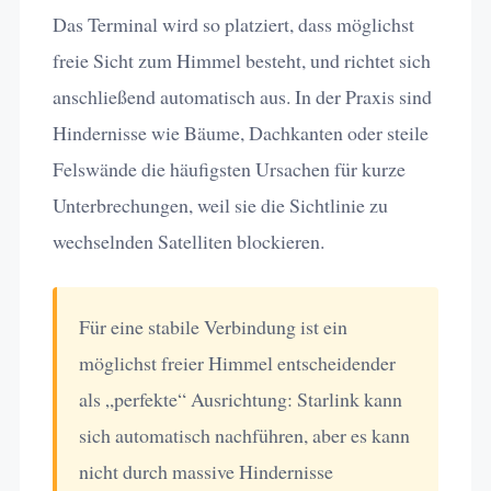
Das Terminal wird so platziert, dass möglichst
freie Sicht zum Himmel besteht, und richtet sich
anschließend automatisch aus. In der Praxis sind
Hindernisse wie Bäume, Dachkanten oder steile
Felswände die häufigsten Ursachen für kurze
Unterbrechungen, weil sie die Sichtlinie zu
wechselnden Satelliten blockieren.
Für eine stabile Verbindung ist ein
möglichst freier Himmel entscheidender
als „perfekte“ Ausrichtung: Starlink kann
sich automatisch nachführen, aber es kann
nicht durch massive Hindernisse