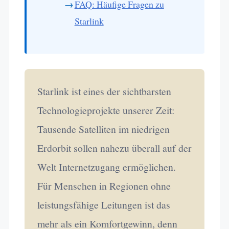
FAQ: Häufige Fragen zu
Starlink
Starlink ist eines der sichtbarsten
Technologieprojekte unserer Zeit:
Tausende Satelliten im niedrigen
Erdorbit sollen nahezu überall auf der
Welt Internetzugang ermöglichen.
Für Menschen in Regionen ohne
leistungsfähige Leitungen ist das
mehr als ein Komfortgewinn, denn