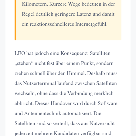
Kilometern. Kürzere Wege bedeuten in der
Regel deutlich geringere Latenz und damit
ein reaktionsschnelleres Internetgefühl.
LEO hat jedoch eine Konsequenz: Satelliten
„stehen“ nicht fest über einem Punkt, sondern
ziehen schnell über den Himmel. Deshalb muss
das Nutzerterminal laufend zwischen Satelliten
wechseln, ohne dass die Verbindung merklich
abbricht. Dieses Handover wird durch Software
und Antennentechnik automatisiert. Die
Satelliten sind so verteilt, dass aus Nutzersicht
jederzeit mehrere Kandidaten verfügbar sind,