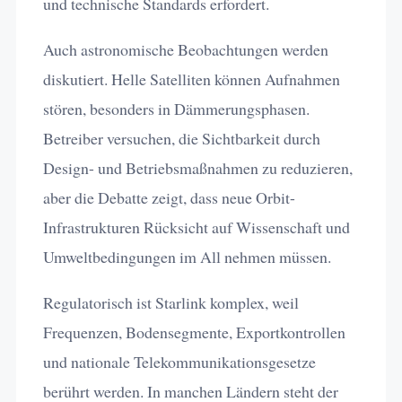
und technische Standards erfordert.
Auch astronomische Beobachtungen werden
diskutiert. Helle Satelliten können Aufnahmen
stören, besonders in Dämmerungsphasen.
Betreiber versuchen, die Sichtbarkeit durch
Design- und Betriebsmaßnahmen zu reduzieren,
aber die Debatte zeigt, dass neue Orbit-
Infrastrukturen Rücksicht auf Wissenschaft und
Umweltbedingungen im All nehmen müssen.
Regulatorisch ist Starlink komplex, weil
Frequenzen, Bodensegmente, Exportkontrollen
und nationale Telekommunikationsgesetze
berührt werden. In manchen Ländern steht der