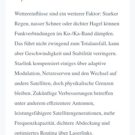
Wettereinflüsse sind ein weiterer Faktor: Starker
Regen, nasser Schnee oder dichter Hagel können
Funkverbindungen im Ku-/Ka-Band dämpfen.
Das führt nicht zwingend zum Totalausfall, kann
aber Geschwindigkeit und Stabilität verringern.
Starlink kompensiert einiges über adaptive
Modulation, Netzreserven und den Wechsel auf
andere Satelliten, doch physikalische Grenzen
bleiben. Zukünftige Verbesserungen betreffen
unter anderem effizientere Antennen,
leistungsfähigere Satellitengenerationen, mehr
Frequenzkapazität, dichtere Abdeckung und
optimiertes Routing über Laserlinks.