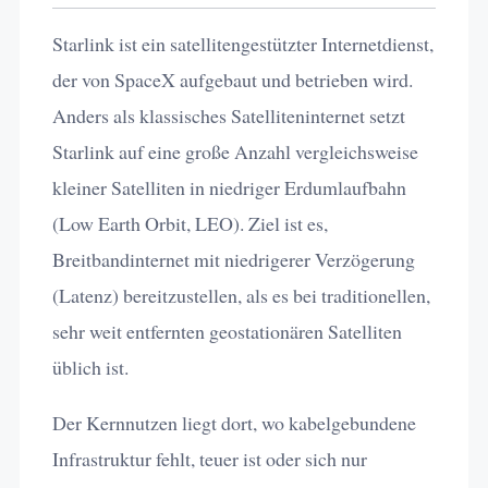
Starlink ist ein satellitengestützter Internetdienst,
der von SpaceX aufgebaut und betrieben wird.
Anders als klassisches Satelliteninternet setzt
Starlink auf eine große Anzahl vergleichsweise
kleiner Satelliten in niedriger Erdumlaufbahn
(Low Earth Orbit, LEO). Ziel ist es,
Breitbandinternet mit niedrigerer Verzögerung
(Latenz) bereitzustellen, als es bei traditionellen,
sehr weit entfernten geostationären Satelliten
üblich ist.
Der Kernnutzen liegt dort, wo kabelgebundene
Infrastruktur fehlt, teuer ist oder sich nur