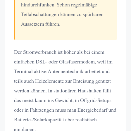
hindurchfunken. Schon regelmäßige
Teilabschattungen können zu spürbaren
Aussetzern führen.
Der Stromverbrauch ist höher als bei einem
einfachen DSL- oder Glasfasermodem, weil im
Terminal aktive Antennentechnik arbeitet und
teils auch Heizelemente zur Enteisung genutzt
werden können. In stationären Haushalten fällt
das meist kaum ins Gewicht, in Offgrid-Setups
oder in Fahrzeugen muss man Energiebedarf und
Batterie-/Solarkapazität aber realistisch
einplanen.