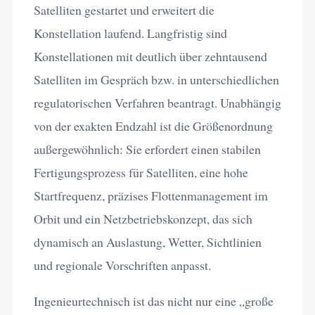
Satelliten gestartet und erweitert die
Konstellation laufend. Langfristig sind
Konstellationen mit deutlich über zehntausend
Satelliten im Gespräch bzw. in unterschiedlichen
regulatorischen Verfahren beantragt. Unabhängig
von der exakten Endzahl ist die Größenordnung
außergewöhnlich: Sie erfordert einen stabilen
Fertigungsprozess für Satelliten, eine hohe
Startfrequenz, präzises Flottenmanagement im
Orbit und ein Netzbetriebskonzept, das sich
dynamisch an Auslastung, Wetter, Sichtlinien
und regionale Vorschriften anpasst.
Ingenieurtechnisch ist das nicht nur eine „große