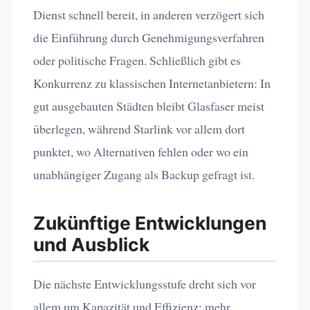
Dienst schnell bereit, in anderen verzögert sich
die Einführung durch Genehmigungsverfahren
oder politische Fragen. Schließlich gibt es
Konkurrenz zu klassischen Internetanbietern: In
gut ausgebauten Städten bleibt Glasfaser meist
überlegen, während Starlink vor allem dort
punktet, wo Alternativen fehlen oder wo ein
unabhängiger Zugang als Backup gefragt ist.
Zukünftige Entwicklungen
und Ausblick
Die nächste Entwicklungsstufe dreht sich vor
allem um Kapazität und Effizienz: mehr