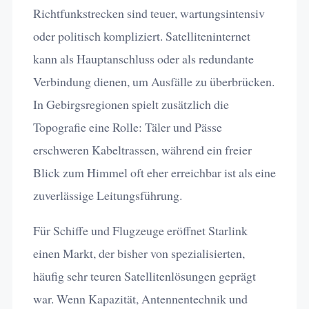
Richtfunkstrecken sind teuer, wartungsintensiv
oder politisch kompliziert. Satelliteninternet
kann als Hauptanschluss oder als redundante
Verbindung dienen, um Ausfälle zu überbrücken.
In Gebirgsregionen spielt zusätzlich die
Topografie eine Rolle: Täler und Pässe
erschweren Kabeltrassen, während ein freier
Blick zum Himmel oft eher erreichbar ist als eine
zuverlässige Leitungsführung.
Für Schiffe und Flugzeuge eröffnet Starlink
einen Markt, der bisher von spezialisierten,
häufig sehr teuren Satellitenlösungen geprägt
war. Wenn Kapazität, Antennentechnik und