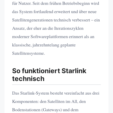
für Nutzer. Seit dem frühen Betriebsbeginn wird
das System fortlaufend erweitert und über neue
Satellitengenerationen technisch verbessert – ein
Ansatz, der eher an die Iterationszyklen
moderner Softwareplattformen erinnert als an
klassische, jahrzehntelang geplante
Satellitensysteme.
So funktioniert Starlink
technisch
Das Starlink-System besteht vereinfacht aus drei
Komponenten: den Satelliten im All, den
Bodenstationen (Gateways) und dem