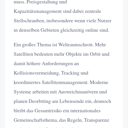
muss. Preisgestaltung und
Kapazitätsmanagement sind dabei zentrale
Stellschrauben, insbesondere wenn viele Nutzer
in denselben Gebieten gleichzeitig online sind.
Ein großes Thema ist Weltraumschrott. Mehr
Satelliten bedeuten mehr Objekte im Orbit und
damit höhere Anforderungen an
Kollisionsvermeidung, Tracking und
koordiniertes Satellitenmanagement. Moderne
Systeme arbeiten mit Ausweichmanövern und
planen Deorbiting am Lebensende ein, dennoch
bleibt das Gesamtrisiko ein internationales
Gemeinschaftsthema, das Regeln, Transparenz