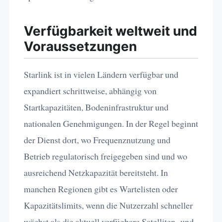
Verfügbarkeit weltweit und
Voraussetzungen
Starlink ist in vielen Ländern verfügbar und
expandiert schrittweise, abhängig von
Startkapazitäten, Bodeninfrastruktur und
nationalen Genehmigungen. In der Regel beginnt
der Dienst dort, wo Frequenznutzung und
Betrieb regulatorisch freigegeben sind und wo
ausreichend Netzkapazität bereitsteht. In
manchen Regionen gibt es Wartelisten oder
Kapazitätslimits, wenn die Nutzerzahl schneller
wächst als die aktuell verfügbare Satelliten- und