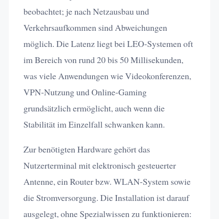
beobachtet; je nach Netzausbau und
Verkehrsaufkommen sind Abweichungen
möglich. Die Latenz liegt bei LEO-Systemen oft
im Bereich von rund 20 bis 50 Millisekunden,
was viele Anwendungen wie Videokonferenzen,
VPN-Nutzung und Online-Gaming
grundsätzlich ermöglicht, auch wenn die
Stabilität im Einzelfall schwanken kann.
Zur benötigten Hardware gehört das
Nutzerterminal mit elektronisch gesteuerter
Antenne, ein Router bzw. WLAN-System sowie
die Stromversorgung. Die Installation ist darauf
ausgelegt, ohne Spezialwissen zu funktionieren: