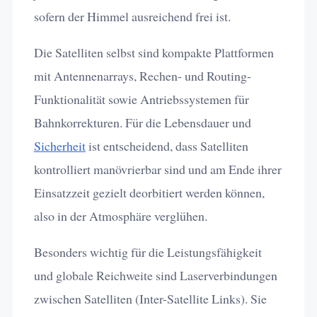
sofern der Himmel ausreichend frei ist.
Die Satelliten selbst sind kompakte Plattformen
mit Antennenarrays, Rechen- und Routing-
Funktionalität sowie Antriebssystemen für
Bahnkorrekturen. Für die Lebensdauer und
Sicherheit
ist entscheidend, dass Satelliten
kontrolliert manövrierbar sind und am Ende ihrer
Einsatzzeit gezielt deorbitiert werden können,
also in der Atmosphäre verglühen.
Besonders wichtig für die Leistungsfähigkeit
und globale Reichweite sind Laserverbindungen
zwischen Satelliten (Inter-Satellite Links). Sie