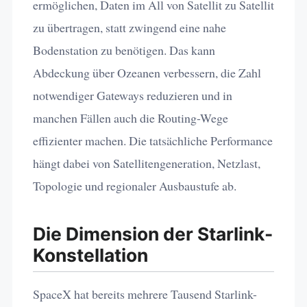
ermöglichen, Daten im All von Satellit zu Satellit
zu übertragen, statt zwingend eine nahe
Bodenstation zu benötigen. Das kann
Abdeckung über Ozeanen verbessern, die Zahl
notwendiger Gateways reduzieren und in
manchen Fällen auch die Routing-Wege
effizienter machen. Die tatsächliche Performance
hängt dabei von Satellitengeneration, Netzlast,
Topologie und regionaler Ausbaustufe ab.
Die Dimension der Starlink-
Konstellation
SpaceX hat bereits mehrere Tausend Starlink-