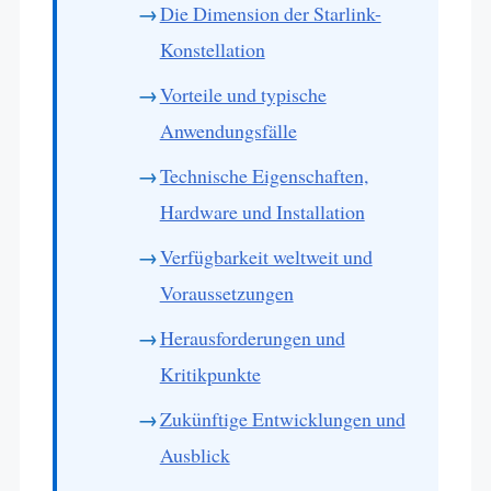
Die Dimension der Starlink-
Konstellation
Vorteile und typische
Anwendungsfälle
Technische Eigenschaften,
Hardware und Installation
Verfügbarkeit weltweit und
Voraussetzungen
Herausforderungen und
Kritikpunkte
Zukünftige Entwicklungen und
Ausblick