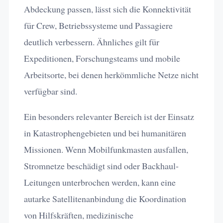
Abdeckung passen, lässt sich die Konnektivität
für Crew, Betriebssysteme und Passagiere
deutlich verbessern. Ähnliches gilt für
Expeditionen, Forschungsteams und mobile
Arbeitsorte, bei denen herkömmliche Netze nicht
verfügbar sind.
Ein besonders relevanter Bereich ist der Einsatz
in Katastrophengebieten und bei humanitären
Missionen. Wenn Mobilfunkmasten ausfallen,
Stromnetze beschädigt sind oder Backhaul-
Leitungen unterbrochen werden, kann eine
autarke Satellitenanbindung die Koordination
von Hilfskräften, medizinische