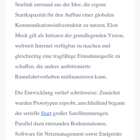
Starlink entstand aus der Idee, die eigene
Startkapazität für den Aufbau einer globalen
Kommunikationsinfrastruktur zu nutzen. Elon
Musk gilt als Initiator der grundlegenden Vision,
weltweit Internet verfügbar zu machen und
gleichzeitig eine tragfähige Einnahmequelle zu
schaffen, die andere ambitionierte
Raumfahrtvorhaben mitfinanzieren kann.
Die Entwicklung verlief schrittweise: Zunächst
wurden Prototypen erprobt, anschließend begann
der serielle
Start
großer Satellitenmengen.
Parallel dazu entstanden Bodenstationen,
Software für Netzmanagement sowie Endgeräte