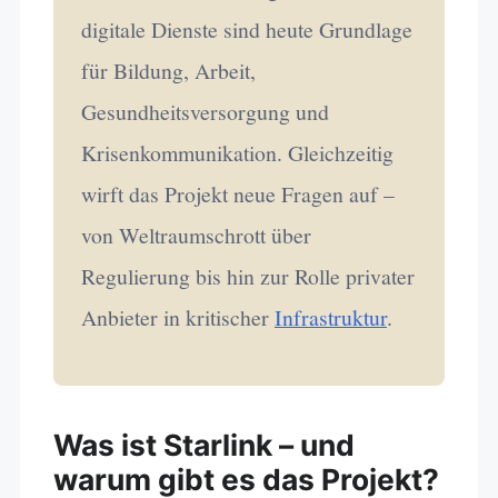
digitale Dienste sind heute Grundlage
für Bildung, Arbeit,
Gesundheitsversorgung und
Krisenkommunikation. Gleichzeitig
wirft das Projekt neue Fragen auf –
von Weltraumschrott über
Regulierung bis hin zur Rolle privater
Anbieter in kritischer
Infrastruktur
.
Was ist Starlink – und
warum gibt es das Projekt?