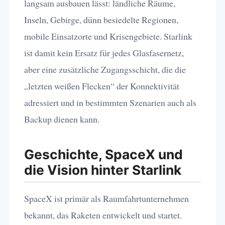
langsam ausbauen lässt: ländliche Räume,
Inseln, Gebirge, dünn besiedelte Regionen,
mobile Einsatzorte und Krisengebiete. Starlink
ist damit kein Ersatz für jedes Glasfasernetz,
aber eine zusätzliche Zugangsschicht, die die
„letzten weißen Flecken“ der Konnektivität
adressiert und in bestimmten Szenarien auch als
Backup dienen kann.
Geschichte, SpaceX und
die Vision hinter Starlink
SpaceX ist primär als Raumfahrtunternehmen
bekannt, das Raketen entwickelt und startet.