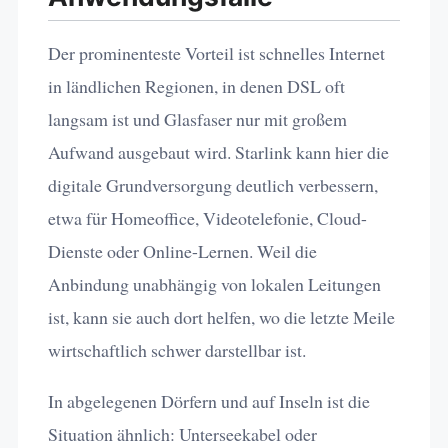
Der prominenteste Vorteil ist schnelles Internet
in ländlichen Regionen, in denen DSL oft
langsam ist und Glasfaser nur mit großem
Aufwand ausgebaut wird. Starlink kann hier die
digitale Grundversorgung deutlich verbessern,
etwa für Homeoffice, Videotelefonie, Cloud-
Dienste oder Online-Lernen. Weil die
Anbindung unabhängig von lokalen Leitungen
ist, kann sie auch dort helfen, wo die letzte Meile
wirtschaftlich schwer darstellbar ist.
In abgelegenen Dörfern und auf Inseln ist die
Situation ähnlich: Unterseekabel oder