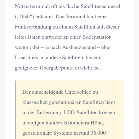
Nutzerterminal, oft als flache Satellitenschüssel
(„Dish“) bekannt. Das Terminal baut eine
Funkverbindung zu einem Satelliten auf, dieser
leitet Daten entweder zu einer Bodenstation
weiter oder – je nach Ausbauzustand – über
Laserlinks an andere Satelliten, bis ein
geeigneter Übergabepunkt erreicht ist.
Der entscheidende Unterschied zu
klassischen geostationären Satelliten liegt
in der Entfernung: LEO-Satelliten kreisen
in einigen hundert Kilometern Höhe,
geostationäre Systeme in rund 36.000