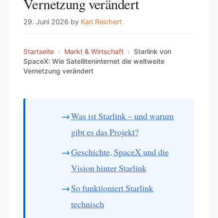
Vernetzung verändert
29. Juni 2026
by
Karl Reichert
Startseite
›
Markt & Wirtschaft
›
Starlink von
SpaceX: Wie Satelliteninternet die weltweite
Vernetzung verändert
Was ist Starlink – und warum
gibt es das Projekt?
Geschichte, SpaceX und die
Vision hinter Starlink
So funktioniert Starlink
technisch