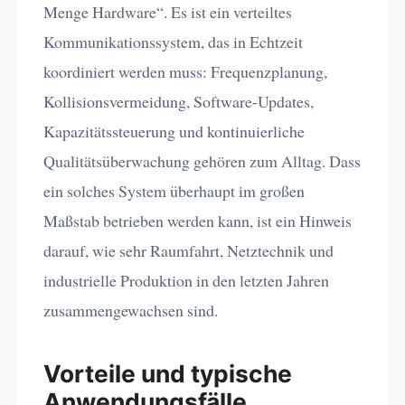
Menge Hardware“. Es ist ein verteiltes
Kommunikationssystem, das in Echtzeit
koordiniert werden muss: Frequenzplanung,
Kollisionsvermeidung, Software-Updates,
Kapazitätssteuerung und kontinuierliche
Qualitätsüberwachung gehören zum Alltag. Dass
ein solches System überhaupt im großen
Maßstab betrieben werden kann, ist ein Hinweis
darauf, wie sehr Raumfahrt, Netztechnik und
industrielle Produktion in den letzten Jahren
zusammengewachsen sind.
Vorteile und typische
Anwendungsfälle