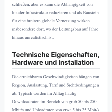
schließen, aber es kann die Abhängigkeit von
lokaler Infrastruktur reduzieren und als Baustein
für eine breitere globale Vernetzung wirken –
insbesondere dort, wo der Leitungsbau auf Jahre
hinaus unrealistisch ist.
Technische Eigenschaften,
Hardware und Installation
Die erreichbaren Geschwindigkeiten hängen von
Region, Auslastung, Tarif und Sichtbedingungen
ab. Typisch werden im Alltag häufig
Downloadraten im Bereich von grob 50 bis 250
Mbit/s und Uploadraten von etwa 5 bis 25 Mbit/s