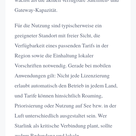
Gateway-Kapazität.
Für die Nutzung sind typischerweise ein
geeigneter Standort mit freier Sicht, die
Verfügbarkeit eines passenden Tarifs in der
Region sowie die Einhaltung lokaler
Vorschriften notwendig. Gerade bei mobilen
Anwendungen gilt: Nicht jede Lizenzierung
erlaubt automatisch den Betrieb in jedem Land,
und Tarife können hinsichtlich Roaming,
Priorisierung oder Nutzung auf See bzw. in der
Luft unterschiedlich ausgestaltet sein. Wer
Starlink als kritische Verbindung plant, sollte
zudem Redundanz und lokale