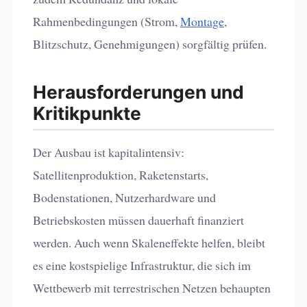
Rahmenbedingungen (Strom,
Montage
,
Blitzschutz, Genehmigungen) sorgfältig prüfen.
Herausforderungen und
Kritikpunkte
Der Ausbau ist kapitalintensiv:
Satellitenproduktion, Raketenstarts,
Bodenstationen, Nutzerhardware und
Betriebskosten müssen dauerhaft finanziert
werden. Auch wenn Skaleneffekte helfen, bleibt
es eine kostspielige Infrastruktur, die sich im
Wettbewerb mit terrestrischen Netzen behaupten