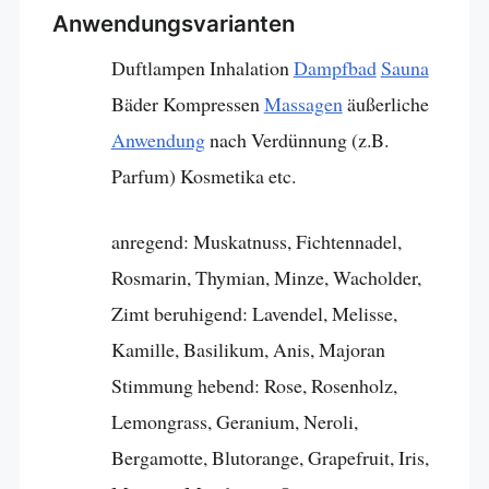
Anwendungsvarianten
Duftlampen Inhalation
Dampfbad
Sauna
Bäder Kompressen
Massagen
äußerliche
Anwendung
nach Verdünnung (z.B.
Parfum) Kosmetika etc.
anregend: Muskatnuss, Fichtennadel,
Rosmarin, Thymian, Minze, Wacholder,
Zimt beruhigend: Lavendel, Melisse,
Kamille, Basilikum, Anis, Majoran
Stimmung hebend: Rose, Rosenholz,
Lemongrass, Geranium, Neroli,
Bergamotte, Blutorange, Grapefruit, Iris,