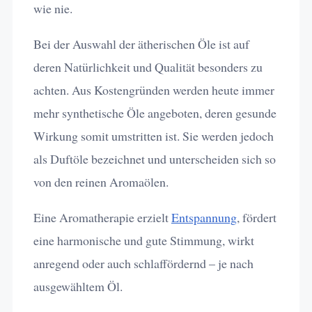
wie nie.
Bei der Auswahl der ätherischen Öle ist auf
deren Natürlichkeit und Qualität besonders zu
achten. Aus Kostengründen werden heute immer
mehr synthetische Öle angeboten, deren gesunde
Wirkung somit umstritten ist. Sie werden jedoch
als Duftöle bezeichnet und unterscheiden sich so
von den reinen Aromaölen.
Eine Aromatherapie erzielt
Entspannung
, fördert
eine harmonische und gute Stimmung, wirkt
anregend oder auch schlaffördernd – je nach
ausgewähltem Öl.