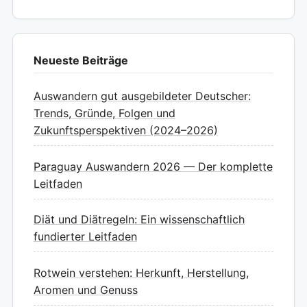
Neueste Beiträge
Auswandern gut ausgebildeter Deutscher:
Trends, Gründe, Folgen und
Zukunftsperspektiven (2024–2026)
Paraguay Auswandern 2026 — Der komplette
Leitfaden
Diät und Diätregeln: Ein wissenschaftlich
fundierter Leitfaden
Rotwein verstehen: Herkunft, Herstellung,
Aromen und Genuss