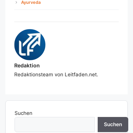
Ayurveda
Redaktion
Redaktionsteam von Leitfaden.net.
Suchen
Suchen