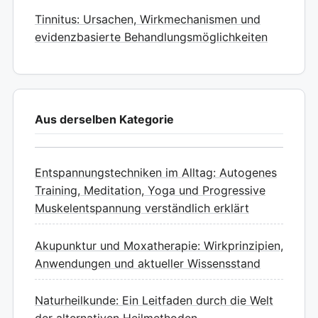
Tinnitus: Ursachen, Wirkmechanismen und
evidenzbasierte Behandlungsmöglichkeiten
Aus derselben Kategorie
Entspannungstechniken im Alltag: Autogenes
Training, Meditation, Yoga und Progressive
Muskelentspannung verständlich erklärt
Akupunktur und Moxatherapie: Wirkprinzipien,
Anwendungen und aktueller Wissensstand
Naturheilkunde: Ein Leitfaden durch die Welt