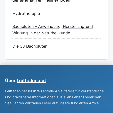
der alternativen Heilmethoden
Hydrotherapie
Bachblüten – Anwendung, Herstellung und
Wirkung in der Naturheilkunde
Die 38 Bachblüten
Über
Leitfaden.net
Leitfaden.net ist Ihre zentrale Anlaufstelle für verständliche
und praxisnahe Informationen aus allen Lebensbereichen.
Seit Jahren vertrauen Leser auf unsere fundierten Artikel.