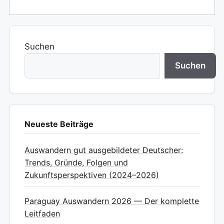
Suchen
Suchen
Neueste Beiträge
Auswandern gut ausgebildeter Deutscher:
Trends, Gründe, Folgen und
Zukunftsperspektiven (2024–2026)
Paraguay Auswandern 2026 — Der komplette
Leitfaden