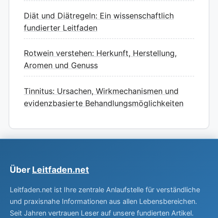
Diät und Diätregeln: Ein wissenschaftlich
fundierter Leitfaden
Rotwein verstehen: Herkunft, Herstellung,
Aromen und Genuss
Tinnitus: Ursachen, Wirkmechanismen und
evidenzbasierte Behandlungsmöglichkeiten
Über
Leitfaden.net
Leitfaden.net ist Ihre zentrale Anlaufstelle für verständliche
und praxisnahe Informationen aus allen Lebensbereichen.
Seit Jahren vertrauen Leser auf unsere fundierten Artikel.