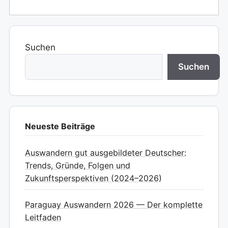
Suchen
Suchen
Neueste Beiträge
Auswandern gut ausgebildeter Deutscher:
Trends, Gründe, Folgen und
Zukunftsperspektiven (2024–2026)
Paraguay Auswandern 2026 — Der komplette
Leitfaden