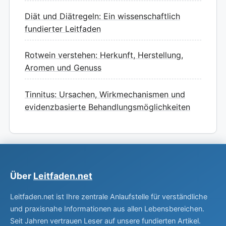
Diät und Diätregeln: Ein wissenschaftlich
fundierter Leitfaden
Rotwein verstehen: Herkunft, Herstellung,
Aromen und Genuss
Tinnitus: Ursachen, Wirkmechanismen und
evidenzbasierte Behandlungsmöglichkeiten
Über
Leitfaden.net
Leitfaden.net ist Ihre zentrale Anlaufstelle für verständliche
und praxisnahe Informationen aus allen Lebensbereichen.
Seit Jahren vertrauen Leser auf unsere fundierten Artikel.