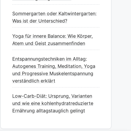
Sommergarten oder Kaltwintergarten:
Was ist der Unterschied?
Yoga für innere Balance: Wie Körper,
Atem und Geist zusammenfinden
Entspannungstechniken im Alltag:
Autogenes Training, Meditation, Yoga
und Progressive Muskelentspannung
verständlich erklärt
Low-Carb-Diät: Ursprung, Varianten
und wie eine kohlenhydratreduzierte
Ernährung alltagstauglich gelingt