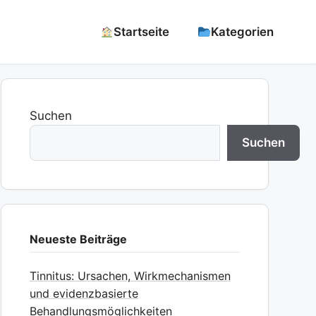
Startseite
Kategorien
Suchen
Suchen
Neueste Beiträge
Tinnitus: Ursachen, Wirkmechanismen
und evidenzbasierte
Behandlungsmöglichkeiten