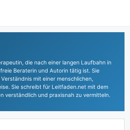
erapeutin, die nach einer langen Laufbahn in
freie Beraterin und Autorin tätig ist. Sie
 Verständnis mit einer menschlichen,
e. Sie schreibt für Leitfaden.net mit dem
en verständlich und praxisnah zu vermitteln.