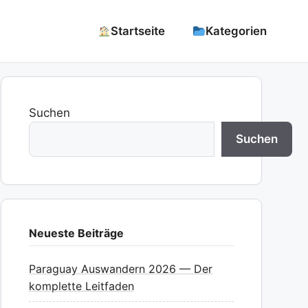
Startseite
Kategorien
Suchen
Suchen
Neueste Beiträge
Paraguay Auswandern 2026 — Der
komplette Leitfaden