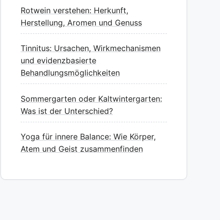
Rotwein verstehen: Herkunft,
Herstellung, Aromen und Genuss
Tinnitus: Ursachen, Wirkmechanismen
und evidenzbasierte
Behandlungsmöglichkeiten
Sommergarten oder Kaltwintergarten:
Was ist der Unterschied?
Yoga für innere Balance: Wie Körper,
Atem und Geist zusammenfinden