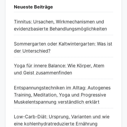
Neueste Beiträge
Tinnitus: Ursachen, Wirkmechanismen und
evidenzbasierte Behandlungsmöglichkeiten
Sommergarten oder Kaltwintergarten: Was ist
der Unterschied?
Yoga für innere Balance: Wie Körper, Atem
und Geist zusammenfinden
Entspannungstechniken im Alltag: Autogenes
Training, Meditation, Yoga und Progressive
Muskelentspannung verständlich erklärt
Low-Carb-Diät: Ursprung, Varianten und wie
eine kohlenhydratreduzierte Ernährung