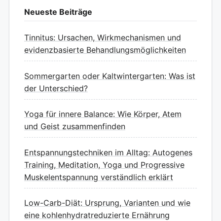
Neueste Beiträge
Tinnitus: Ursachen, Wirkmechanismen und
evidenzbasierte Behandlungsmöglichkeiten
Sommergarten oder Kaltwintergarten: Was ist
der Unterschied?
Yoga für innere Balance: Wie Körper, Atem
und Geist zusammenfinden
Entspannungstechniken im Alltag: Autogenes
Training, Meditation, Yoga und Progressive
Muskelentspannung verständlich erklärt
Low-Carb-Diät: Ursprung, Varianten und wie
eine kohlenhydratreduzierte Ernährung