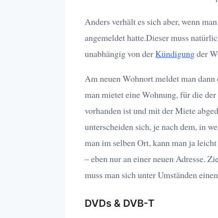
Anders verhält es sich aber, wenn man
angemeldet hatte.Dieser muss natürlic
unabhängig von der
Kündigung
der W
Am neuen Wohnort meldet man dann ei
man mietet eine Wohnung, für die der
vorhanden ist und mit der Miete abged
unterscheiden sich, je nach dem, in w
man im selben Ort, kann man ja leicht
– eben nur an einer neuen Adresse. Zi
muss man sich unter Umständen einen
DVDs & DVB-T