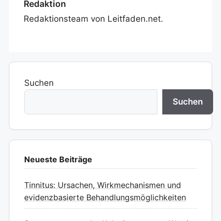
Redaktion
Redaktionsteam von Leitfaden.net.
Suchen
Suchen
Neueste Beiträge
Tinnitus: Ursachen, Wirkmechanismen und
evidenzbasierte Behandlungsmöglichkeiten