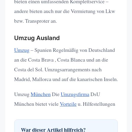
bieten einen umfassenden Komplettservice –
andere bieten auch nur die Vermietung von Lkw
bzw. Transproter an.
Umzug Ausland
Umzug
– Spanien Regelmäßig von Deutschland
an die Costa Brava , Costa Blanca und an die
Costa del Sol. Umzugsarrangements nach
Madrid, Mallorca und auf die kanarischen Inseln.
Umzug
München
Die
Umzugsfirma
DsU
München bietet viele
Vorteile
u. Hilfestellungen
War dieser Artikel hilfreich?