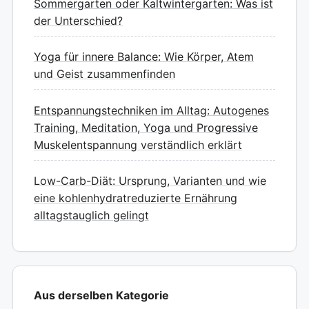
Sommergarten oder Kaltwintergarten: Was ist
der Unterschied?
Yoga für innere Balance: Wie Körper, Atem
und Geist zusammenfinden
Entspannungstechniken im Alltag: Autogenes
Training, Meditation, Yoga und Progressive
Muskelentspannung verständlich erklärt
Low-Carb-Diät: Ursprung, Varianten und wie
eine kohlenhydratreduzierte Ernährung
alltagstauglich gelingt
Aus derselben Kategorie