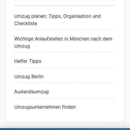
Umzug planen: Tipps, Organisation und
Checkliste
Wichtige Anlaufstellen in München nach dem
Umzug
Helfer Tipps
Umzug Berlin
Auslandsumzug
Umzugsunternehmen finden