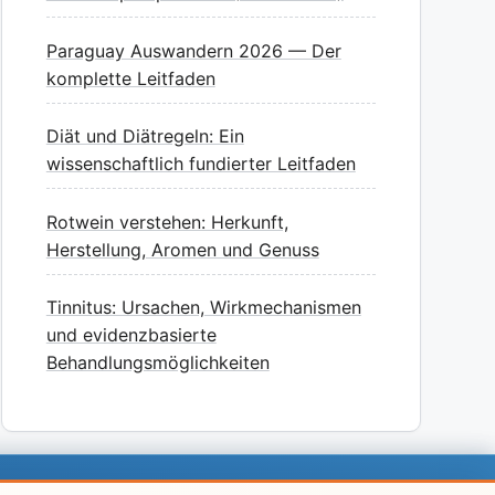
Paraguay Auswandern 2026 — Der
komplette Leitfaden
Diät und Diätregeln: Ein
wissenschaftlich fundierter Leitfaden
Rotwein verstehen: Herkunft,
Herstellung, Aromen und Genuss
Tinnitus: Ursachen, Wirkmechanismen
und evidenzbasierte
Behandlungsmöglichkeiten