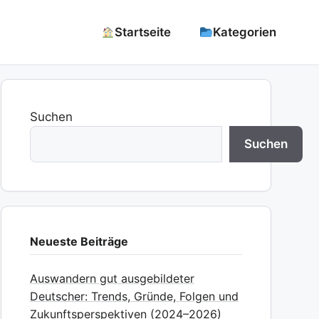
Startseite
Kategorien
Suchen
Suchen
Neueste Beiträge
Auswandern gut ausgebildeter
Deutscher: Trends, Gründe, Folgen und
Zukunftsperspektiven (2024–2026)