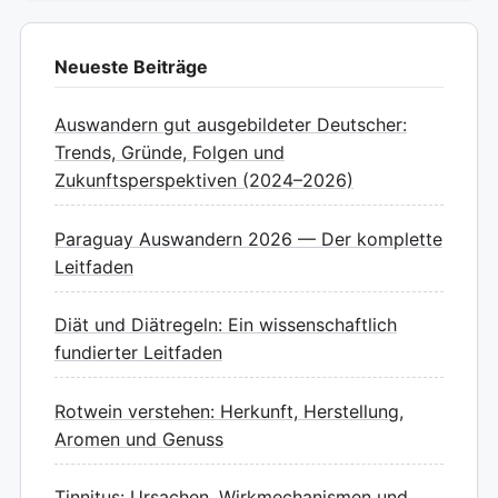
Neueste Beiträge
Auswandern gut ausgebildeter Deutscher:
Trends, Gründe, Folgen und
Zukunftsperspektiven (2024–2026)
Paraguay Auswandern 2026 — Der komplette
Leitfaden
Diät und Diätregeln: Ein wissenschaftlich
fundierter Leitfaden
Rotwein verstehen: Herkunft, Herstellung,
Aromen und Genuss
Tinnitus: Ursachen, Wirkmechanismen und