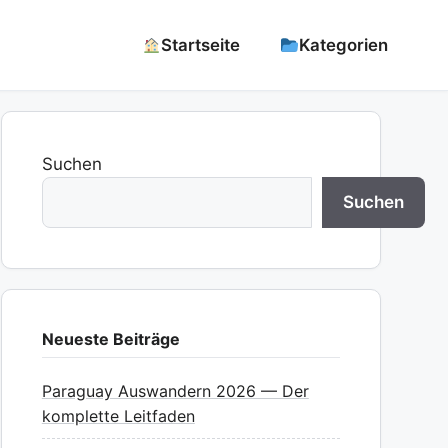
Startseite
Kategorien
Suchen
Suchen
Neueste Beiträge
Paraguay Auswandern 2026 — Der
komplette Leitfaden