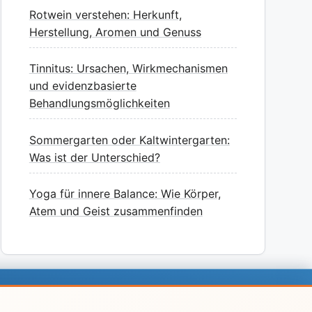
Rotwein verstehen: Herkunft,
Herstellung, Aromen und Genuss
Tinnitus: Ursachen, Wirkmechanismen
und evidenzbasierte
Behandlungsmöglichkeiten
Sommergarten oder Kaltwintergarten:
Was ist der Unterschied?
Yoga für innere Balance: Wie Körper,
Atem und Geist zusammenfinden