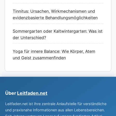
Tinnitus: Ursachen, Wirkmechanismen und
evidenzbasierte Behandlungsmöglichkeiten
Sommergarten oder Kaltwintergarten: Was ist
der Unterschied?
Yoga für innere Balance: Wie Körper, Atem
und Geist zusammenfinden
Über
Leitfaden.net
Leitfaden.net ist Ihre zentrale Anlaufstelle für verständliche
und praxisnahe Informationen aus allen Lebensbereichen.