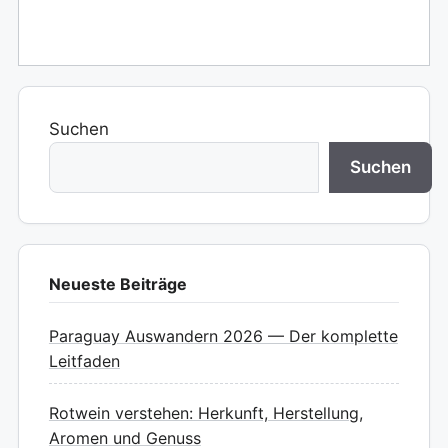
Suchen
Suchen
Neueste Beiträge
Paraguay Auswandern 2026 — Der komplette
Leitfaden
Rotwein verstehen: Herkunft, Herstellung,
Aromen und Genuss