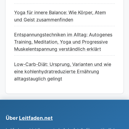
Yoga für innere Balance: Wie Körper, Atem
und Geist zusammenfinden
Entspannungstechniken im Alltag: Autogenes
Training, Meditation, Yoga und Progressive
Muskelentspannung verständlich erklärt
Low-Carb-Diät: Ursprung, Varianten und wie
eine kohlenhydratreduzierte Ernährung
alltagstauglich gelingt
Über
Leitfaden.net