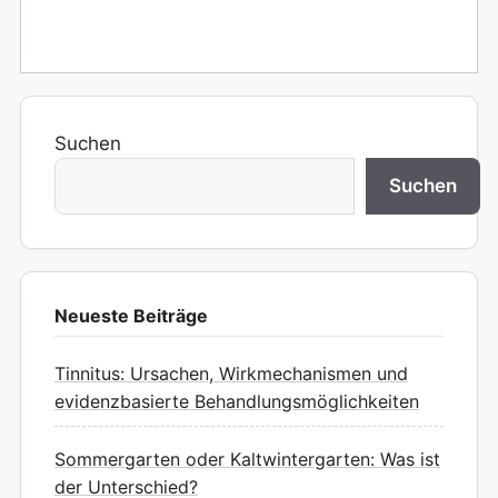
Suchen
Suchen
Neueste Beiträge
Tinnitus: Ursachen, Wirkmechanismen und
evidenzbasierte Behandlungsmöglichkeiten
Sommergarten oder Kaltwintergarten: Was ist
der Unterschied?