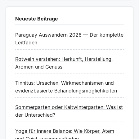
Neueste Beiträge
Paraguay Auswandern 2026 — Der komplette
Leitfaden
Rotwein verstehen: Herkunft, Herstellung,
Aromen und Genuss
Tinnitus: Ursachen, Wirkmechanismen und
evidenzbasierte Behandlungsmöglichkeiten
Sommergarten oder Kaltwintergarten: Was ist
der Unterschied?
Yoga für innere Balance: Wie Körper, Atem
und Geist zusammenfinden