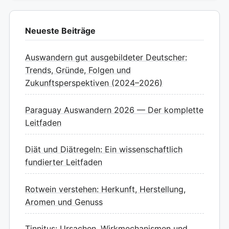
Neueste Beiträge
Auswandern gut ausgebildeter Deutscher:
Trends, Gründe, Folgen und
Zukunftsperspektiven (2024–2026)
Paraguay Auswandern 2026 — Der komplette
Leitfaden
Diät und Diätregeln: Ein wissenschaftlich
fundierter Leitfaden
Rotwein verstehen: Herkunft, Herstellung,
Aromen und Genuss
Tinnitus: Ursachen, Wirkmechanismen und