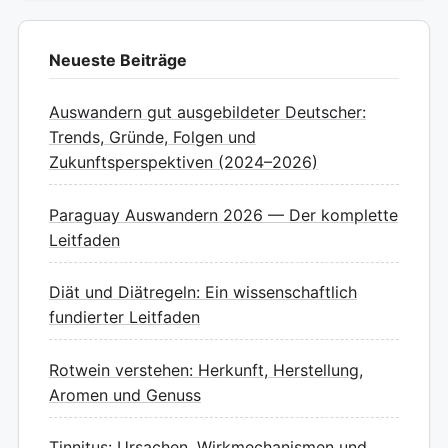
Neueste Beiträge
Auswandern gut ausgebildeter Deutscher:
Trends, Gründe, Folgen und
Zukunftsperspektiven (2024–2026)
Paraguay Auswandern 2026 — Der komplette
Leitfaden
Diät und Diätregeln: Ein wissenschaftlich
fundierter Leitfaden
Rotwein verstehen: Herkunft, Herstellung,
Aromen und Genuss
Tinnitus: Ursachen, Wirkmechanismen und