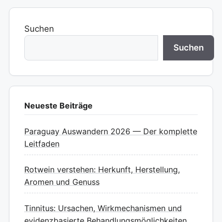
Suchen
Suchen
Neueste Beiträge
Paraguay Auswandern 2026 — Der komplette
Leitfaden
Rotwein verstehen: Herkunft, Herstellung,
Aromen und Genuss
Tinnitus: Ursachen, Wirkmechanismen und
evidenzbasierte Behandlungsmöglichkeiten