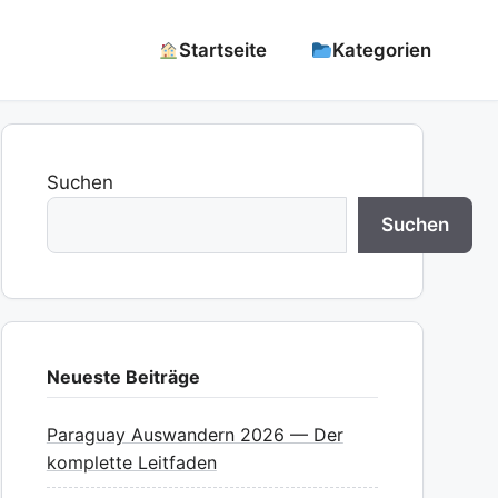
Startseite
Kategorien
Suchen
Suchen
Neueste Beiträge
Paraguay Auswandern 2026 — Der
komplette Leitfaden