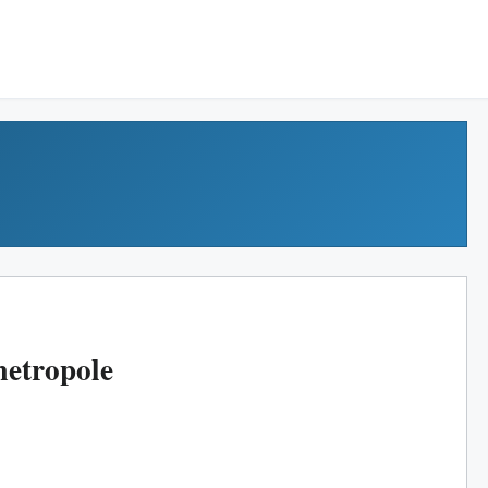
metropole