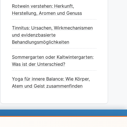
Rotwein verstehen: Herkunft,
Herstellung, Aromen und Genuss
Tinnitus: Ursachen, Wirkmechanismen
und evidenzbasierte
Behandlungsmöglichkeiten
Sommergarten oder Kaltwintergarten:
Was ist der Unterschied?
Yoga für innere Balance: Wie Körper,
Atem und Geist zusammenfinden