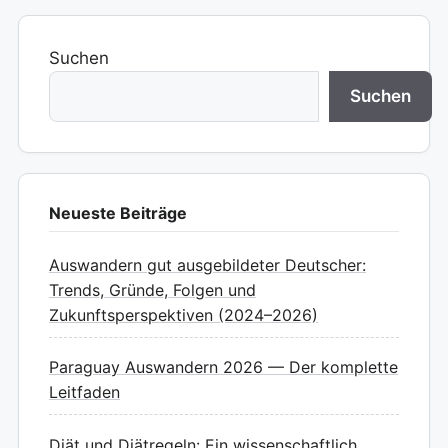
Suchen
Suchen
Neueste Beiträge
Auswandern gut ausgebildeter Deutscher:
Trends, Gründe, Folgen und
Zukunftsperspektiven (2024–2026)
Paraguay Auswandern 2026 — Der komplette
Leitfaden
Diät und Diätregeln: Ein wissenschaftlich