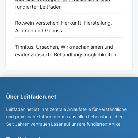
fundierter Leitfaden
Rotwein verstehen: Herkunft, Herstellung,
Aromen und Genuss
Tinnitus: Ursachen, Wirkmechanismen und
evidenzbasierte Behandlungsmöglichkeiten
Über
Leitfaden.net
Leitfaden.net ist Ihre zentrale Anlaufstelle für verständliche
und praxisnahe Informationen aus allen Lebensbereichen.
Seit Jahren vertrauen Leser auf unsere fundierten Artikel.