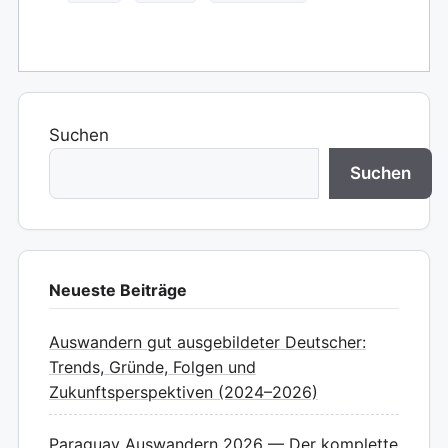
Suchen
Suchen
Neueste Beiträge
Auswandern gut ausgebildeter Deutscher:
Trends, Gründe, Folgen und
Zukunftsperspektiven (2024–2026)
Paraguay Auswandern 2026 — Der komplette